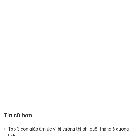
Tin cũ hơn
Top 3 con giáp ấm ức vì bị vướng thị phi cuối tháng 6 dương