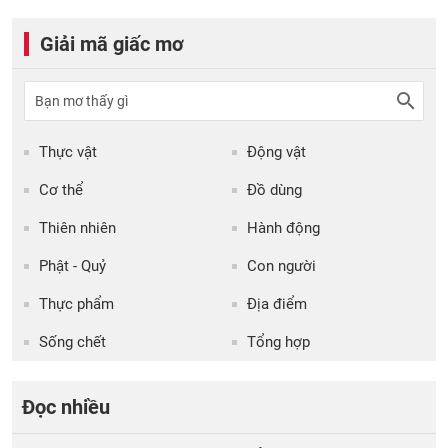
Giải mã giấc mơ
Thực vật
Động vật
Cơ thể
Đồ dùng
Thiên nhiên
Hành động
Phật - Quỷ
Con người
Thực phẩm
Địa điểm
Sống chết
Tổng hợp
Đọc nhiều