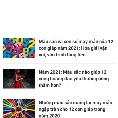
Màu sắc và con số may mắn của 12
con giáp năm 2021: Hóa giải vận
xui, vận trình tăng tiến
Năm 2021: Màu sắc nào giúp 12
cung hoàng đạo yêu thương nồng
thắm hơn?
Những màu sắc mang lại may mắn
ngập tràn cho 12 con giáp trong
năm 2020