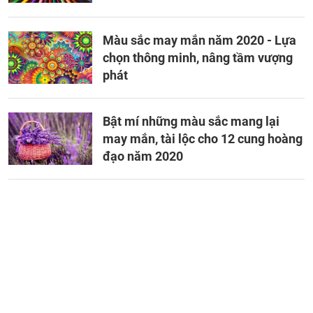
Màu sắc may mắn năm 2020 - Lựa
chọn thông minh, nâng tầm vượng
phát
Bật mí những màu sắc mang lại
may mắn, tài lộc cho 12 cung hoàng
đạo năm 2020