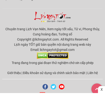
Chuyên trang Lịch Vạn Niên, Xem ngày tốt xấu, Tử vi, Phong thủy,
Cung hoàng đạo, Tướng số
Copyright @lichngaytot.com. All Rights Reserved
Lịch ngày TỐT giữ bản quyền nội dung trang web này
Email:
lichngaytot@gmail.com
Trang đang trong giai đoạn thử nghiệm chờ xin cấp phép
Giới thiệu
|
Điều khoản sử dụng và chính sách bảo mật
|
Liên hệ
X
Tải ứng dụng