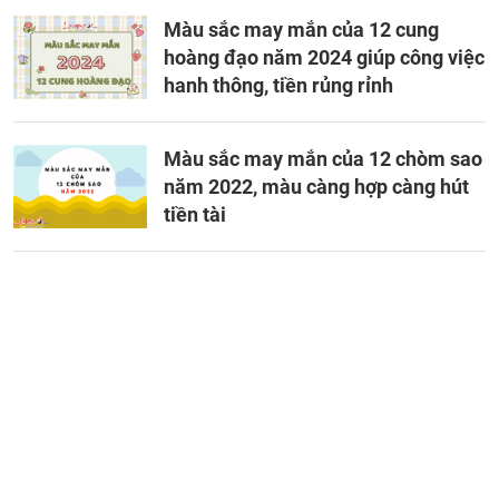
Màu sắc may mắn của 12 cung
hoàng đạo năm 2024 giúp công việc
hanh thông, tiền rủng rỉnh
Màu sắc may mắn của 12 chòm sao
năm 2022, màu càng hợp càng hút
tiền tài