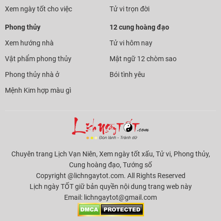
Xem ngày tốt cho việc
Tử vi trọn đời
Phong thủy
12 cung hoàng đạo
Xem hướng nhà
Tử vi hôm nay
Vật phẩm phong thủy
Mật ngữ 12 chòm sao
Phong thủy nhà ở
Bói tình yêu
Mệnh Kim hợp màu gì
Chuyên trang Lịch Vạn Niên, Xem ngày tốt xấu, Tử vi, Phong thủy,
Cung hoàng đạo, Tướng số
Copyright @lichngaytot.com. All Rights Reserved
Lịch ngày TỐT giữ bản quyền nội dung trang web này
Email:
lichngaytot@gmail.com