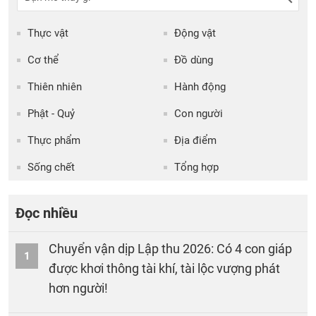
Thực vật
Động vật
Cơ thể
Đồ dùng
Thiên nhiên
Hành động
Phật - Quỷ
Con người
Thực phẩm
Địa điểm
Sống chết
Tổng hợp
Đọc nhiều
Chuyển vận dịp Lập thu 2026: Có 4 con giáp
1
được khơi thông tài khí, tài lộc vượng phát
hơn người!