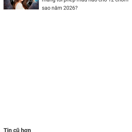
sao năm 2026?
Tin cũ hơn