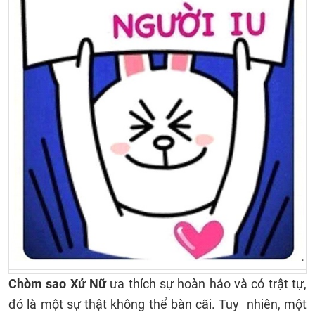
Chòm sao Xử Nữ
ưa thích sự hoàn hảo và có trật tự,
đó là một sự thật không thể bàn cãi. Tuy nhiên, một