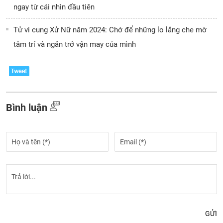
ngay từ cái nhìn đầu tiên
Tử vi cung Xử Nữ năm 2024: Chớ để những lo lắng che mờ
tâm trí và ngăn trở vận may của mình
Bình luận
GỬI