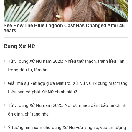
Cung Xử Nữ
Tử vi cung Xử Nữ năm 2026: Nhiều thử thách, tránh liều lĩnh
trong đầu tư, làm ăn
Giải mã sự kết hợp giữa Mặt trời Xử Nữ và 12 cung Mặt trăng:
Liệu bạn có phải Xử Nữ chính hiệu?
Tử vi cung Xử Nữ năm 2025: Nỗ lực nhiều đảm bảo tài chính
ổn định, chỉ tăng nhẹ
Ý tưởng hình xăm cho cung Xử Nữ vừa ý nghĩa, vừa ấn tượng