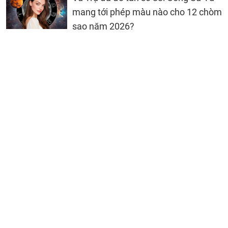
mang tới phép màu nào cho 12 chòm
sao năm 2026?