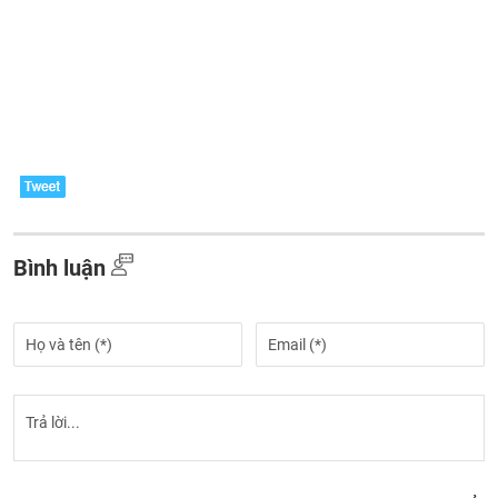
Bình luận