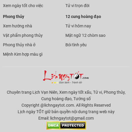
Xem ngày tốt cho việc
Tử vi trọn đời
Phong thủy
12 cung hoàng đạo
Xem hướng nhà
Tử vi hôm nay
Vật phẩm phong thủy
Mật ngữ 12 chòm sao
Phong thủy nhà ở
Bói tình yêu
Mệnh Kim hợp màu gì
Chuyên trang Lịch Vạn Niên, Xem ngày tốt xấu, Tử vi, Phong thủy,
Cung hoàng đạo, Tướng số
Copyright @lichngaytot.com. All Rights Reserved
Lịch ngày TỐT giữ bản quyền nội dung trang web này
Email:
lichngaytot@gmail.com