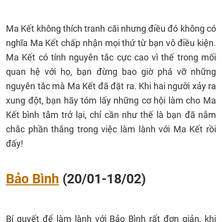
Ma Kết không thích tranh cãi nhưng điều đó không có
nghĩa Ma Kết chấp nhận mọi thứ từ bạn vô điều kiện.
Ma Kết có tính nguyên tắc cực cao vì thế trong mối
quan hệ với họ, bạn đừng bao giờ phá vỡ những
nguyên tắc mà Ma Kết đã đặt ra. Khi hai người xảy ra
xung đột, bạn hãy tóm lấy những cơ hội làm cho Ma
Kết bình tâm trở lại, chỉ cần như thế là bạn đã nắm
chắc phần thắng trong việc làm lành với Ma Kết rồi
đấy!
Bảo Bình
(20/01-18/02)
Bí quyết để làm lành với Bảo Bình rất đơn giản, khi