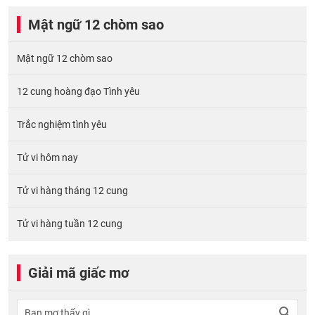
Mật ngữ 12 chòm sao
Mật ngữ 12 chòm sao
12 cung hoàng đạo Tình yêu
Trắc nghiệm tình yêu
Tử vi hôm nay
Tử vi hàng tháng 12 cung
Tử vi hàng tuần 12 cung
Giải mã giấc mơ