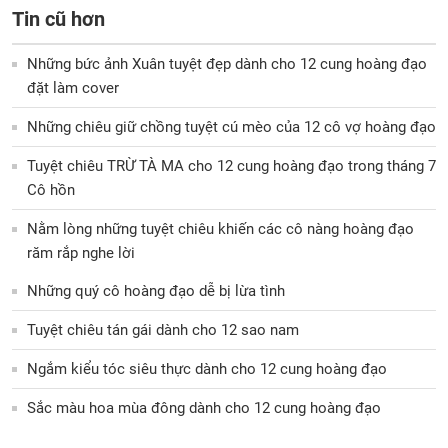
Tin cũ hơn
Những bức ảnh Xuân tuyệt đẹp dành cho 12 cung hoàng đạo
đặt làm cover
Những chiêu giữ chồng tuyệt cú mèo của 12 cô vợ hoàng đạo
Tuyệt chiêu TRỪ TÀ MA cho 12 cung hoàng đạo trong tháng 7
Cô hồn
Nằm lòng những tuyệt chiêu khiến các cô nàng hoàng đạo
răm rắp nghe lời
Những quý cô hoàng đạo dễ bị lừa tình
Tuyệt chiêu tán gái dành cho 12 sao nam
Ngắm kiểu tóc siêu thực dành cho 12 cung hoàng đạo
Sắc màu hoa mùa đông dành cho 12 cung hoàng đạo