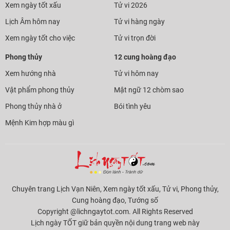
Xem ngày tốt xấu
Tử vi 2026
Lịch Âm hôm nay
Tử vi hàng ngày
Xem ngày tốt cho việc
Tử vi trọn đời
Phong thủy
12 cung hoàng đạo
Xem hướng nhà
Tử vi hôm nay
Vật phẩm phong thủy
Mật ngữ 12 chòm sao
Phong thủy nhà ở
Bói tình yêu
Mệnh Kim hợp màu gì
Chuyên trang Lịch Vạn Niên, Xem ngày tốt xấu, Tử vi, Phong thủy,
Cung hoàng đạo, Tướng số
Copyright @lichngaytot.com. All Rights Reserved
Lịch ngày TỐT giữ bản quyền nội dung trang web này