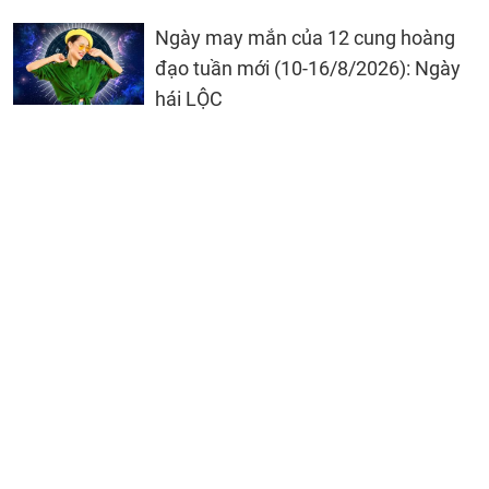
Ngày may mắn của 12 cung hoàng
đạo tuần mới (10-16/8/2026): Ngày
hái LỘC