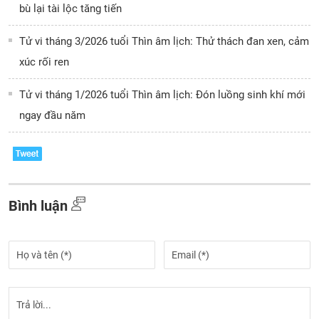
bù lại tài lộc tăng tiến
Tử vi tháng 3/2026 tuổi Thìn âm lịch: Thử thách đan xen, cảm
xúc rối ren
Tử vi tháng 1/2026 tuổi Thìn âm lịch: Đón luồng sinh khí mới
ngay đầu năm
Bình luận