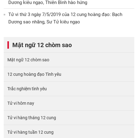
Dương kiêu ngạo, Thiên Bình hào hứng
Tử vi thứ 3 ngày 7/5/2019 của 12 cung hoàng đạo: Bạch
Dương sao nhãng, Sư Tử kiêu ngạo
Mật ngữ 12 chòm sao
Mật ngữ 12 chòm sao
12 cung hoàng đạo Tình yêu
Trắc nghiệm tình yêu
Tử vi hôm nay
Tử vi hàng tháng 12 cung
Tử vi hàng tuần 12 cung