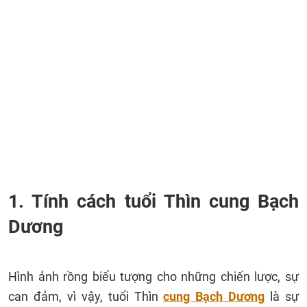
1. Tính cách tuổi Thìn cung Bạch
Dương
Hình ảnh rồng biểu tượng cho những chiến lược, sự
can đảm, vì vậy, tuổi Thìn
cung Bạch Dương
là sự