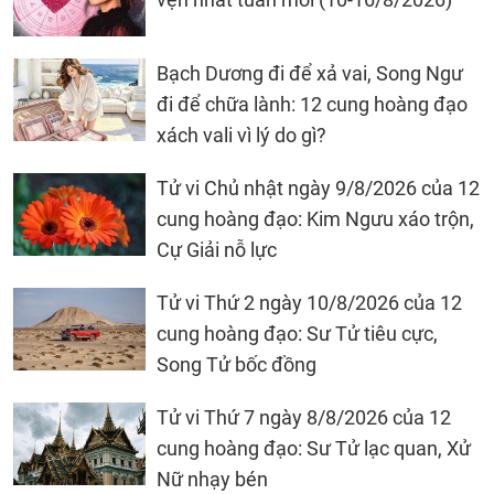
Bạch Dương đi để xả vai, Song Ngư
đi để chữa lành: 12 cung hoàng đạo
xách vali vì lý do gì?
Tử vi Chủ nhật ngày 9/8/2026 của 12
cung hoàng đạo: Kim Ngưu xáo trộn,
Cự Giải nỗ lực
Tử vi Thứ 2 ngày 10/8/2026 của 12
cung hoàng đạo: Sư Tử tiêu cực,
Song Tử bốc đồng
Tử vi Thứ 7 ngày 8/8/2026 của 12
cung hoàng đạo: Sư Tử lạc quan, Xử
Nữ nhạy bén