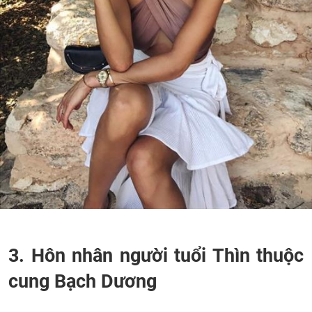
3. Hôn nhân người tuổi Thìn thuộc
cung Bạch Dương