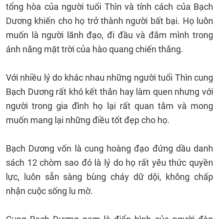
tổng hòa của người tuổi Thìn và tính cách của Bạch
Dương khiến cho họ trở thành người bất bại. Họ luôn
muốn là người lãnh đạo, đi đầu và đắm mình trong
ánh nắng mặt trời của hào quang chiến thắng.
Với nhiều lý do khác nhau những người tuổi Thìn cung
Bạch Dương rất khó kết thân hay làm quen nhưng với
người trong gia đình họ lại rất quan tâm và mong
muốn mang lại những điều tốt đẹp cho họ.
Bạch Dương vốn là cung hoàng đạo đứng dầu danh
sách 12 chòm sao đó là lý do họ rất yêu thức quyền
lực, luôn sẵn sàng bùng cháy dữ dội, không chấp
nhận cuộc sống lu mờ.