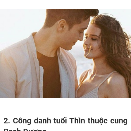
2. Công danh tuổi Thìn thuộc cung