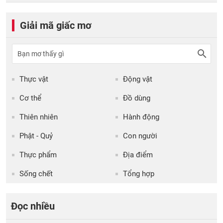
Giải mã giấc mơ
Thực vật
Động vật
Cơ thể
Đồ dùng
Thiên nhiên
Hành động
Phật - Quỷ
Con người
Thực phẩm
Địa điểm
Sống chết
Tổng hợp
Đọc nhiều