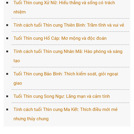
Tuổi Thìn cung Xử Nữ: Hiếu thắng và sống có trách
nhiệm
Tính cách tuổi Thìn cung Thiên Bình: Trầm tĩnh và vui vẻ
Tuổi Thìn cung Hổ Cáp: Mơ mộng và độc đoán
Tính cách tuổi Thìn cung Nhân Mã: Hào phóng và sáng
tạo
Tuổi Thìn cung Bảo Bình: Thích kiểm soát, giỏi ngoại
giao
Tuổi Thìn cung Song Ngư: Lãng mạn và cảm tính
Tính cách tuổi Thìn cung Ma Kết: Thích điều mới mẻ
nhưng thủy chung