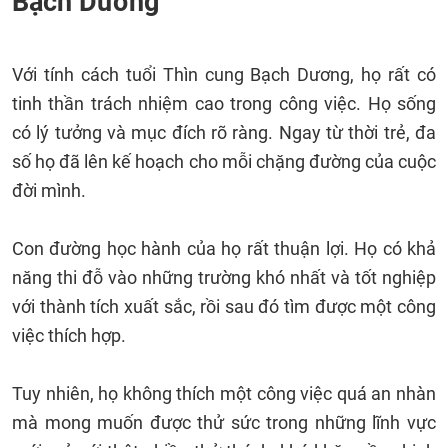
Bạch Dương
Với tính cách tuổi Thìn cung Bạch Dương, họ rất có
tinh thần trách nhiệm cao trong công việc. Họ sống
có lý tưởng và mục đích rõ ràng. Ngay từ thời trẻ, đa
số họ đã lên kế hoạch cho mỗi chặng đường của cuộc
đời mình.
Con đường học hành của họ rất thuận lợi. Họ có khả
năng thi đỗ vào những trường khó nhất và tốt nghiệp
với thành tích xuất sắc, rồi sau đó tìm được một công
việc thích hợp.
Tuy nhiên, họ không thích một công việc quá an nhàn
mà mong muốn được thử sức trong những lĩnh vực