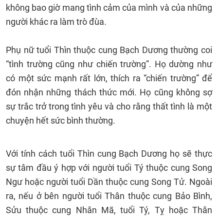
không bao giờ mang tình cảm của mình và của những
người khác ra làm trò đùa.
Phụ nữ tuổi Thìn thuộc cung Bạch Dương thường coi
“tình trường cũng như chiến trường”. Họ dường như
có một sức mạnh rất lớn, thích ra “chiến trường” để
đón nhận những thách thức mới. Họ cũng không sợ
sự trắc trở trong tình yêu và cho rằng thất tình là một
chuyện hết sức bình thường.
Với tính cách tuổi Thìn cung Bạch Dương họ sẽ thực
sự tâm đầu ý hợp với người tuổi Tý thuộc cung Song
Ngư hoặc người tuổi Dần thuộc cung Song Tử. Ngoài
ra, nếu ở bên người tuổi Thân thuộc cung Bảo Bình,
Sửu thuộc cung Nhân Mã, tuổi Tý, Tỵ hoặc Thân