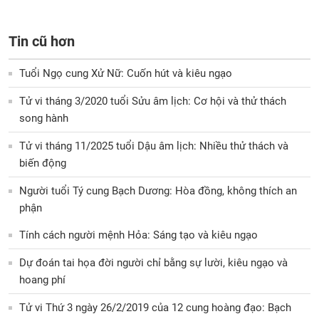
Tin cũ hơn
Tuổi Ngọ cung Xử Nữ: Cuốn hút và kiêu ngạo
Tử vi tháng 3/2020 tuổi Sửu âm lịch: Cơ hội và thử thách
song hành
Tử vi tháng 11/2025 tuổi Dậu âm lịch: Nhiều thử thách và
biến động
Người tuổi Tý cung Bạch Dương: Hòa đồng, không thích an
phận
Tính cách người mệnh Hỏa: Sáng tạo và kiêu ngạo
Dự đoán tai họa đời người chỉ bằng sự lười, kiêu ngạo và
hoang phí
Tử vi Thứ 3 ngày 26/2/2019 của 12 cung hoàng đạo: Bạch