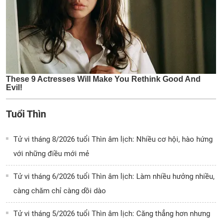
Tuổi Thìn
Tử vi tháng 8/2026 tuổi Thìn âm lịch: Nhiều cơ hội, hào hứng
với những điều mới mẻ
Tử vi tháng 6/2026 tuổi Thìn âm lịch: Làm nhiều hưởng nhiều,
càng chăm chỉ càng dồi dào
Tử vi tháng 5/2026 tuổi Thìn âm lịch: Căng thẳng hơn nhưng