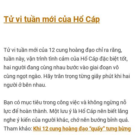
Tử vi tuần mới của Hổ Cáp
Tử vi tuần mới của 12 cung hoàng đạo chỉ ra rằng,
tuần này, vận trình tình cảm của Hổ Cáp đặc biệt tốt,
hai người đang cùng nhau bước vào giai đoạn vô
cùng ngọt ngào. Hãy trân trọng từng giây phút khi hai
người ở bên nhau.
Bạn có mục tiêu trong công việc và không ngừng nỗ
lực để hoàn thành. Một lưu ý là Hổ Cáp nên biết lắng
nghe ý kiến của người khác, chớ nên bướng bỉnh quá.
Tham khảo:
Khi 12 cung hoàng đạo “quẩy” tưng bừng