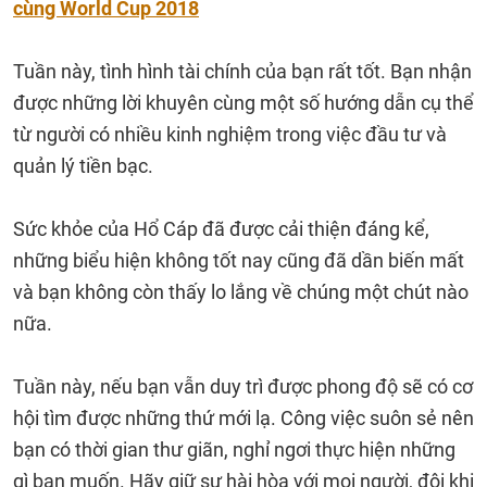
cùng World Cup 2018
Tuần này, tình hình tài chính của bạn rất tốt. Bạn nhận
được những lời khuyên cùng một số hướng dẫn cụ thể
từ người có nhiều kinh nghiệm trong việc đầu tư và
quản lý tiền bạc.
Sức khỏe của Hổ Cáp đã được cải thiện đáng kể,
những biểu hiện không tốt nay cũng đã dần biến mất
và bạn không còn thấy lo lắng về chúng một chút nào
nữa.
Tuần này, nếu bạn vẫn duy trì được phong độ sẽ có cơ
hội tìm được những thứ mới lạ. Công việc suôn sẻ nên
bạn có thời gian thư giãn, nghỉ ngơi thực hiện những
gì bạn muốn. Hãy giữ sự hài hòa với mọi người, đôi khi