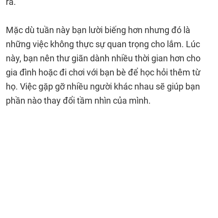
ra.
Mặc dù tuần này bạn lười biếng hơn nhưng đó là
những việc không thực sự quan trọng cho lắm. Lúc
này, bạn nên thư giãn dành nhiều thời gian hơn cho
gia đình hoặc đi chơi với bạn bè để học hỏi thêm từ
họ. Việc gặp gỡ nhiều người khác nhau sẽ giúp bạn
phần nào thay đổi tầm nhìn của mình.