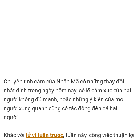
Chuyện tình cảm của Nhân Mã có những thay đổi
nhất định trong ngày hôm nay, có lẽ cảm xúc của hai
người không đủ mạnh, hoặc những ý kiến của mọi
người xung quanh cũng có tác động đến cả hai
người.
Khác với
tử vi tuần trước
, tuần này, công việc thuận lợi