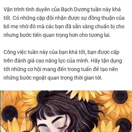
Vận trình tình duyên của Bạch Dương tuần này khá
tốt. Có những cặp đôi nhận được sự đồng thuận của
bố mẹ nhờ đó mà các bạn đã sẵn sàng chuẩn bị cho
nhưng bước tiến quan trọng hơn cho tương lai.
Công việc tuần này của bạn khá tốt, bạn được cấp
trên đánh giá cao năng lực của mình. Hãy tận dụng
tốt những cơ hội mang đến trong tuẩn để tạo nên
những bước ngoặt quan trọng thời gian tới.