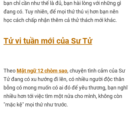
bạn chỉ cần như thế là đủ, bạn hài lòng với những gì
đang có. Tuy nhiên, để mọi thứ thú vị hơn bạn nên
học cách chấp nhận thêm cả thử thách mới khác.
Tử vi tuần mới của Sư Tử
Theo
Mật ngữ 12 chòm sao
, chuyện tình cảm của Sư
Tử đang có xu hướng đi lên, có nhiều người độc thân
bỗng có mong muốn có ai đó để yêu thương, bạn nghĩ
nhiều hơn tới việc tìm một nửa cho mình, không còn
"mặc kệ" mọi thứ như trước.