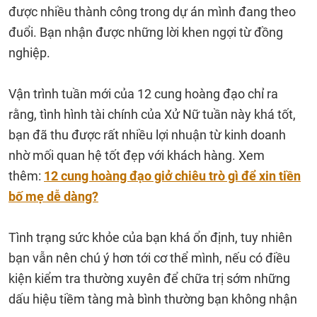
được nhiều thành công trong dự án mình đang theo
đuổi. Bạn nhận được những lời khen ngợi từ đồng
nghiệp.
Vận trình tuần mới của 12 cung hoàng đạo chỉ ra
rằng, tình hình tài chính của Xử Nữ tuần này khá tốt,
bạn đã thu được rất nhiều lợi nhuận từ kinh doanh
nhờ mối quan hệ tốt đẹp với khách hàng. Xem
thêm:
12 cung hoàng đạo giở chiêu trò gì để xin tiền
bố mẹ dễ dàng?
Tình trạng sức khỏe của bạn khá ổn định, tuy nhiên
bạn vẫn nên chú ý hơn tới cơ thể mình, nếu có điều
kiện kiểm tra thường xuyên để chữa trị sớm những
dấu hiệu tiềm tàng mà bình thường bạn không nhận