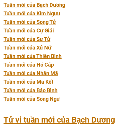
Tuần mới của Bạch Dương
Tuần mới của Kim Ngưu
Tuần mới của Song Tử
Tuần mới của Cự Giải
Tuần mới của Sư Tử
Tuần mới của Xử Nữ
Tuần mới của Thiên Bình
Tuần mới của Hổ Cáp
Tuần mới của Nhân Mã
Tuần mới của Ma Kết
Tuần mới của Bảo Bình
Tuần mới của Song Ngư
Tử vi tuần mới của Bạch Dương