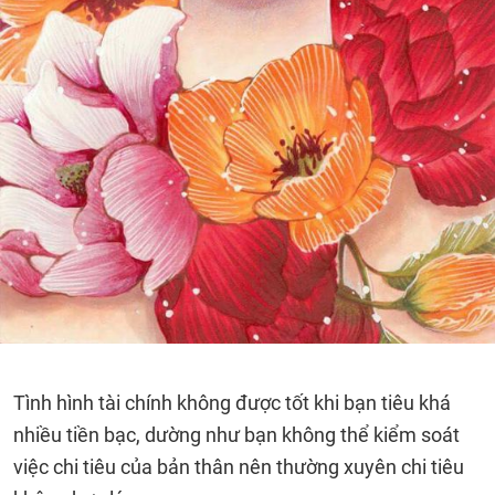
Tình hình tài chính không được tốt khi bạn tiêu khá
nhiều tiền bạc, dường như bạn không thể kiểm soát
việc chi tiêu của bản thân nên thường xuyên chi tiêu