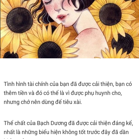
Tình hình tài chính của bạn đã được cải thiện, bạn có
thêm tiền và đó có thể là vì được phụ huynh cho,
nhưng chớ nên dùng để tiêu xài.
Thể chất của Bạch Dương đã được cải thiện đáng kể,
nhất là những biểu hiện không tốt trước đây đã dần