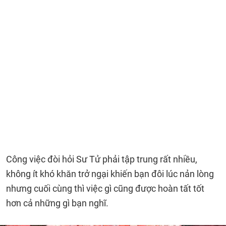
Công việc đòi hỏi Sư Tử phải tập trung rất nhiều,
không ít khó khăn trở ngại khiến bạn đôi lúc nản lòng
nhưng cuối cùng thì việc gì cũng được hoàn tất tốt
hơn cả những gì bạn nghĩ.