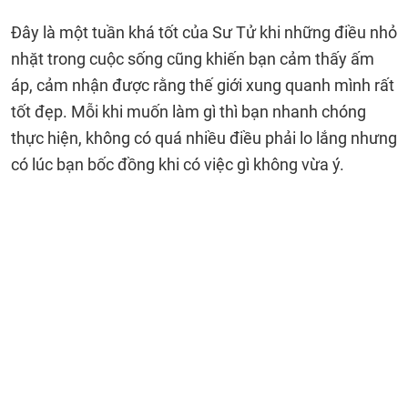
Đây là một tuần khá tốt của Sư Tử khi những điều nhỏ
nhặt trong cuộc sống cũng khiến bạn cảm thấy ấm
áp, cảm nhận được rằng thế giới xung quanh mình rất
tốt đẹp. Mỗi khi muốn làm gì thì bạn nhanh chóng
thực hiện, không có quá nhiều điều phải lo lắng nhưng
có lúc bạn bốc đồng khi có việc gì không vừa ý.