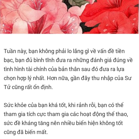
Tuần này, bạn không phải lo lắng gì về vấn đề tiền
bạc, bạn đủ bình tĩnh đưa ra những đánh giá đúng về
tình hình tài chính của bản thân sau đó đưa ra lựa
chọn hợp lý nhất. Hơn nữa, gần đây thu nhập của Sư
Tử cũng rất ổn định.
Sức khỏe của bạn khá tốt, khi rảnh rỗi, bạn có thể
tham gia tích cực tham gia các hoạt động thể thao,
sức đề kháng tăng nên nhiều biển hiện không tốt
cũng đã biến mất.