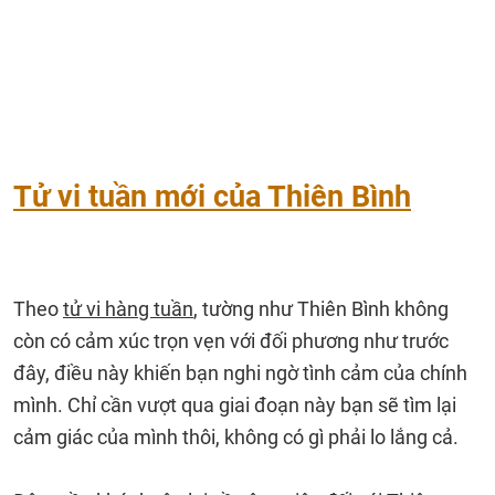
Tử vi tuần mới của Thiên Bình
Theo
tử vi hàng tuần
, tường như Thiên Bình không
còn có cảm xúc trọn vẹn với đối phương như trước
đây, điều này khiến bạn nghi ngờ tình cảm của chính
mình. Chỉ cần vượt qua giai đoạn này bạn sẽ tìm lại
cảm giác của mình thôi, không có gì phải lo lắng cả.