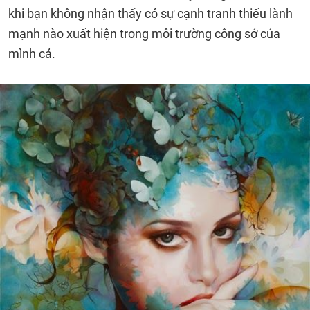
khi bạn không nhận thấy có sự cạnh tranh thiếu lành
mạnh nào xuất hiện trong môi trường công sở của
mình cả.