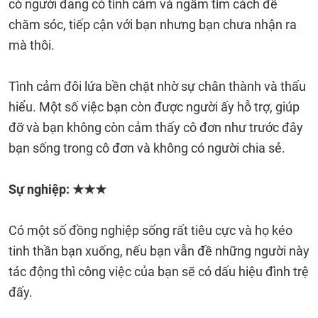
có người đang có tình cảm và ngầm tìm cách để
chăm sóc, tiếp cận với bạn nhưng bạn chưa nhận ra
mà thôi.
Tình cảm đôi lứa bền chặt nhờ sự chân thành và thấu
hiểu. Một số việc bạn còn được người ấy hỗ trợ, giúp
đỡ và bạn không còn cảm thấy cô đơn như trước đây
bạn sống trong cô đơn và không có người chia sẻ.
Sự nghiệp: ★★★
Có một số đồng nghiệp sống rất tiêu cực và họ kéo
tinh thần bạn xuống, nếu bạn vẫn đề những người này
tác động thì công việc của bạn sẽ có dấu hiệu đình trệ
đấy.