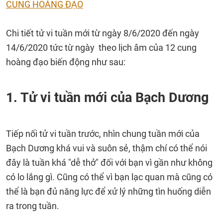
CUNG HOÀNG ĐẠO
Chi tiết tử vi tuần mới từ ngày 8/6/2020 đến ngày
14/6/2020 tức từ ngày theo lịch âm của 12 cung
hoàng đạo biến động như sau:
1. Tử vi tuần mới của Bạch Dương
Tiếp nối tử vi tuần trước, nhìn chung tuần mới của
Bạch Dương khá vui và suôn sẻ, thậm chí có thể nói
đây là tuần khá "dễ thở" đối với bạn vì gần như không
có lo lắng gì. Cũng có thể vì bạn lạc quan mà cũng có
thể là bạn đủ năng lực để xử lý những tìn huống diễn
ra trong tuần.