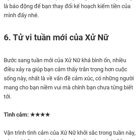
là báo động để bạn thay đổi kế hoạch kiếm tiền của
mình đấy nhé.
6. Tử vi tuần mới của Xử Nữ
Bước sang tuần mới của Xử Nữ khá bình ổn, nhiều
điều xảy ra giúp bạn cảm thấy trân trọng hơn cuộc
sống này, nhất là về vấn đề cảm xúc, có những người
mang cho bạn niềm vui mà chính bạn chưa từng biết
tới.
Tình cảm: ★★★★
Vận trình tình cảm của Xử Nữ khởi sắc trong tuần này,