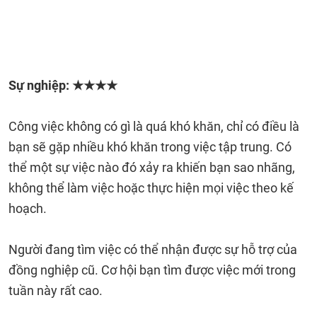
Sự nghiệp: ★★★★
Công việc không có gì là quá khó khăn, chỉ có điều là
bạn sẽ gặp nhiều khó khăn trong việc tập trung. Có
thể một sự việc nào đó xảy ra khiến bạn sao nhãng,
không thể làm việc hoặc thực hiện mọi việc theo kế
hoạch.
Người đang tìm việc có thể nhận được sự hỗ trợ của
đồng nghiệp cũ. Cơ hội bạn tìm được việc mới trong
tuần này rất cao.