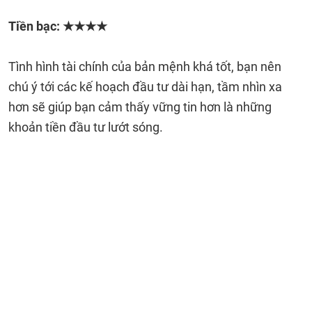
Tiền bạc: ★★★★
Tình hình tài chính của bản mệnh khá tốt, bạn nên
chú ý tới các kế hoạch đầu tư dài hạn, tầm nhìn xa
hơn sẽ giúp bạn cảm thấy vững tin hơn là những
khoản tiền đầu tư lướt sóng.