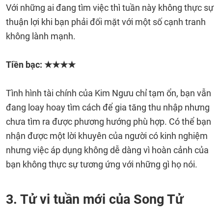
Với những ai đang tìm việc thì tuần này không thực sự
thuận lợi khi bạn phải đối mặt với một số cạnh tranh
không lành mạnh.
Tiền bạc: ★★★★
Tình hình tài chính của Kim Ngưu chỉ tạm ổn, bạn vẫn
đang loay hoay tìm cách để gia tăng thu nhập nhưng
chưa tìm ra được phương hướng phù hợp. Có thể bạn
nhận được một lời khuyên của người có kinh nghiệm
nhưng việc áp dụng không dễ dàng vì hoàn cảnh của
bạn không thực sự tương ứng với những gì họ nói.
3. Tử vi tuần mới của Song Tử