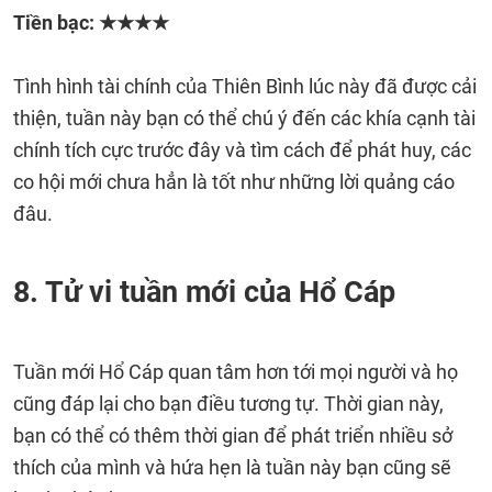
Tiền bạc: ★★★★
Tình hình tài chính của Thiên Bình lúc này đã được cải
thiện, tuần này bạn có thể chú ý đến các khía cạnh tài
chính tích cực trước đây và tìm cách để phát huy, các
co hội mới chưa hẳn là tốt như những lời quảng cáo
đâu.
8. Tử vi tuần mới của Hổ Cáp
Tuần mới Hổ Cáp quan tâm hơn tới mọi người và họ
cũng đáp lại cho bạn điều tương tự. Thời gian này,
bạn có thể có thêm thời gian để phát triển nhiều sở
thích của mình và hứa hẹn là tuần này bạn cũng sẽ