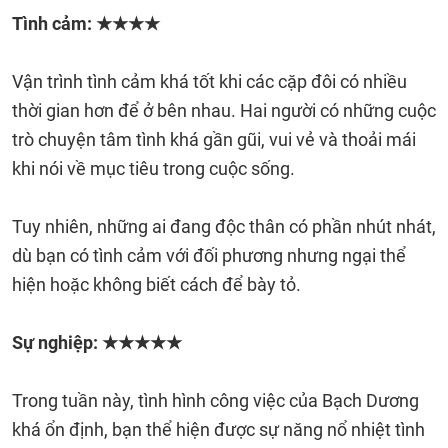
Tình cảm: ★★★★
Vận trình tình cảm khá tốt khi các cặp đôi có nhiều
thời gian hơn để ở bên nhau. Hai người có những cuộc
trò chuyện tâm tình khá gần gũi, vui vẻ và thoải mái
khi nói về mục tiêu trong cuộc sống.
Tuy nhiên, những ai đang độc thân có phần nhút nhát,
dù bạn có tình cảm với đối phương nhưng ngại thể
hiện hoặc không biết cách để bày tỏ.
Sự nghiệp: ★★★★★
Trong tuần này, tình hình công việc của Bạch Dương
khá ổn định, bạn thể hiện được sự năng nổ nhiệt tình