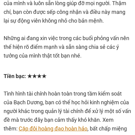
của mình và luôn sẵn lòng giúp đỡ mọi người. Thậm
chí, bạn còn được sếp công nhận và điều này mang
lại sự động viên không nhỏ cho bản mệnh.
Những ai đang xin việc trong các buổi phỏng vấn nên
thể hiện rõ điểm mạnh và sẵn sàng chia sẻ các ý
tưởng của mình thật tốt bạn nhé.
Tiền bạc: ★★★
★
Tình hình tài chính hoàn toàn trong tầm kiểm soát
của Bạch Dương, bạn có thể học hỏi kinh nghiệm của
người khác trong quản lý tài chính để xử lý một số vấn
đề mà trước đây bạn cảm thấy khó khăn. Xem
thêm:
Cặp đôi hoàng đạo hoàn hảo
, bất chấp miệng