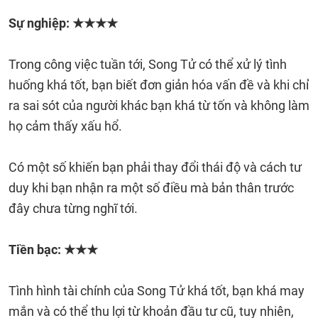
Sự nghiệp: ★★★★
Trong công việc tuần tới, Song Tử có thể xử lý tình
huống khá tốt, bạn biết đơn giản hóa vấn đề và khi chỉ
ra sai sót của người khác bạn khá từ tốn và không làm
họ cảm thấy xấu hổ.
Có một số khiến bạn phải thay đổi thái độ và cách tư
duy khi bạn nhận ra một số điều mà bản thân trước
đây chưa từng nghĩ tới.
Tiền bạc: ★★★
Tình hình tài chính của Song Tử khá tốt, bạn khá may
mắn và có thể thu lợi từ khoản đầu tư cũ, tuy nhiên,