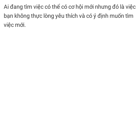
Ai đang tìm việc có thể có cơ hội mới nhưng đó là việc
bạn không thực lòng yêu thích và có ý định muốn tìm
việc mới.