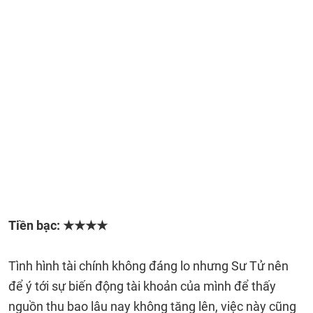
Tiền bạc: ★★★★
Tình hình tài chính không đáng lo nhưng Sư Tử nên
để ý tới sự biến động tài khoản của mình để thấy
nguồn thu bao lâu nay không tăng lên, việc này cũng