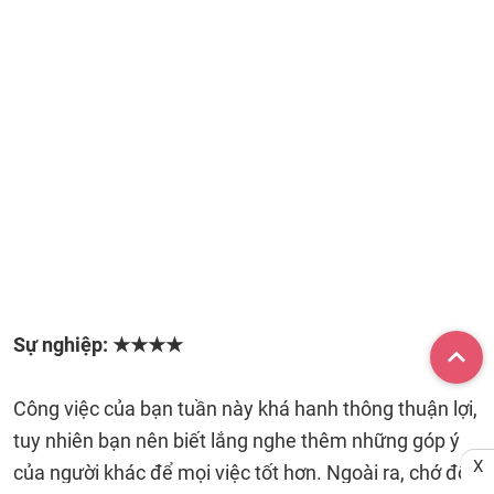
Sự nghiệp: ★★★★
Công việc của bạn tuần này khá hanh thông thuận lợi,
tuy nhiên bạn nên biết lắng nghe thêm những góp ý
X
của người khác để mọi việc tốt hơn. Ngoài ra, chớ đổ