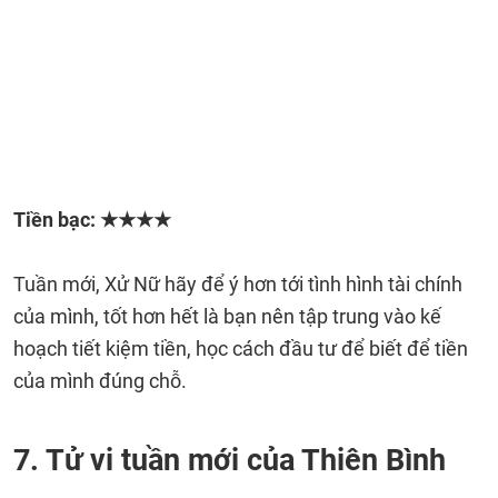
Tiền bạc: ★★★
★
Tuần mới, Xử Nữ hãy để ý hơn tới tình hình tài chính
của mình, tốt hơn hết là bạn nên tập trung vào kế
hoạch tiết kiệm tiền, học cách đầu tư để biết để tiền
của mình đúng chỗ.
7. Tử vi tuần mới của Thiên Bình