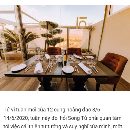
Tử vi tuần mới của 12 cung hoàng đạo 8/6 -
14/6/2020, tuần này đòi hỏi Song Tử phải quan tâm
tới việc cải thiện tư tưởng và suy nghĩ của mình, một