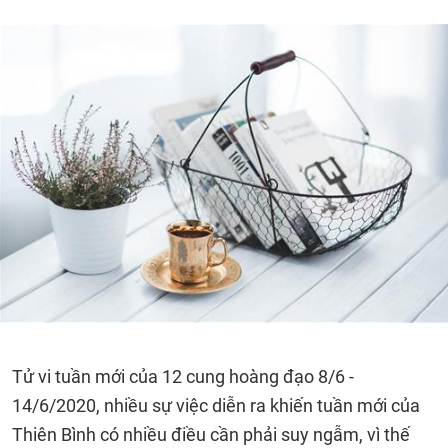
Tử vi tuần mới của 12 cung hoàng đạo 8/6 -
14/6/2020, nhiều sự việc diễn ra khiến tuần mới của
Thiên Bình có nhiều điều cần phải suy ngẫm, vì thế