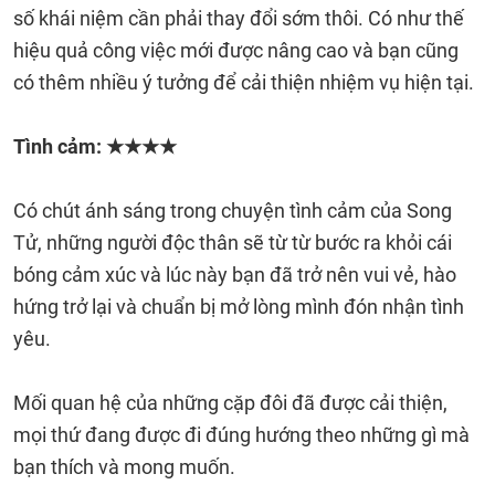
số khái niệm cần phải thay đổi sớm thôi. Có như thế
hiệu quả công việc mới được nâng cao và bạn cũng
có thêm nhiều ý tưởng để cải thiện nhiệm vụ hiện tại.
Tình cảm: ★★★★
Có chút ánh sáng trong chuyện tình cảm của Song
Tử, những người độc thân sẽ từ từ bước ra khỏi cái
bóng cảm xúc và lúc này bạn đã trở nên vui vẻ, hào
hứng trở lại và chuẩn bị mở lòng mình đón nhận tình
yêu.
Mối quan hệ của những cặp đôi đã được cải thiện,
mọi thứ đang được đi đúng hướng theo những gì mà
bạn thích và mong muốn.