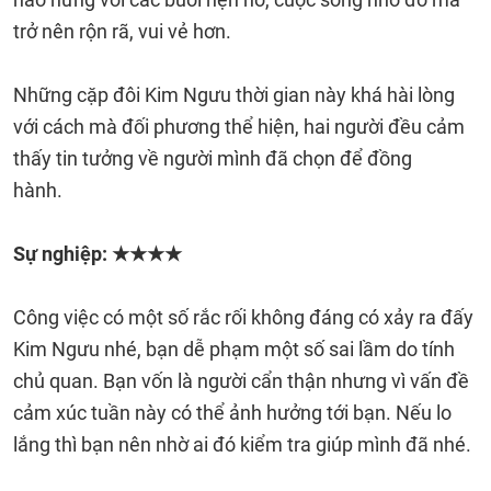
trở nên rộn rã, vui vẻ hơn.
Những cặp đôi Kim Ngưu thời gian này khá hài lòng
với cách mà đối phương thể hiện, hai người đều cảm
thấy tin tưởng về người mình đã chọn để đồng
hành.
Sự nghiệp: ★★★★
Công việc có một số rắc rối không đáng có xảy ra đấy
Kim Ngưu nhé, bạn dễ phạm một số sai lầm do tính
chủ quan. Bạn vốn là người cẩn thận nhưng vì vấn đề
cảm xúc tuần này có thể ảnh hưởng tới bạn. Nếu lo
lắng thì bạn nên nhờ ai đó kiểm tra giúp mình đã nhé.