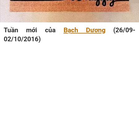
Tuần mới của
Bạch Dương
(26/09-
02/10/2016)