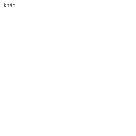
khác.