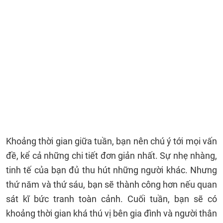
Khoảng thời gian giữa tuần, bạn nên chú ý tới mọi vấn
đề, kể cả những chi tiết đơn giản nhất. Sự nhẹ nhàng,
tinh tế của bạn đủ thu hút những người khác. Nhưng
thứ năm và thứ sáu, bạn sẽ thành công hơn nếu quan
sát kĩ bức tranh toàn cảnh. Cuối tuần, bạn sẽ có
khoảng thời gian khá thú vị bên gia đình và người thân