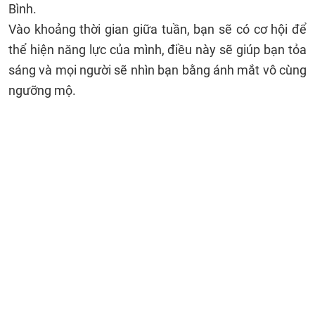
Bình.
Vào khoảng thời gian giữa tuần, bạn sẽ có cơ hội để
thể hiện năng lực của mình, điều này sẽ giúp bạn tỏa
sáng và mọi người sẽ nhìn bạn bằng ánh mắt vô cùng
ngưỡng mộ.