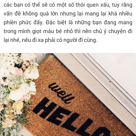
các bạn có thể sẽ có một số thói quen xấu, tuy rằng
vấn đề không quá lớn nhưng lại mang lại khá nhiều
phiền phức đấy. Đặc biệt là những bạn đang mang
trong mình giọt máu bé nhỏ thì nên chú ý chuyện đi
lại nhé, nếu đi xa phải có người đi cùng.