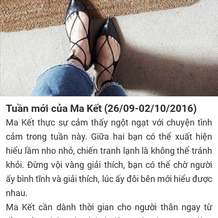
Tuần mới của Ma Kết (26/09-02/10/2016)
Ma Kết thực sự cảm thấy ngột ngạt với chuyện tình
cảm trong tuần này. Giữa hai bạn có thể xuất hiện
hiểu lầm nho nhỏ, chiến tranh lạnh là không thể tránh
khỏi. Đừng vội vàng giải thích, bạn có thể chờ người
ấy bình tĩnh và giải thích, lúc ấy đôi bên mới hiểu được
nhau.
Ma Kết cần dành thời gian cho người thân ngay từ