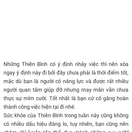
Những Thiên Bình có ý định nhảy việc thì nên xóa
ngay ý định này đi bởi đây chưa phải là thời điểm tốt,
mặc dù bạn là người có năng lực và được rất nhiều
người quan tâm giúp đỡ nhưng may mắn vẫn chưa
thực sự mỉm cười. Tốt nhất là bạn cứ cố gắng hoàn
thành công việc hiện tại đi nhé.
Sức khỏe của Thiên Bình trong tuần này cũng không
có nhiều dấu hiệu đáng lo, tuy nhiên, bạn cũng nên