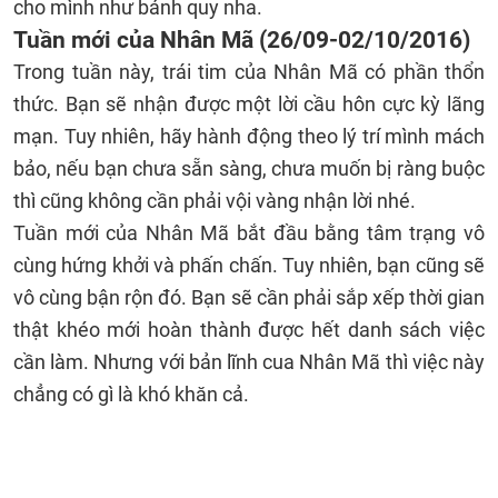
cho mình như bánh quy nha.
Tuần mới của Nhân Mã (26/09-02/10/2016)
Trong tuần này, trái tim của Nhân Mã có phần thổn
thức. Bạn sẽ nhận được một lời cầu hôn cực kỳ lãng
mạn. Tuy nhiên, hãy hành động theo lý trí mình mách
bảo, nếu bạn chưa sẵn sàng, chưa muốn bị ràng buộc
thì cũng không cần phải vội vàng nhận lời nhé.
Tuần mới của Nhân Mã bắt đầu bằng tâm trạng vô
cùng hứng khởi và phấn chấn. Tuy nhiên, bạn cũng sẽ
vô cùng bận rộn đó. Bạn sẽ cần phải sắp xếp thời gian
thật khéo mới hoàn thành được hết danh sách việc
cần làm. Nhưng với bản lĩnh cua Nhân Mã thì việc này
chẳng có gì là khó khăn cả.