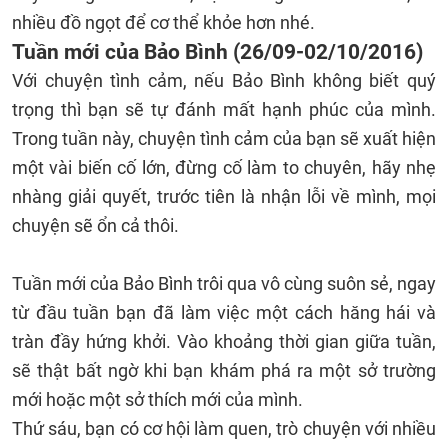
nhiều đồ ngọt để cơ thể khỏe hơn nhé.
Tuần mới của Bảo Bình (26/09-02/10/2016)
Với chuyện tình cảm, nếu Bảo Bình không biết quý
trọng thì bạn sẽ tự đánh mất hạnh phúc của mình.
Trong tuần này, chuyện tình cảm của bạn sẽ xuất hiện
một vài biến cố lớn, đừng cố làm to chuyên, hãy nhẹ
nhàng giải quyết, trước tiên là nhận lỗi về mình, mọi
chuyện sẽ ổn cả thôi.
Tuần mới của Bảo Bình trôi qua vô cùng suôn sẻ, ngay
từ đầu tuần bạn đã làm việc một cách hăng hái và
tràn đầy hứng khởi. Vào khoảng thời gian giữa tuần,
sẽ thật bất ngờ khi bạn khám phá ra một sở trường
mới hoặc một sở thích mới của mình.
Thứ sáu, bạn có cơ hội làm quen, trò chuyện với nhiều