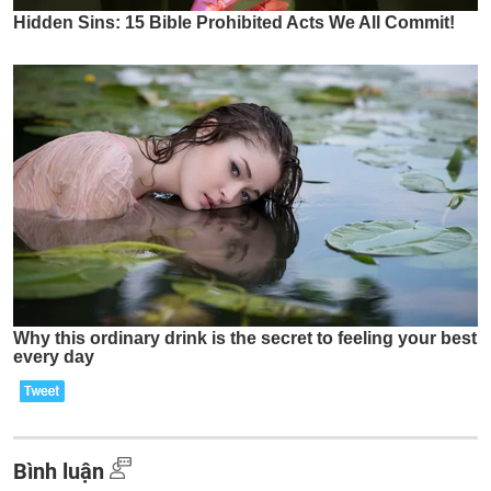
Bình luận