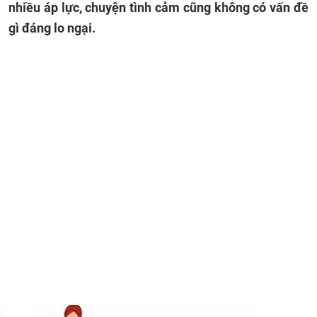
nhiều áp lực, chuyện tình cảm cũng không có vấn đề
gì đáng lo ngại.