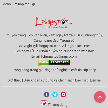
Mệnh Kim hợp màu gì
Chuyên trang Lịch Vạn Niên, Xem ngày tốt xấu, Tử vi, Phong thủy,
Cung hoàng đạo, Tướng số
Copyright @lichngaytot.com. All Rights Reserved
Lịch ngày TỐT giữ bản quyền nội dung trang web này
Email:
lichngaytot@gmail.com
Trang đang trong giai đoạn thử nghiệm chờ xin cấp phép
Giới thiệu
|
Điều khoản sử dụng và chính sách bảo mật
|
Liên hệ
Tải ứng dụng