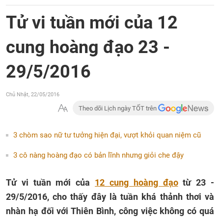
Tử vi tuần mới của 12
cung hoàng đạo 23 -
29/5/2016
Chủ Nhật, 22/05/2016
Theo dõi Lịch ngày TỐT trên
3 chòm sao nữ tư tưởng hiện đại, vượt khỏi quan niệm cũ
3 cô nàng hoàng đạo có bản lĩnh nhưng giỏi che đậy
Tử vi tuần mới của
12 cung hoàng đạo
từ 23 -
29/5/2016, cho thấy đây là tuần
khá thảnh thơi và
nhàn hạ đối với Thiên Bình, công việc không có quá