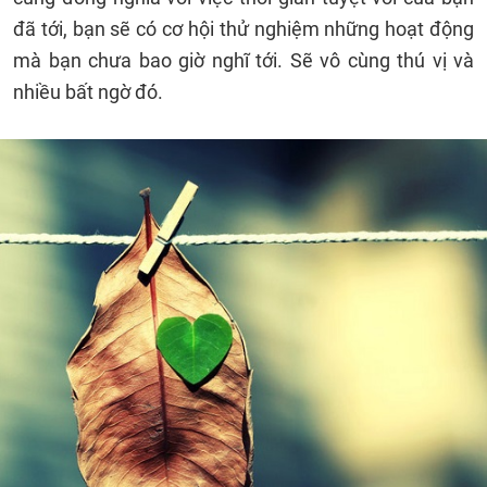
đã tới, bạn sẽ có cơ hội thử nghiệm những hoạt động
mà bạn chưa bao giờ nghĩ tới. Sẽ vô cùng thú vị và
nhiều bất ngờ đó.