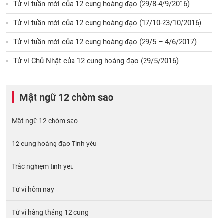
Tử vi tuần mới của 12 cung hoàng đạo (29/8-4/9/2016)
Tử vi tuần mới của 12 cung hoàng đạo (17/10-23/10/2016)
Tử vi tuần mới của 12 cung hoàng đạo (29/5 – 4/6/2017)
Tử vi Chủ Nhật của 12 cung hoàng đạo (29/5/2016)
Mật ngữ 12 chòm sao
Mật ngữ 12 chòm sao
12 cung hoàng đạo Tình yêu
Trắc nghiệm tình yêu
Tử vi hôm nay
Tử vi hàng tháng 12 cung