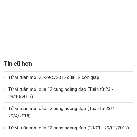
Tin cũ hơn
Tử vi tuần mới 23-29/5/2016 của 12 con giáp
Tử vi tuần mới của 12 cung hoàng đạo (Tuần từ 23 -
29/10/2017)
Tử vi tuần mới của 12 cung hoàng đạo (Tuần từ 23/4 -
29/4/2018)
Tử vi tuần mới của 12 cung hoàng đạo (23/01 - 29/01/2017)