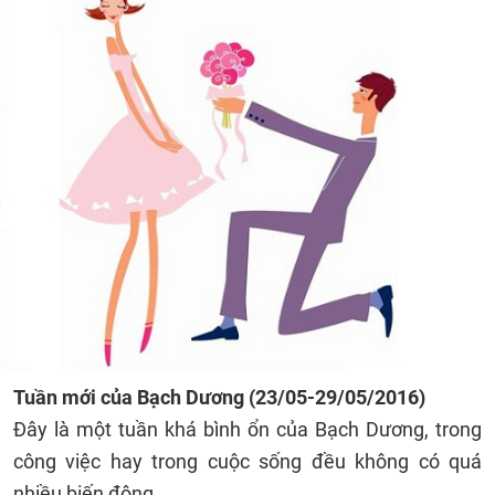
Tuần mới của
Bạch Dương
(23/05-29/05/2016)
Đây là một tuần khá bình ổn của Bạch Dương, trong
công việc hay trong cuộc sống đều không có quá
nhiều biến động.