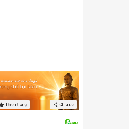
Thích trang
Chia sẻ