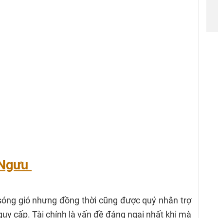
 Ngưu
óng gió nhưng đồng thời cũng được quý nhân trợ
guy cấp. Tài chính là vấn đề đáng ngại nhất khi mà