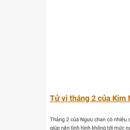
Tử vi tháng 2 của Kim
Tháng 2 của Ngưu chan có nhiều s
giúp nên tình hình không tới mức n