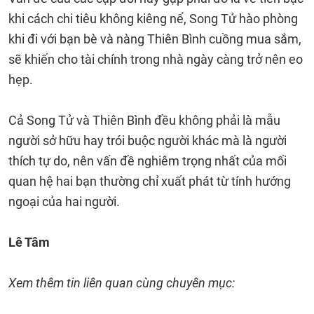
khi cách chi tiêu không kiêng nể, Song Tử hào phòng
khi đi với bạn bè và nàng Thiên Bình cuồng mua sắm,
sẽ khiến cho tài chính trong nhà ngày càng trở nên eo
hẹp.
Cả Song Tử và Thiên Bình đều không phải là mẫu
người sở hữu hay trói buộc người khác mà là người
thích tự do, nên vấn đề nghiêm trọng nhất của mối
quan hệ hai bạn thường chỉ xuất phát từ tính hướng
ngoại của hai người.
Lê Tâm
Xem thêm tin liên quan cùng chuyên mục: