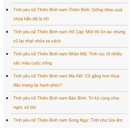
Tình yêu nữ Thiên Bình nam Thiên Bình: Giống nhau quá
chưa hẳn đã là tốt
Tình yêu nữ Thiên Bình nam Hổ Cáp: Mới thì ồn ào nhưng
cũ lại nhạt nhòa xa cách
Tình yêu nữ Thiên Bình nam Nhân Mã: Tình rực rỡ nhiều
sắc màu cuộc sống
Tình yêu nữ Thiên Bình nam Ma Kết: Cố gắng hơn thua
đâu mang lại hạnh phúc?
Tình yêu nữ Thiên Bình nam Bảo Bình: Tri kỷ cùng chia
ngọt, sẻ bùi
Tình yêu nữ Thiên Bình nam Song Ngư: Tình như lửa ấm