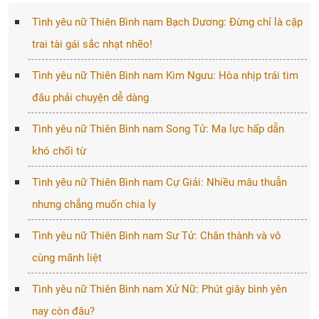
Tình yêu nữ Thiên Bình nam Bạch Dương: Đừng chỉ là cặp
trai tài gái sắc nhạt nhẽo!
Tình yêu nữ Thiên Bình nam Kim Ngưu: Hòa nhịp trái tim
đâu phải chuyện dễ dàng
Tình yêu nữ Thiên Bình nam Song Tử: Ma lực hấp dẫn
khó chối từ
Tình yêu nữ Thiên Bình nam Cự Giải: Nhiều mâu thuẫn
nhưng chẳng muốn chia ly
Tình yêu nữ Thiên Bình nam Sư Tử: Chân thành và vô
cùng mãnh liệt
Tình yêu nữ Thiên Bình nam Xử Nữ: Phút giây bình yên
nay còn đâu?