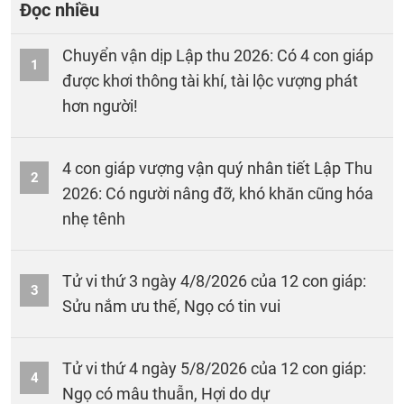
Đọc nhiều
Chuyển vận dịp Lập thu 2026: Có 4 con giáp
1
được khơi thông tài khí, tài lộc vượng phát
hơn người!
4 con giáp vượng vận quý nhân tiết Lập Thu
2
2026: Có người nâng đỡ, khó khăn cũng hóa
nhẹ tênh
Tử vi thứ 3 ngày 4/8/2026 của 12 con giáp:
3
Sửu nắm ưu thế, Ngọ có tin vui
Tử vi thứ 4 ngày 5/8/2026 của 12 con giáp:
4
Ngọ có mâu thuẫn, Hợi do dự