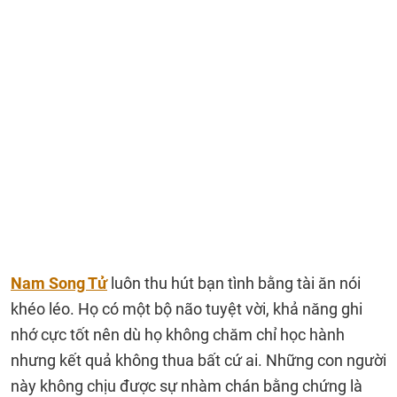
Nam Song Tử
luôn thu hút bạn tình bằng tài ăn nói
khéo léo. Họ có một bộ não tuyệt vời, khả năng ghi
nhớ cực tốt nên dù họ không chăm chỉ học hành
nhưng kết quả không thua bất cứ ai. Những con người
này không chịu được sự nhàm chán bằng chứng là