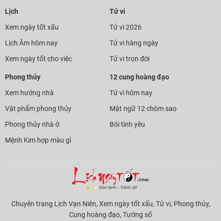
Lịch
Tử vi
Xem ngày tốt xấu
Tử vi 2026
Lịch Âm hôm nay
Tử vi hàng ngày
Xem ngày tốt cho việc
Tử vi trọn đời
Phong thủy
12 cung hoàng đạo
Xem hướng nhà
Tử vi hôm nay
Vật phẩm phong thủy
Mật ngữ 12 chòm sao
Phong thủy nhà ở
Bói tình yêu
Mệnh Kim hợp màu gì
Chuyên trang Lịch Vạn Niên, Xem ngày tốt xấu, Tử vi, Phong thủy,
Cung hoàng đạo, Tướng số