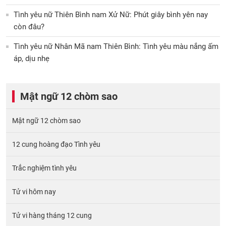
Tình yêu nữ Thiên Bình nam Xử Nữ: Phút giây bình yên nay
còn đâu?
Tình yêu nữ Nhân Mã nam Thiên Bình: Tình yêu màu nắng ấm
áp, dịu nhẹ
Mật ngữ 12 chòm sao
Mật ngữ 12 chòm sao
12 cung hoàng đạo Tình yêu
Trắc nghiệm tình yêu
Tử vi hôm nay
Tử vi hàng tháng 12 cung