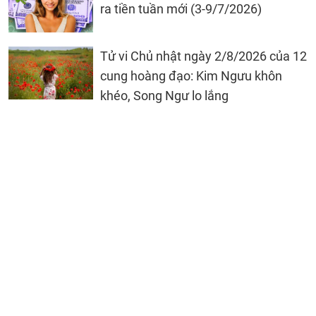
ra tiền tuần mới (3-9/7/2026)
Tử vi Chủ nhật ngày 2/8/2026 của 12
cung hoàng đạo: Kim Ngưu khôn
khéo, Song Ngư lo lắng