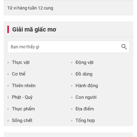
Tử vi hàng tuần 12 cung
Giải mã giấc mơ
Thực vật
Động vật
Cơ thể
Đồ dùng
Thiên nhiên
Hành động
Phật - Quỷ
Con người
Thực phẩm
Địa điểm
Sống chết
Tổng hợp