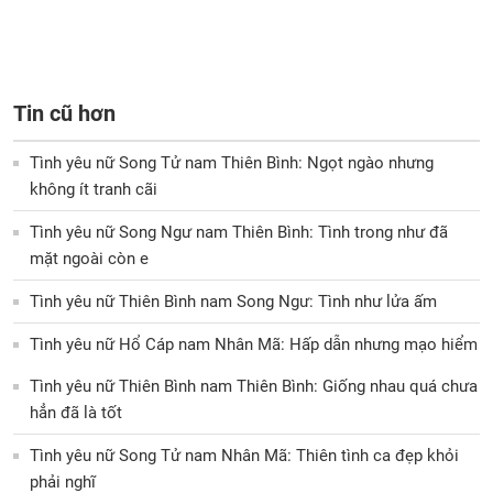
Tin cũ hơn
Tình yêu nữ Song Tử nam Thiên Bình: Ngọt ngào nhưng
không ít tranh cãi
Tình yêu nữ Song Ngư nam Thiên Bình: Tình trong như đã
mặt ngoài còn e
Tình yêu nữ Thiên Bình nam Song Ngư: Tình như lửa ấm
Tình yêu nữ Hổ Cáp nam Nhân Mã: Hấp dẫn nhưng mạo hiểm
Tình yêu nữ Thiên Bình nam Thiên Bình: Giống nhau quá chưa
hẳn đã là tốt
Tình yêu nữ Song Tử nam Nhân Mã: Thiên tình ca đẹp khỏi
phải nghĩ