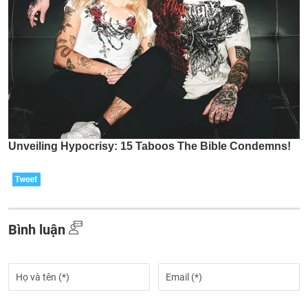
Bình luận