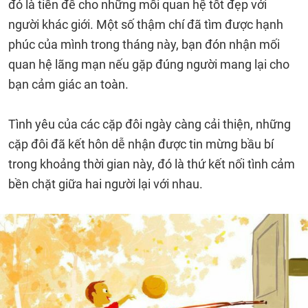
đó là tiền đề cho những mối quan hệ tốt đẹp với
người khác giới. Một số thậm chí đã tìm được hạnh
phúc của mình trong tháng này, bạn đón nhận mối
quan hệ lãng mạn nếu gặp đúng người mang lại cho
bạn cảm giác an toàn.
Tình yêu của các cặp đôi ngày càng cải thiện, những
cặp đôi đã kết hôn dễ nhận được tin mừng bầu bí
trong khoảng thời gian này, đó là thứ kết nối tình cảm
bền chặt giữa hai người lại với nhau.