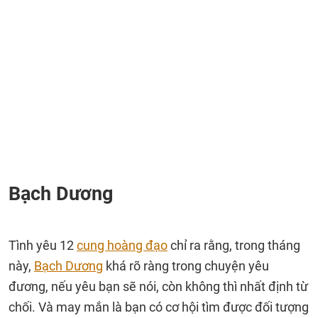
Bạch Dương
Tình yêu 12
cung hoàng đạo
chỉ ra rằng, trong tháng
này,
Bạch Dương
khá rõ ràng trong chuyện yêu
đương, nếu yêu bạn sẽ nói, còn không thì nhất định từ
chối. Và may mắn là bạn có cơ hội tìm được đối tượng