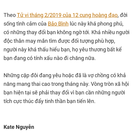
Theo
Tử vi tháng 2/2019 của 12 cung hoàng đạo
, đời
sống tình cảm của
Bảo Bình
lúc này khá phong phú,
có những thay đổi bạn không ngờ tới. Khá nhiều người
độc thân may mắn tìm được đối tượng phù hợp,
người này khá thấu hiểu bạn, họ yêu thương bất kể
bạn đang có tính xấu nào đi chăng nữa.
Những cặp đôi đang yêu hoặc đã là vợ chồng có khả
năng mang thai cao trong tháng này. Vòng tròn xã hội
bạn hiện tại sẽ phải thay đổi vì bạn cần những người
tích cực thúc đẩy tinh thần bạn tiến lên.
Kate Nguyễn