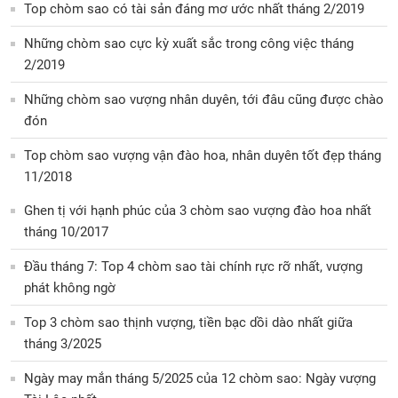
Top chòm sao có tài sản đáng mơ ước nhất tháng 2/2019
Những chòm sao cực kỳ xuất sắc trong công việc tháng
2/2019
Những chòm sao vượng nhân duyên, tới đâu cũng được chào
đón
Top chòm sao vượng vận đào hoa, nhân duyên tốt đẹp tháng
11/2018
Ghen tị với hạnh phúc của 3 chòm sao vượng đào hoa nhất
tháng 10/2017
Đầu tháng 7: Top 4 chòm sao tài chính rực rỡ nhất, vượng
phát không ngờ
Top 3 chòm sao thịnh vượng, tiền bạc dồi dào nhất giữa
tháng 3/2025
Ngày may mắn tháng 5/2025 của 12 chòm sao: Ngày vượng