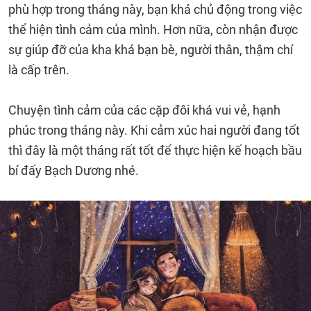
phù hợp trong tháng này, bạn khá chủ động trong việc
thể hiện tình cảm của mình. Hơn nữa, còn nhận được
sự giúp đỡ của kha khá bạn bè, người thân, thậm chí
là cấp trên.
Chuyện tình cảm của các cặp đôi khá vui vẻ, hạnh
phúc trong tháng này. Khi cảm xúc hai người đang tốt
thì đây là một tháng rất tốt để thực hiện kế hoạch bầu
bí đấy Bạch Dương nhé.