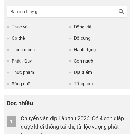
Thực vật
Động vật
Cơ thể
Đồ dùng
Thiên nhiên
Hành động
Phật - Quỷ
Con người
Thực phẩm
Địa điểm
Sống chết
Tổng hợp
Đọc nhiều
Chuyển vận dịp Lập thu 2026: Có 4 con giáp
1
được khơi thông tài khí, tài lộc vượng phát