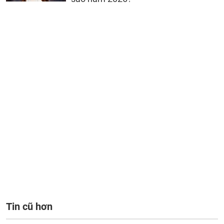
Tin cũ hơn