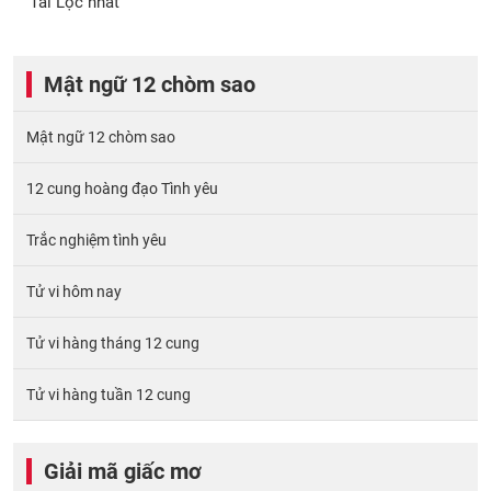
Tài Lộc nhất
Mật ngữ 12 chòm sao
Mật ngữ 12 chòm sao
12 cung hoàng đạo Tình yêu
Trắc nghiệm tình yêu
Tử vi hôm nay
Tử vi hàng tháng 12 cung
Tử vi hàng tuần 12 cung
Giải mã giấc mơ