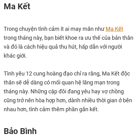
Ma Kết
Trong chuyện tình cảm ít ai may mắn như
Ma Kết
trong tháng này, bạn biết khoe ra ưu thế của bản thân
và đó là cách hiệu quả thu hút, hấp dẫn với người
khác giới.
Tình yêu 12 cung hoàng đạo chỉ ra rằng, Ma Kết độc
thân sẽ dễ dàng có mối quan hệ lãng mạn trong
tháng này. Những cặp đôi đang yêu hay vợ chồng
cũng trở nên hòa hợp hơn, dành nhiều thời gian ở bên
nhau hơn, tình cảm thêm phần gắn kết.
Bảo Bình