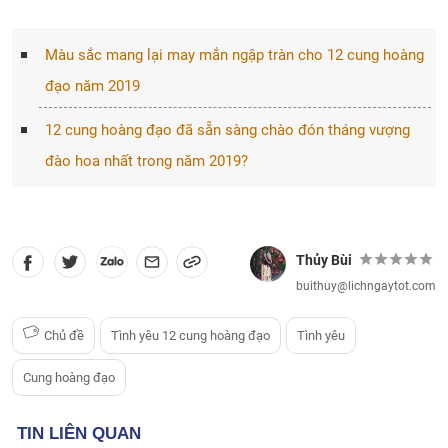
Màu sắc mang lại may mắn ngập tràn cho 12 cung hoàng
đạo năm 2019
12 cung hoàng đạo đã sẵn sàng chào đón tháng vượng
đào hoa nhất trong năm 2019?
Thủy Bùi
buithuy@lichngaytot.com
Chủ đề
Tình yêu 12 cung hoàng đạo
Tình yêu
Cung hoàng đạo