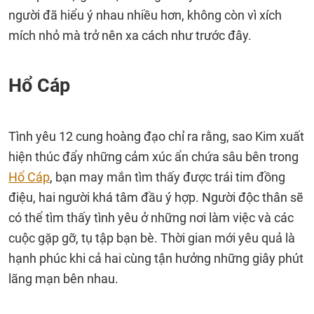
người đã hiểu ý nhau nhiều hơn, không còn vì xích
mích nhỏ mà trở nên xa cách như trước đây.
Hổ Cáp
Tình yêu 12 cung hoàng đạo chỉ ra rằng, sao Kim xuất
hiện thúc đẩy những cảm xúc ẩn chứa sâu bên trong
Hổ Cáp
, bạn may mắn tìm thấy được trái tim đồng
điệu, hai người khá tâm đầu ý hợp. Người độc thân sẽ
có thể tìm thấy tình yêu ở những nơi làm việc và các
cuộc gặp gỡ, tụ tập bạn bè. Thời gian mới yêu quả là
hạnh phúc khi cả hai cùng tận hưởng những giây phút
lãng mạn bên nhau.