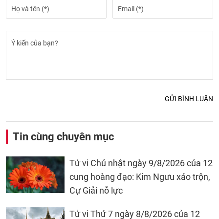
GỬI BÌNH LUẬN
Tin cùng chuyên mục
Tử vi Chủ nhật ngày 9/8/2026 của 12
cung hoàng đạo: Kim Ngưu xáo trộn,
Cự Giải nỗ lực
Tử vi Thứ 7 ngày 8/8/2026 của 12