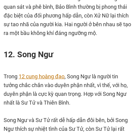
quan sát và phê bình, Bảo Bình thường bị phong thái
đặc biệt của đối phương hấp dẫn, còn Xử Nữ lại thích
sự tao nhã của người kia. Hai người ở bên nhau sẽ tạo
ra một bầu không khí đáng ngưỡng mộ.
12. Song Ngư
Trong
12 cung hoàng đạo
, Song Ngư là người tin
tưởng chắc chắn vào duyên phận nhất, vì thế, với họ,
duyên phận là cực kỳ quan trọng. Hợp với Song Ngư
nhất là Sư Tử và Thiên Bình.
Song Ngư và Sư Tử rất dễ hấp dẫn đôi bên, bởi Song
Ngư thích sự nhiệt tình của Sư Tử, còn Sư Tử lại rất