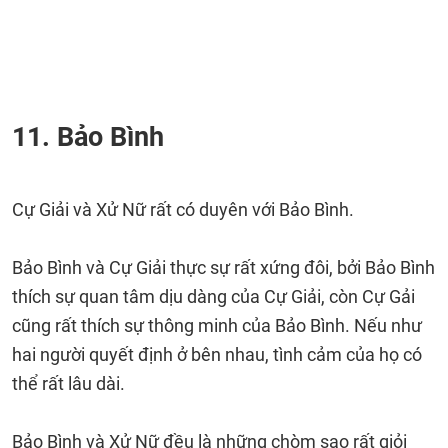
11. Bảo Bình
Cự Giải và Xử Nữ rất có duyên với Bảo Bình.
Bảo Bình và Cự Giải thực sự rất xứng đôi, bởi Bảo Bình
thích sự quan tâm dịu dàng của Cự Giải, còn Cự Gải
cũng rất thích sự thông minh của Bảo Bình. Nếu như
hai người quyết định ở bên nhau, tình cảm của họ có
thể rất lâu dài.
Bảo Bình và Xử Nữ đều là những chòm sao rất giỏi