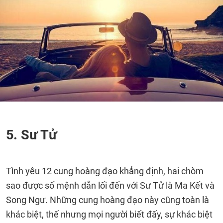
5. Sư Tử
Tình yêu 12 cung hoàng đạo khẳng định, hai chòm
sao được số mệnh dẫn lối đến với Sư Tử là Ma Kết và
Song Ngư. Những cung hoàng đạo này cũng toàn là
khác biệt, thế nhưng mọi người biết đấy, sự khác biệt