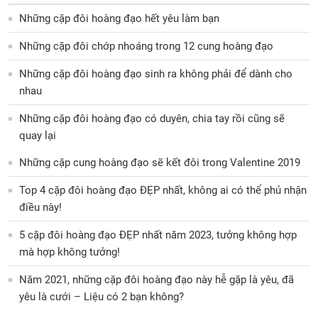
Những cặp đôi hoàng đạo hết yêu làm bạn
Những cặp đôi chớp nhoáng trong 12 cung hoàng đạo
Những cặp đôi hoàng đạo sinh ra không phải để dành cho
nhau
Những cặp đôi hoàng đạo có duyên, chia tay rồi cũng sẽ
quay lại
Những cặp cung hoàng đạo sẽ kết đôi trong Valentine 2019
Top 4 cặp đôi hoàng đạo ĐẸP nhất, không ai có thể phủ nhận
điều này!
5 cặp đôi hoàng đạo ĐẸP nhất năm 2023, tưởng không hợp
mà hợp không tưởng!
Năm 2021, những cặp đôi hoàng đạo này hễ gặp là yêu, đã
yêu là cưới – Liệu có 2 bạn không?