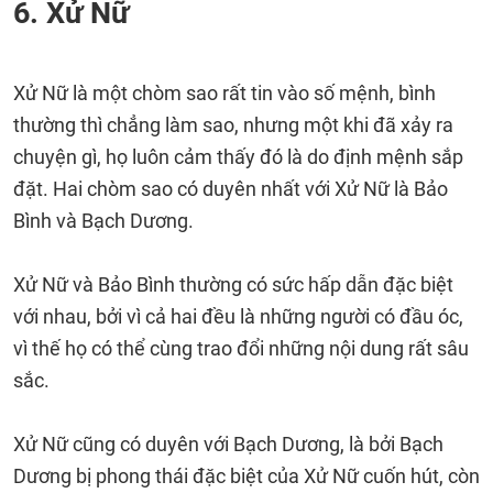
6. Xử Nữ
Xử Nữ là một chòm sao rất tin vào số mệnh, bình
thường thì chẳng làm sao, nhưng một khi đã xảy ra
chuyện gì, họ luôn cảm thấy đó là do định mệnh sắp
đặt. Hai chòm sao có duyên nhất với Xử Nữ là Bảo
Bình và Bạch Dương.
Xử Nữ và Bảo Bình thường có sức hấp dẫn đặc biệt
với nhau, bởi vì cả hai đều là những người có đầu óc,
vì thế họ có thể cùng trao đổi những nội dung rất sâu
sắc.
Xử Nữ cũng có duyên với Bạch Dương, là bởi Bạch
Dương bị phong thái đặc biệt của Xử Nữ cuốn hút, còn