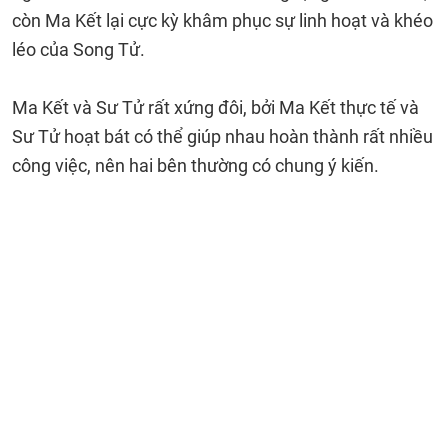
còn Ma Kết lại cực kỳ khâm phục sự linh hoạt và khéo
léo của Song Tử.
Ma Kết và Sư Tử rất xứng đôi, bởi Ma Kết thực tế và
Sư Tử hoạt bát có thể giúp nhau hoàn thành rất nhiều
công việc, nên hai bên thường có chung ý kiến.