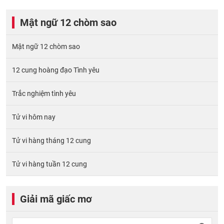
Mật ngữ 12 chòm sao
Mật ngữ 12 chòm sao
12 cung hoàng đạo Tình yêu
Trắc nghiệm tình yêu
Tử vi hôm nay
Tử vi hàng tháng 12 cung
Tử vi hàng tuần 12 cung
Giải mã giấc mơ