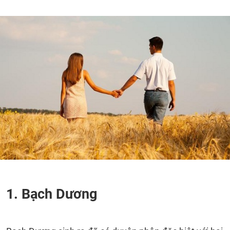
1. Bạch Dương