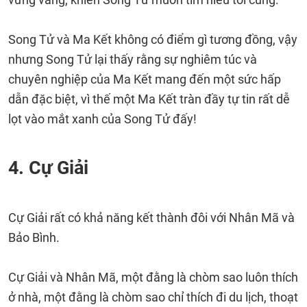
Song Tử và Ma Kết không có điểm gì tương đồng, vậy
nhưng Song Tử lại thấy rằng sự nghiêm túc và
chuyên nghiệp của Ma Kết mang đến một sức hấp
dẫn đặc biệt, vì thế một Ma Kết tràn đầy tự tin rất dễ
lọt vào mắt xanh của Song Tử đấy!
4. Cự Giải
Cự Giải rất có khả năng kết thành đôi với Nhân Mã và
Bảo Bình.
Cự Giải và Nhân Mã, một đằng là chòm sao luôn thích
ở nhà, một đằng là chòm sao chỉ thích đi du lịch, thoạt