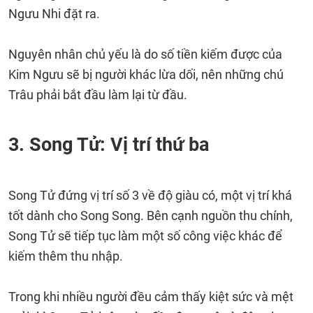
Ngưu Nhi đặt ra.
Nguyên nhân chủ yếu là do số tiền kiếm được của
Kim Ngưu sẽ bị người khác lừa dối, nên những chú
Trâu phải bắt đầu làm lại từ đầu.
3. Song Tử: Vị trí thứ ba
Song Tử đứng vị trí số 3 về độ giàu có, một vị trí khá
tốt dành cho Song Song. Bên cạnh nguồn thu chính,
Song Tử sẽ tiếp tục làm một số công việc khác để
kiếm thêm thu nhập.
Trong khi nhiều người đều cảm thấy kiệt sức và mệt