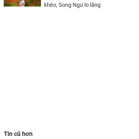
khéo, Song Ngư lo lắng
Tin cũ hơn