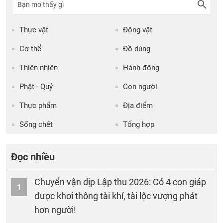
Thực vật
Động vật
Cơ thể
Đồ dùng
Thiên nhiên
Hành động
Phật - Quỷ
Con người
Thực phẩm
Địa điểm
Sống chết
Tổng hợp
Đọc nhiều
Chuyển vận dịp Lập thu 2026: Có 4 con giáp
1
được khơi thông tài khí, tài lộc vượng phát
hơn người!