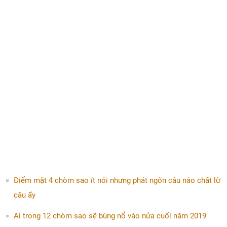
Điểm mặt 4 chòm sao ít nói nhưng phát ngôn câu nào chất lừ
câu ấy
Ai trong 12 chòm sao sẽ bùng nổ vào nửa cuối năm 2019