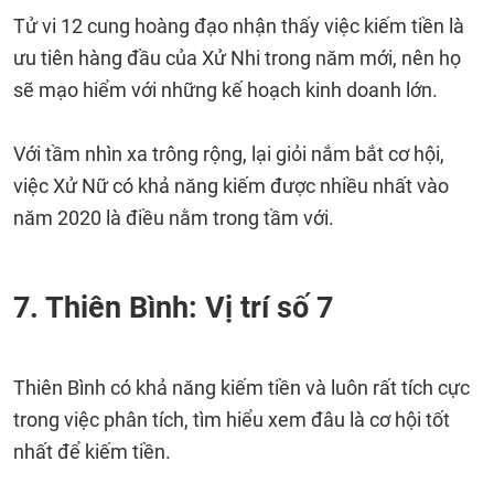
Tử vi 12 cung hoàng đạo nhận thấy việc kiếm tiền là
ưu tiên hàng đầu của Xử Nhi trong năm mới, nên họ
sẽ mạo hiểm với những kế hoạch kinh doanh lớn.
Với tầm nhìn xa trông rộng, lại giỏi nắm bắt cơ hội,
việc Xử Nữ có khả năng kiếm được nhiều nhất vào
năm 2020 là điều nằm trong tầm với.
7. Thiên Bình: Vị trí số 7
Thiên Bình có khả năng kiếm tiền và luôn rất tích cực
trong việc phân tích, tìm hiểu xem đâu là cơ hội tốt
nhất để kiếm tiền.