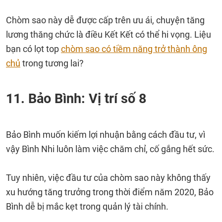
Chòm sao này dễ được cấp trên ưu ái, chuyện tăng
lương thăng chức là điều Kết Kết có thể hi vọng. Liệu
bạn có lọt top
chòm sao có tiềm năng trở thành ông
chủ
trong tương lai?
11. Bảo Bình: Vị trí số 8
Bảo Bình muốn kiếm lợi nhuận bằng cách đầu tư, vì
vậy Bình Nhi luôn làm việc chăm chỉ, cố gắng hết sức.
Tuy nhiên, việc đầu tư của chòm sao này không thấy
xu hướng tăng trưởng trong thời điểm năm 2020, Bảo
Bình dễ bị mắc kẹt trong quản lý tài chính.