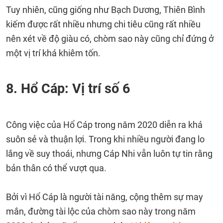
Tuy nhiên, cũng giống như Bạch Dương, Thiên Bình
kiếm được rất nhiều nhưng chi tiêu cũng rất nhiều
nên xét về độ giàu có, chòm sao này cũng chỉ đứng ở
một vị trí khá khiêm tốn.
8. Hổ Cáp: Vị trí số 6
Công việc của Hổ Cáp trong năm 2020 diễn ra khá
suôn sẻ và thuận lợi. Trong khi nhiều người đang lo
lắng về suy thoái, nhưng Cáp Nhi vẫn luôn tự tin rằng
bản thân có thể vượt qua.
Bởi vì Hổ Cáp là người tài năng, cộng thêm sự may
mắn, đường tài lộc của chòm sao này trong năm