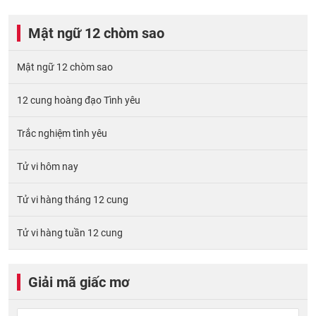
Mật ngữ 12 chòm sao
Mật ngữ 12 chòm sao
12 cung hoàng đạo Tình yêu
Trắc nghiệm tình yêu
Tử vi hôm nay
Tử vi hàng tháng 12 cung
Tử vi hàng tuần 12 cung
Giải mã giấc mơ