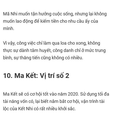
Mã Nhi muốn tận hưởng cuộc sống, nhưng lại không
muốn lao động để kiếm tiền cho nhu cầu ấy của
mình.
Vì vậy, công việc chỉ làm qua loa cho xong, không
thực sự dành tâm huyết, công danh chỉ ở mức trung
bình, sự thăng tiến cũng không có nhiều.
10. Ma Kết: Vị trí số 2
Ma Kết sẽ có cơ hội tốt vào năm 2020. Sử dụng tối đa
tài năng vốn có, lại biết nắm bắt cơ hội, vận trình tài
lộc của Kết Nhi có rất nhiều khởi sắc.