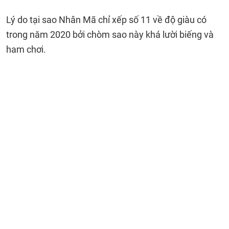
Lý do tại sao Nhân Mã chỉ xếp số 11 về độ giàu có
trong năm 2020 bởi chòm sao này khá lười biếng và
ham chơi.