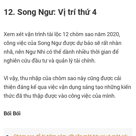
12. Song Ngư: Vị trí thứ 4
Xem xét vận trình tài lộc 12 chòm sao năm 2020,
công việc của Song Ngư được dự báo sẽ rất nhàn
nhã, nên Ngư Nhi có thể dành nhiều thời gian để
nghiên cứu đầu tư và quản lý tài chính.
Vì vậy, thu nhập của chòm sao này cũng được cải
thiện đáng kể qua việc vận dụng sáng tạo những kiến
thức đã thu thập được vào công việc của mình.
Bối Bối