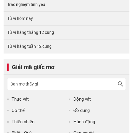
Trắc nghiệm tình yêu
Tử vi hôm nay
Tử vi hàng tháng 12 cung
Tử vi hàng tuần 12 cung
Giải mã giấc mơ
Thực vật
Động vật
Cơ thể
Đồ dùng
Thiên nhiên
Hành động
Phật - Quỷ
Con người