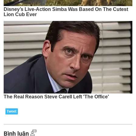
Bình luận