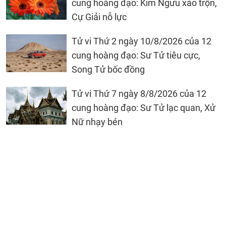
cung hoàng đạo: Kim Ngưu xáo trộn,
Cự Giải nỗ lực
Tử vi Thứ 2 ngày 10/8/2026 của 12
cung hoàng đạo: Sư Tử tiêu cực,
Song Tử bốc đồng
Tử vi Thứ 7 ngày 8/8/2026 của 12
cung hoàng đạo: Sư Tử lạc quan, Xử
Nữ nhạy bén