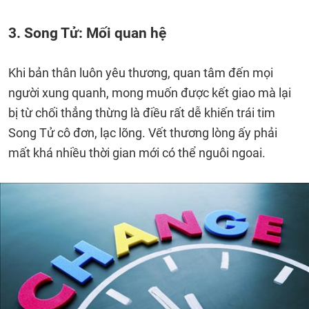
3. Song Tử: Mối quan hệ
Khi bản thân luôn yêu thương, quan tâm đến mọi
người xung quanh, mong muốn được kết giao mà lại
bị từ chối thẳng thừng là điều rất dễ khiến trái tim
Song Tử cô đơn, lạc lõng. Vết thương lòng ấy phải
mất khá nhiều thời gian mới có thể nguôi ngoai.