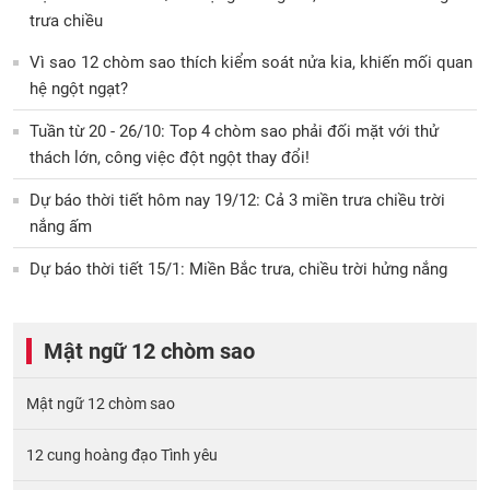
trưa chiều
Vì sao 12 chòm sao thích kiểm soát nửa kia, khiến mối quan
hệ ngột ngạt?
Tuần từ 20 - 26/10: Top 4 chòm sao phải đối mặt với thử
thách lớn, công việc đột ngột thay đổi!
Dự báo thời tiết hôm nay 19/12: Cả 3 miền trưa chiều trời
nắng ấm
Dự báo thời tiết 15/1: Miền Bắc trưa, chiều trời hửng nắng
Mật ngữ 12 chòm sao
Mật ngữ 12 chòm sao
12 cung hoàng đạo Tình yêu