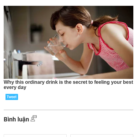
Bình luận