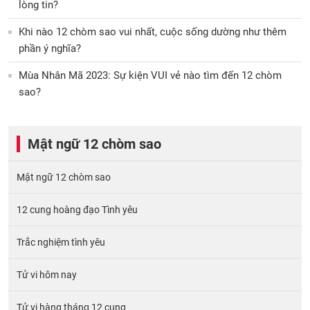
lòng tin?
Khi nào 12 chòm sao vui nhất, cuộc sống dường như thêm
phần ý nghĩa?
Mùa Nhân Mã 2023: Sự kiện VUI vẻ nào tìm đến 12 chòm
sao?
Mật ngữ 12 chòm sao
Mật ngữ 12 chòm sao
12 cung hoàng đạo Tình yêu
Trắc nghiệm tình yêu
Tử vi hôm nay
Tử vi hàng tháng 12 cung