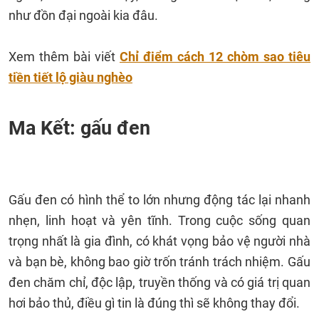
như đồn đại ngoài kia đâu.
Xem thêm bài viết
Chỉ điểm cách 12 chòm sao tiêu
tiền tiết lộ giàu nghèo
Ma Kết: gấu đen
Gấu đen có hình thể to lớn nhưng động tác lại nhanh
nhẹn, linh hoạt và yên tĩnh. Trong cuộc sống quan
trọng nhất là gia đình, có khát vọng bảo vệ người nhà
và bạn bè, không bao giờ trốn tránh trách nhiệm. Gấu
đen chăm chỉ, độc lập, truyền thống và có giá trị quan
hơi bảo thủ, điều gì tin là đúng thì sẽ không thay đổi.