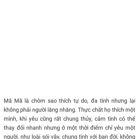
Mã Mã là chòm sao thích tự do, đa tình nhưng lại
không phải người lăng nhăng. Thực chất họ thích một
mình, khi yêu cũng rất chung thủy, cảm tình có thể
thay đổi nhanh nhưng ở một thời điểm chỉ yêu một
người, như loài sói vậy, chung tình với bạn đời, không