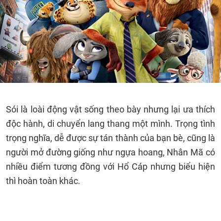
Sói là loài động vật sống theo bày nhưng lại ưa thích
độc hành, di chuyển lang thang một mình. Trọng tình
trọng nghĩa, dễ được sự tán thành của bạn bè, cũng là
người mở đường giống như ngựa hoang, Nhân Mã có
nhiều điểm tương đồng với Hổ Cáp nhưng biểu hiện
thì hoàn toàn khác.