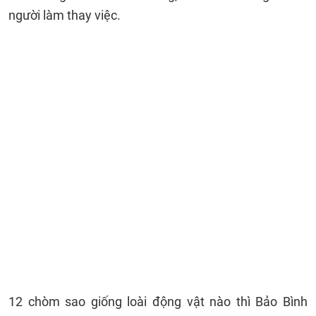
người làm thay việc.
12 chòm sao giống loài động vật nào thì Bảo Bình