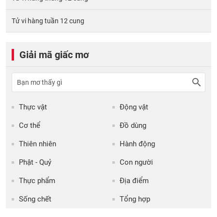
Tử vi hàng tuần 12 cung
Giải mã giấc mơ
Thực vật
Động vật
Cơ thể
Đồ dùng
Thiên nhiên
Hành động
Phật - Quỷ
Con người
Thực phẩm
Địa điểm
Sống chết
Tổng hợp