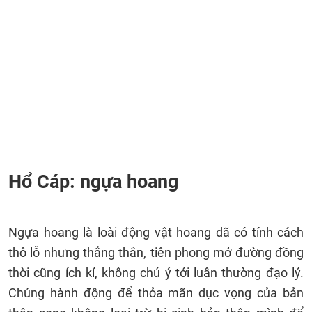
Hổ Cáp: ngựa hoang
Ngựa hoang là loài động vật hoang dã có tính cách
thô lỗ nhưng thẳng thắn, tiên phong mở đường đồng
thời cũng ích kỉ, không chú ý tới luân thường đạo lý.
Chúng hành động để thỏa mãn dục vọng của bản