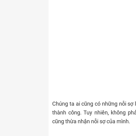
Chúng ta ai cũng có những nỗi sợ 
thành công. Tuy nhiên, không phả
cũng thừa nhận nỗi sợ của mình.