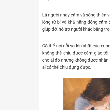
Là người nhạy cảm và sống thiên v
lòng từ bi và khả năng đồng cảm 
giúp đỡ, hỗ trợ người khác bằng trọ
Có thể nói nỗi sợ lớn nhất của cung
không thể chịu được cảm giác tồi 
cho ai đó nhưng không được nhận 
ai có thể chịu đựng được.