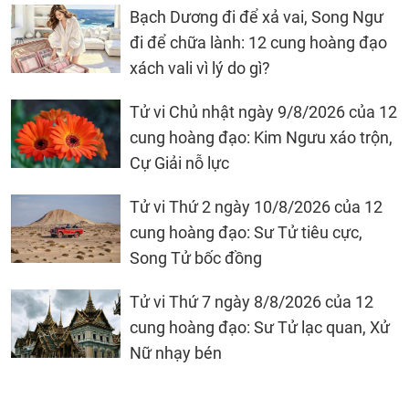
Bạch Dương đi để xả vai, Song Ngư
đi để chữa lành: 12 cung hoàng đạo
xách vali vì lý do gì?
Tử vi Chủ nhật ngày 9/8/2026 của 12
cung hoàng đạo: Kim Ngưu xáo trộn,
Cự Giải nỗ lực
Tử vi Thứ 2 ngày 10/8/2026 của 12
cung hoàng đạo: Sư Tử tiêu cực,
Song Tử bốc đồng
Tử vi Thứ 7 ngày 8/8/2026 của 12
cung hoàng đạo: Sư Tử lạc quan, Xử
Nữ nhạy bén