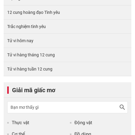
12 cung hoàng đạo Tình yêu
Trắc nghiệm tình yêu
Tử vi hôm nay
Tử vi hàng tháng 12 cung
Tử vi hàng tuần 12 cung
Giải mã giấc mơ
Thực vật
Động vật
Cơ thể
Đồ dùng