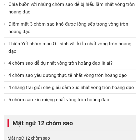
Chia buồn với những chòm sao dễ bị hiểu lầm nhất vòng tròn
hoàng đạo
Điểm mặt 3 chòm sao khó được lòng sếp trong vòng tròn
hoàng đạo
Thiên Yết nhóm máu O - sinh vật kì lạ nhất vòng tròn hoàng
đạo
4 chòm sao dễ dụ nhất vòng tròn hoàng đạo là ai?
4 chòm sao yêu đương thực tế nhất vòng tròn hoàng đạo
4 chàng trai giỏi che giấu cảm xúc nhất vòng tròn hoàng đạo
5 chòm sao kín miệng nhất vòng tròn hoàng đạo
Mật ngữ 12 chòm sao
Mật ngữ 12 chòm sao