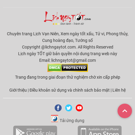
Chuyên trang Lịch Vạn Niên, Xem ngày tốt xấu, Tử vi, Phong thủy,
Cung hoàng đạo, Tướng số
Copyright @lichngaytot.com. All Rights Reserved
Lịch ngày TỐT giữ bản quyền nội dung trang web này
Email:
lichngaytot@gmail.com
Trang đang trong giai đoạn thử nghiệm chờ xin cấp phép
Giới thiệu
|
Điều khoản sử dụng và chính sách bảo mật
|
Liên hệ
Tải ứng dụng