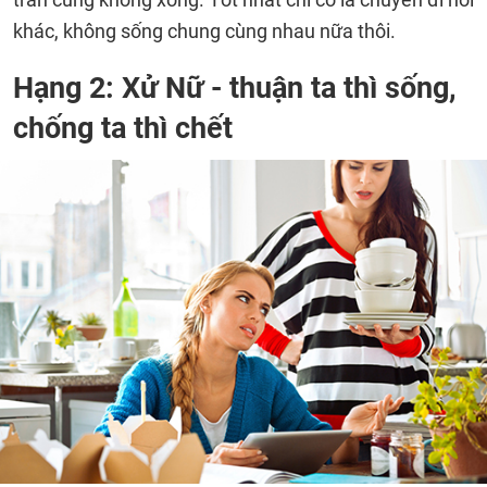
khác, không sống chung cùng nhau nữa thôi.
Hạng 2: Xử Nữ - thuận ta thì sống,
chống ta thì chết