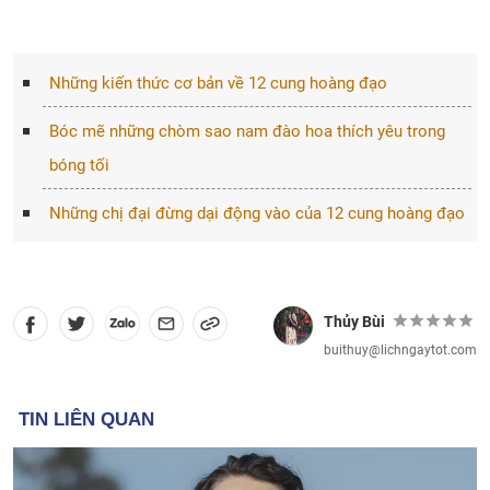
Những kiến thức cơ bản về 12 cung hoàng đạo
Bóc mẽ những chòm sao nam đào hoa thích yêu trong
bóng tối
Những chị đại đừng dại động vào của 12 cung hoàng đạo
Thủy Bùi
buithuy@lichngaytot.com