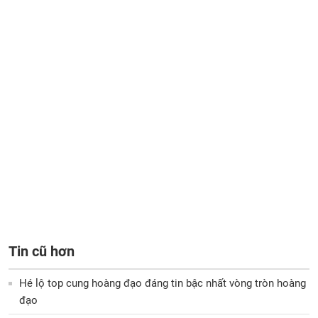
Tin cũ hơn
Hé lộ top cung hoàng đạo đáng tin bậc nhất vòng tròn hoàng
đạo