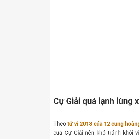
Cự Giải quá lạnh lùng 
Theo
tử vi 2018 của 12 cung hoàn
của Cự Giải nên khó tránh khỏi 