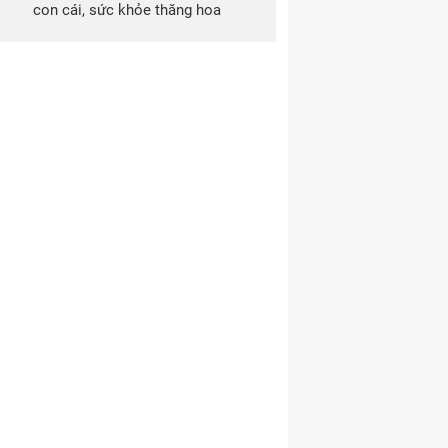
con cái, sức khỏe thăng hoa