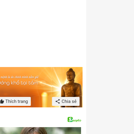
Thích trang
Chia sẻ