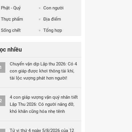
Phật - Quỷ
Con người
Thực phẩm
Địa điểm
Sống chết
Tổng hợp
ọc nhiều
Chuyển vận dịp Lập thu 2026: Có 4
1
con giáp được khơi thông tài khí,
tài lộc vượng phát hơn người!
4 con giáp vượng vận quý nhân tiết
2
Lập Thu 2026: Có người nâng đỡ,
khó khăn cũng hóa nhẹ tênh
Tử vi thứ 4 ngày 5/8/2026 của 12