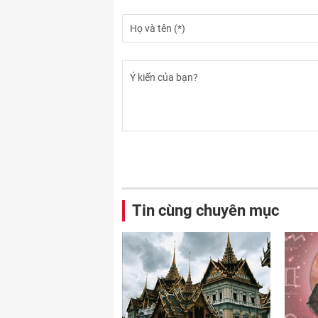
Tin cùng chuyên mục