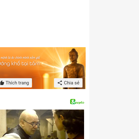
Thích trang
Chia sẻ