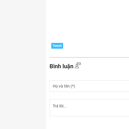
Bình luận