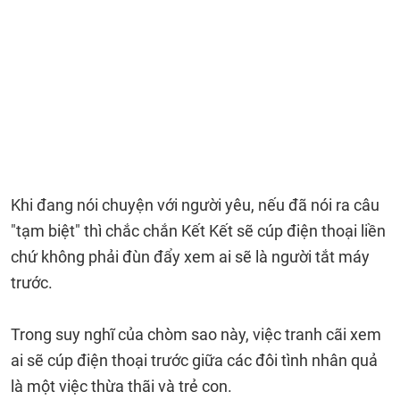
Khi đang nói chuyện với người yêu, nếu đã nói ra câu
"tạm biệt" thì chắc chắn Kết Kết sẽ cúp điện thoại liền
chứ không phải đùn đẩy xem ai sẽ là người tắt máy
trước.
Trong suy nghĩ của chòm sao này, việc tranh cãi xem
ai sẽ cúp điện thoại trước giữa các đôi tình nhân quả
là một việc thừa thãi và trẻ con.