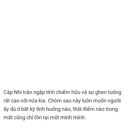
Cáp Nhi tràn ngập tính chiếm hữu và sự ghen tuông
rất cao với nửa kia. Chòm sao này luôn muốn người
ấy dù ở bất kỳ tình huống nào, thời điểm nào trong
mắt cũng chỉ tồn tại một mình mình.