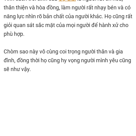
thân thiện và hòa đồng, làm người rất nhạy bén và có
năng lực nhìn rõ bản chất của người khác. Họ cũng rất
giỏi quan sát sắc mặt của mọi người để hành xử cho
phù hợp.
Chòm sao này vô cùng coi trọng người thân và gia
đình, đồng thời họ cũng hy vọng người mình yêu cũng
sẽ như vậy.