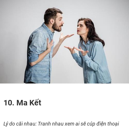
10. Ma Kết
Lý do cãi nhau: Tranh nhau xem ai sẽ cúp điện thoại