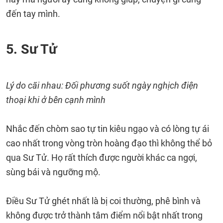
đến tay mình.
5. Sư Tử
Lý do cãi nhau: Đối phương suốt ngày nghịch điện
thoại khi ở bên cạnh mình
Nhắc đến chòm sao tự tin kiêu ngạo và có lòng tự ái
cao nhất trong vòng tròn hoàng đạo thì không thể bỏ
qua Sư Tử. Họ rất thích được người khác ca ngợi,
sùng bái và ngưỡng mộ.
Điều Sư Tử ghét nhất là bị coi thường, phê bình và
không được trở thành tâm điểm nổi bật nhất trong