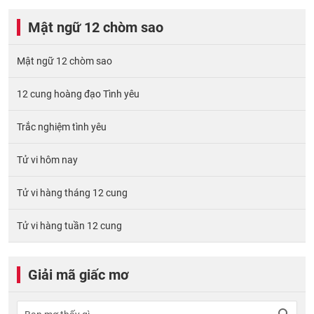
Mật ngữ 12 chòm sao
Mật ngữ 12 chòm sao
12 cung hoàng đạo Tình yêu
Trắc nghiệm tình yêu
Tử vi hôm nay
Tử vi hàng tháng 12 cung
Tử vi hàng tuần 12 cung
Giải mã giấc mơ