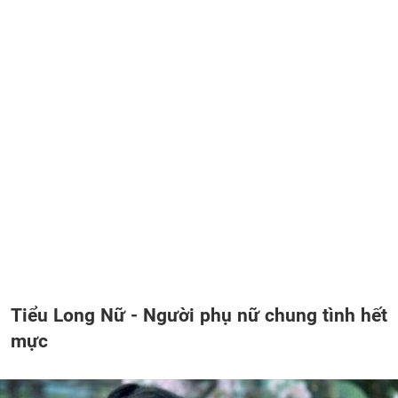
Tiểu Long Nữ - Người phụ nữ chung tình hết
mực