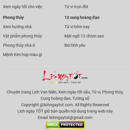
Xem ngày tốt cho việc
Tử vi trọn đời
Phong thủy
12 cung hoàng đạo
Xem hướng nhà
Tử vi hôm nay
Vật phẩm phong thủy
Mật ngữ 12 chòm sao
Phong thủy nhà ở
Bói tình yêu
Mệnh Kim hợp màu gì
Chuyên trang Lịch Vạn Niên, Xem ngày tốt xấu, Tử vi, Phong thủy,
Cung hoàng đạo, Tướng số
Copyright @lichngaytot.com. All Rights Reserved
Lịch ngày TỐT giữ bản quyền nội dung trang web này
Email:
lichngaytot@gmail.com