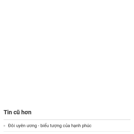
Tin cũ hơn
Đôi uyên ương - biểu tượng của hạnh phúc