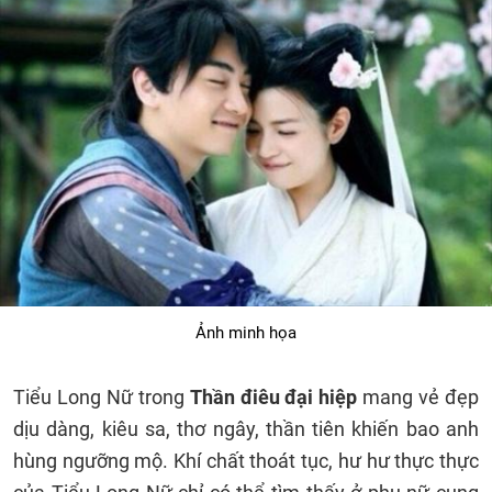
Ảnh minh họa
Tiểu Long Nữ trong
Thần điêu đại hiệp
mang vẻ đẹp
dịu dàng, kiêu sa, thơ ngây, thần tiên khiến bao anh
hùng ngưỡng mộ. Khí chất thoát tục, hư hư thực thực