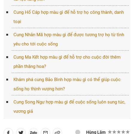
Cung Hổ Cáp hợp màu gì để hỗ trợ họ công thành, danh
toại
Cung Nhân Mã hợp màu gì để được tương trợ họ từ tình
yêu cho tới cuộc sống
Cung Ma Kết hợp màu gì để hỗ trợ cho cuộc đời thêm
phần thăng hoa?
Khám phá cung Bảo Bình hợp màu gì có thể giúp cuộc
sống họ thịnh vượng hơn?
Cung Song Ngư hợp màu gì để cuộc sống luôn sung túc,
vương giả
Hùng Lâm