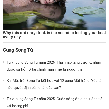
Cung Song Tử
Tử vi cung Song Tử năm 2026: Thu nhập tăng trưởng, nhận
được sự hỗ trợ tài chính mạnh mẽ từ người thân
Khi Mặt trời Song Tử kết hợp với 12 cung Mặt trăng: Yếu tố
nào quyết định bản chất của bạn?
Tử vi cung Song Tử năm 2025: Cuộc sống ổn định, tránh tiêu
xài hoang phí