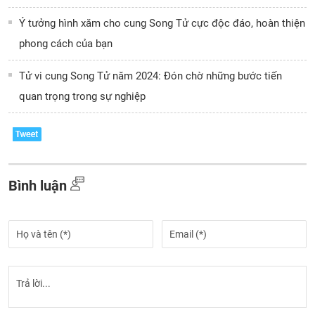
Ý tưởng hình xăm cho cung Song Tử cực độc đáo, hoàn thiện
phong cách của bạn
Tử vi cung Song Tử năm 2024: Đón chờ những bước tiến
quan trọng trong sự nghiệp
Bình luận