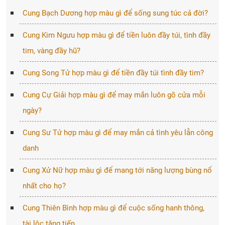
Cung Bạch Dương hợp màu gì để sống sung túc cả đời?
Cung Kim Ngưu hợp màu gì để tiền luôn đầy túi, tình đầy
tim, vàng đầy hũ?
Cung Song Tử hợp màu gì để tiền đầy túi tình đầy tim?
Cung Cự Giải hợp màu gì để may mắn luôn gõ cửa mỗi
ngày?
Cung Sư Tử hợp màu gì để may mắn cả tình yêu lẫn công
danh
Cung Xử Nữ hợp màu gì để mang tới năng lượng bùng nổ
nhất cho họ?
Cung Thiên Bình hợp màu gì để cuộc sống hanh thông,
tài lộc tăng tiến