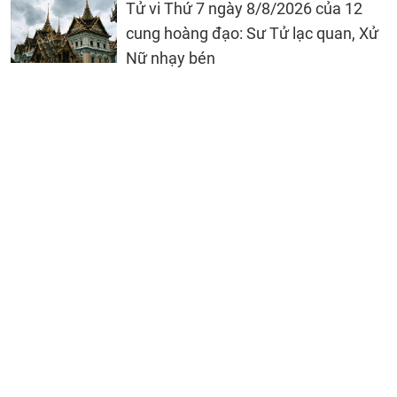
Tử vi Thứ 7 ngày 8/8/2026 của 12
cung hoàng đạo: Sư Tử lạc quan, Xử
Nữ nhạy bén