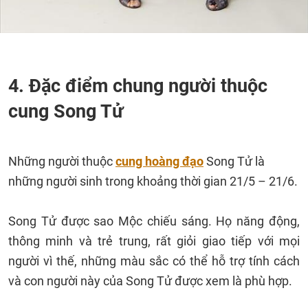
4. Đặc điểm chung người thuộc
cung Song Tử
Những người thuộc
cung hoàng đạo
Song Tử là
những người sinh trong khoảng thời gian 21/5 – 21/6.
Song Tử được sao Mộc chiếu sáng. Họ năng động,
thông minh và trẻ trung, rất giỏi giao tiếp với mọi
người vì thế, những màu sắc có thể hỗ trợ tính cách
và con người này của Song Tử được xem là phù hợp.