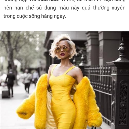
nên hạn chế sử dụng màu này quá thường xuyên
trong cuộc sống hàng ngày.