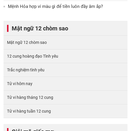
Mệnh Hỏa hợp ví màu gì để tiền luôn đầy ăm ắp?
Mật ngữ 12 chòm sao
Mật ngữ 12 chòm sao
12 cung hoàng đạo Tình yêu
Trắc nghiệm tình yêu
Tử vi hôm nay
Tử vi hàng tháng 12 cung
Tử vi hàng tuần 12 cung