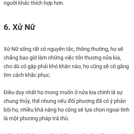
người khác thích hợp hơn.
6. Xử Nữ
Xử Nữ sống rất có nguyên tắc, thông thường, họ sẽ
chẳng bao giờ làm những việc tổn thương nửa kia,
cho dù có gặp phải khó khăn nào, họ cũng sẽ cố gắng
tìm cách khắc phục.
Điều duy nhất họ mong muốn ở nửa kia chính là sự
chung thủy, thế nhưng nếu đối phương đã có ý phản
bội họ, nhiều khả năng họ cũng sẽ lựa chọn ngoại tình
là một phương pháp trả thù.