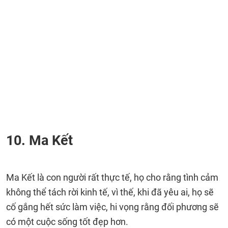
10. Ma Kết
Ma Kết là con người rất thực tế, họ cho rằng tình cảm
không thể tách rời kinh tế, vì thế, khi đã yêu ai, họ sẽ
cố gắng hết sức làm việc, hi vọng rằng đối phương sẽ
có một cuộc sống tốt đẹp hơn.