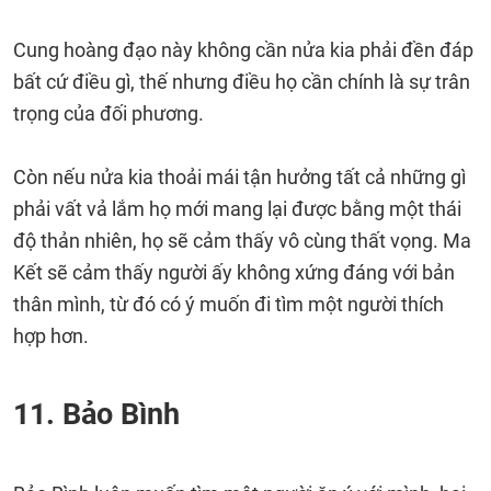
Cung hoàng đạo này không cần nửa kia phải đền đáp
bất cứ điều gì, thế nhưng điều họ cần chính là sự trân
trọng của đối phương.
Còn nếu nửa kia thoải mái tận hưởng tất cả những gì
phải vất vả lắm họ mới mang lại được bằng một thái
độ thản nhiên, họ sẽ cảm thấy vô cùng thất vọng. Ma
Kết sẽ cảm thấy người ấy không xứng đáng với bản
thân mình, từ đó có ý muốn đi tìm một người thích
hợp hơn.
11. Bảo Bình