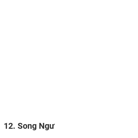
12. Song Ngư