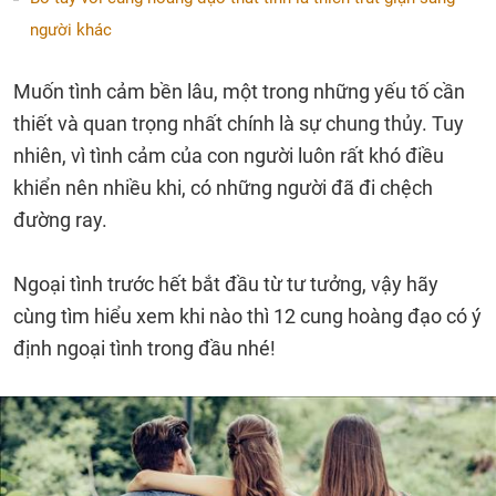
người khác
Muốn tình cảm bền lâu, một trong những yếu tố cần
thiết và quan trọng nhất chính là sự chung thủy. Tuy
nhiên, vì tình cảm của con người luôn rất khó điều
khiển nên nhiều khi, có những người đã đi chệch
đường ray.
Ngoại tình trước hết bắt đầu từ tư tưởng, vậy hãy
cùng tìm hiểu xem khi nào thì 12 cung hoàng đạo có ý
định ngoại tình trong đầu nhé!