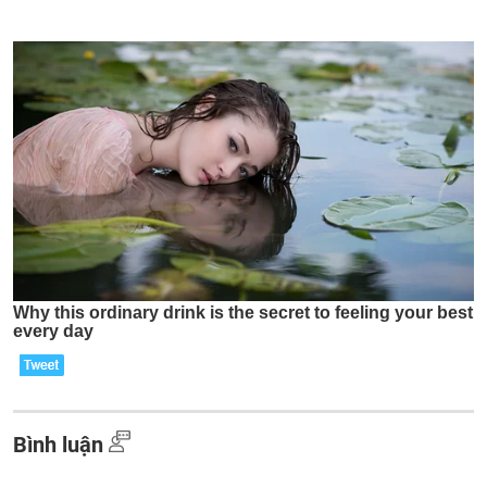
Bình luận