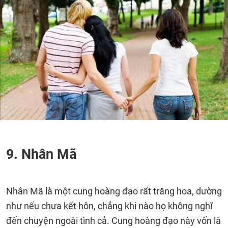
9. Nhân Mã
Nhân Mã là một cung hoàng đạo rất trăng hoa, dường
như nếu chưa kết hôn, chẳng khi nào họ không nghĩ
đến chuyện ngoài tình cả. Cung hoàng đạo này vốn là