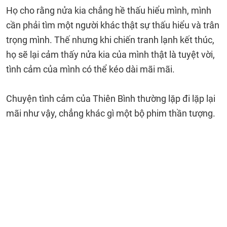
Họ cho rằng nửa kia chẳng hề thấu hiểu mình, mình
cần phải tìm một người khác thật sự thấu hiểu và trân
trọng mình. Thế nhưng khi chiến tranh lạnh kết thúc,
họ sẽ lại cảm thấy nửa kia của mình thật là tuyệt vời,
tình cảm của mình có thể kéo dài mãi mãi.
Chuyện tình cảm của Thiên Bình thường lặp đi lặp lại
mãi như vậy, chẳng khác gì một bộ phim thần tượng.