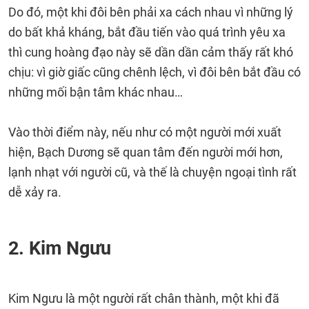
Do đó, một khi đôi bên phải xa cách nhau vì những lý
do bất khả kháng, bắt đầu tiến vào quá trình yêu xa
thì cung hoàng đạo này sẽ dần dần cảm thấy rất khó
chịu: vì giờ giấc cũng chênh lệch, vì đôi bên bắt đầu có
những mối bận tâm khác nhau…
Vào thời điểm này, nếu như có một người mới xuất
hiện, Bạch Dương sẽ quan tâm đến người mới hơn,
lạnh nhạt với người cũ, và thế là chuyện ngoại tình rất
dễ xảy ra.
2. Kim Ngưu
Kim Ngưu là một người rất chân thành, một khi đã