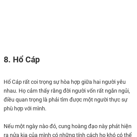
8. Hổ Cáp
Hổ Cáp rất coi trọng sự hòa hợp giữa hai người yêu
nhau. Họ cảm thấy rằng đời người vốn rất ngắn ngủi,
điều quan trọng là phải tìm được một người thực sự
phù hợp với mình.
Nếu một ngày nào đó, cung hoàng đạo này phát hiện
ra nửa kia của mình có những tính cách họ khó có thể