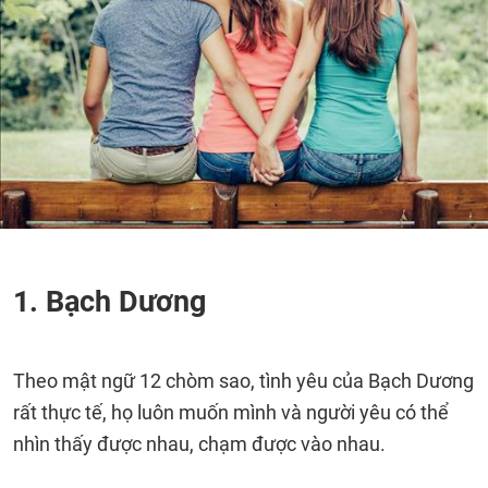
1. Bạch Dương
Theo mật ngữ 12 chòm sao, tình yêu của Bạch Dương
rất thực tế, họ luôn muốn mình và người yêu có thể
nhìn thấy được nhau, chạm được vào nhau.