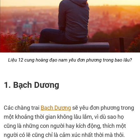
Liệu 12 cung hoàng đạo nam yêu đơn phương trong bao lâu?
1. Bạch Dương
Các chàng trai
Bạch Dương
sẽ yêu đơn phương trong
một khoảng thời gian không lâu lắm, vì dù sao họ
cũng là những con người hay kích động, thích một
người có lẽ cũng chỉ là cảm xúc nhất thời mà thôi.