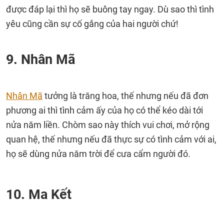
được đáp lại thì họ sẽ buông tay ngay. Dù sao thì tình
yêu cũng cần sự cố gắng của hai người chứ!
9. Nhân Mã
Nhân Mã
tưởng là trăng hoa, thế nhưng nếu đã đơn
phương ai thì tình cảm ấy của họ có thể kéo dài tới
nửa năm liền. Chòm sao này thích vui chơi, mở rộng
quan hệ, thế nhưng nếu đã thực sự có tình cảm với ai,
họ sẽ dùng nửa năm trời để cưa cẩm người đó.
10. Ma Kết