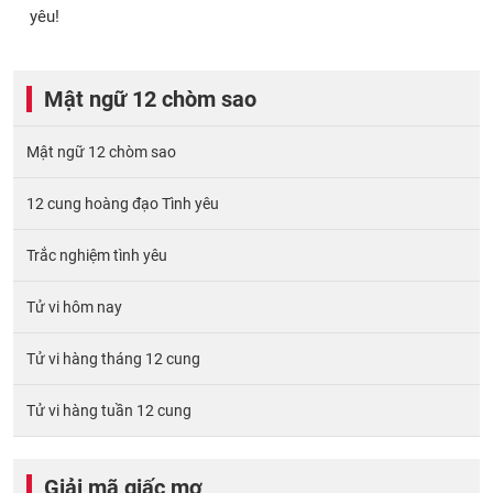
yêu!
Mật ngữ 12 chòm sao
Mật ngữ 12 chòm sao
12 cung hoàng đạo Tình yêu
Trắc nghiệm tình yêu
Tử vi hôm nay
Tử vi hàng tháng 12 cung
Tử vi hàng tuần 12 cung
Giải mã giấc mơ