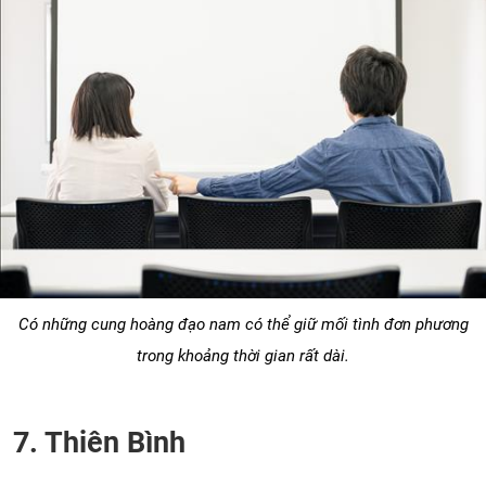
Có những cung hoàng đạo nam có thể giữ mối tình đơn phương
trong khoảng thời gian rất dài.
7. Thiên Bình