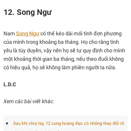
12. Song Ngư
Nam
Song Ngư
có thể kéo dài mối tình đơn phương
của mình trong khoảng ba tháng. Họ cho rằng tình
yêu là tùy duyên, vậy nên họ sẽ tự quy định cho mình
một khoảng thời gian ba tháng, nếu theo đuổi không
có hiệu quả, họ sẽ không làm phiền người ta nữa.
L.D.C
Xem các bài viết khác:
Sau khi chia tay, 12 cung hoàng đạo có những thay đổi rõ