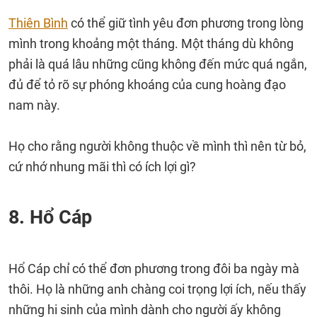
Thiên Bình
có thể giữ tình yêu đơn phương trong lòng
mình trong khoảng một tháng. Một tháng dù không
phải là quá lâu những cũng không đến mức quá ngắn,
đủ để tỏ rõ sự phóng khoáng của cung hoàng đạo
nam này.
Họ cho rằng người không thuộc về mình thì nên từ bỏ,
cứ nhớ nhung mãi thì có ích lợi gì?
8. Hổ Cáp
Hổ Cáp chỉ có thể đơn phương trong đôi ba ngày mà
thôi. Họ là những anh chàng coi trọng lợi ích, nếu thấy
những hi sinh của mình dành cho người ấy không