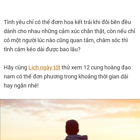
Tình yêu chỉ có thể đơm hoa kết trái khi đôi bên đều
dành cho nhau những cảm xúc chân thật, còn nếu chỉ
có một người lúc nào cũng quan tâm, chăm sóc thì
tình cảm kéo dài được bao lâu?
Hãy cùng
Lịch ngày tốt
thử xem 12 cung hoàng đạo
nam có thể đơn phương trong khoảng thời gian dài
hay ngắn nhé!