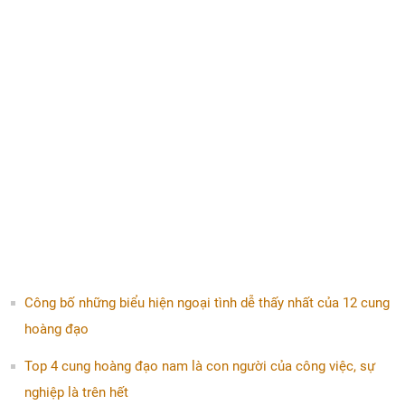
Công bố những biểu hiện ngoại tình dễ thấy nhất của 12 cung
hoàng đạo
Top 4 cung hoàng đạo nam là con người của công việc, sự
nghiệp là trên hết