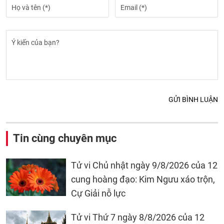
GỬI BÌNH LUẬN
Tin cùng chuyên mục
Tử vi Chủ nhật ngày 9/8/2026 của 12
cung hoàng đạo: Kim Ngưu xáo trộn,
Cự Giải nỗ lực
Tử vi Thứ 7 ngày 8/8/2026 của 12