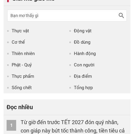
Thực vật
Động vật
Cơ thể
Đồ dùng
Thiên nhiên
Hành động
Phật - Quỷ
Con người
Thực phẩm
Địa điểm
Sống chết
Tổng hợp
Đọc nhiều
Từ giờ đến trước TẾT 2027 đón quý nhân,
1
con giáp này bứt tốc thành công, tiền tiêu cả