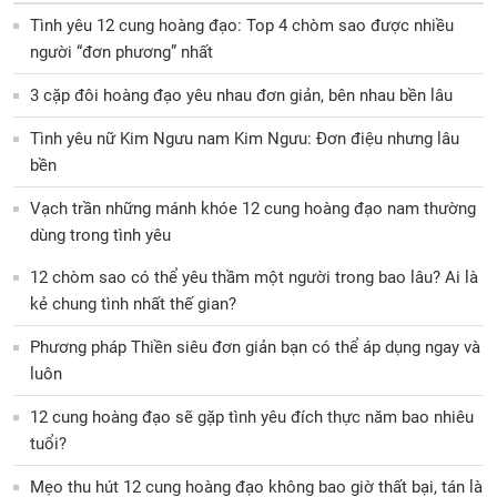
Tình yêu 12 cung hoàng đạo: Top 4 chòm sao được nhiều
người “đơn phương” nhất
3 cặp đôi hoàng đạo yêu nhau đơn giản, bên nhau bền lâu
Tình yêu nữ Kim Ngưu nam Kim Ngưu: Đơn điệu nhưng lâu
bền
Vạch trần những mánh khóe 12 cung hoàng đạo nam thường
dùng trong tình yêu
12 chòm sao có thể yêu thầm một người trong bao lâu? Ai là
kẻ chung tình nhất thế gian?
Phương pháp Thiền siêu đơn giản bạn có thể áp dụng ngay và
luôn
12 cung hoàng đạo sẽ gặp tình yêu đích thực năm bao nhiêu
tuổi?
Mẹo thu hút 12 cung hoàng đạo không bao giờ thất bại, tán là