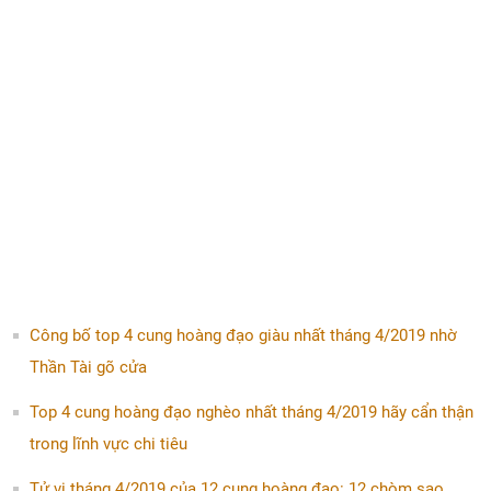
Công bố top 4 cung hoàng đạo giàu nhất tháng 4/2019 nhờ
Thần Tài gõ cửa
Top 4 cung hoàng đạo nghèo nhất tháng 4/2019 hãy cẩn thận
trong lĩnh vực chi tiêu
Tử vi tháng 4/2019 của 12 cung hoàng đạo: 12 chòm sao