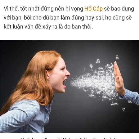
Vì thế, tốt nhất đừng nên hi vọng
Hổ Cáp
sẽ bao dung
với bạn, bởi cho dù bạn làm đúng hay sai, họ cũng sẽ
kết luận vấn đề xảy ra là do bạn thôi.