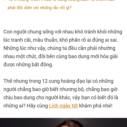
phải đối diện với những rắc rối gì?
Con người chung sống với nhau khó tránh khỏi những
lúc tranh cãi, mâu thuẫn, khó phân rõ ai đúng ai sai.
Những lúc như vậy, chúng ta đều cần phải nhường
nhau một chút, đôi bên cùng bao dung mới hóa giải
được những bất đồng.
Thế nhưng trong 12 cung hoàng đạo lại có những
người chẳng bao giờ biết nhương bộ, chẳng bao giờ
chịu bao dung cho người khác, vậy bạn có biết đó là
những ai? Hãy cùng
Lịch ngày tốt
khám phá nhé!