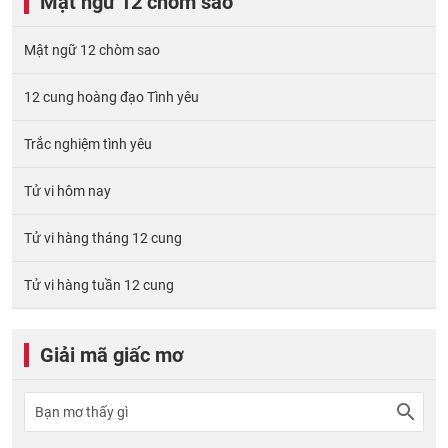
Mật ngữ 12 chòm sao
Mật ngữ 12 chòm sao
12 cung hoàng đạo Tình yêu
Trắc nghiệm tình yêu
Tử vi hôm nay
Tử vi hàng tháng 12 cung
Tử vi hàng tuần 12 cung
Giải mã giấc mơ