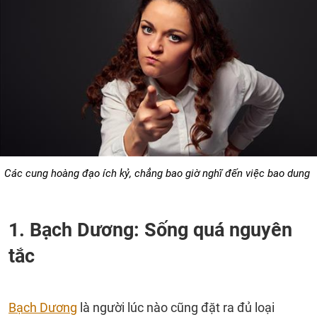
Các cung hoàng đạo ích kỷ, chẳng bao giờ nghĩ đến việc bao dung
1. Bạch Dương: Sống quá nguyên
tắc
Bạch Dương
là người lúc nào cũng đặt ra đủ loại