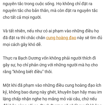
nguyên tắc trong cuộc sống. Họ không chỉ đặt ra
nguyên tắc cho bản thân, mà còn đặt ra nguyên tắc
cho tất cả mọi người.
Và tất nhiên, nếu như có ai phạm vào những điều họ
đã đặt ra thì chắc chắn
cung hoàng đạo
này sẽ tìm đủ
mọi cách gây khó dễ.
Thực ra Bạch Dương vốn không phải người thích đi
gây sự, họ chỉ phản ứng với những người mà họ cho
rằng “không biết điều” thôi.
Một khi đã phạm vào những điều cung hoàng đạo ích
kỷ, không bao dung này ghét, khuyên bạn hãy mau im
lặng chấp nhận nghe họ mắng mỏ vài câu, chứ nếu