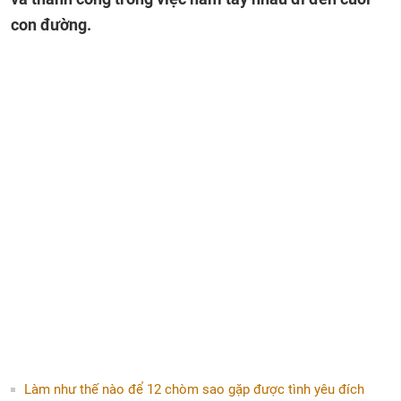
con đường.
Làm như thế nào để 12 chòm sao gặp được tình yêu đích