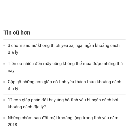
Tin cũ hơn
3 chòm sao nữ không thích yêu xa, ngại ngần khoảng cách
địa lý
Tiền có nhiều đến mấy cũng không thể mua được những thứ
này
Gặp gỡ những con giáp có tình yêu thách thức khoảng cách
địa lý
12 con giáp phản đối hay ủng hộ tình yêu bị ngăn cách bởi
khoảng cách địa lý?
Những chòm sao đối mặt khoảng lặng trong tình yêu năm
2018