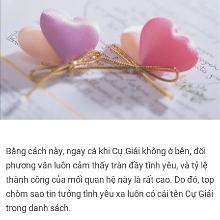
Bằng cách này, ngay cả khi Cự Giải không ở bên, đối
phương vân luôn cảm thấy tràn đầy tình yêu, và tỷ lệ
thành công của mối quan hệ này là rất cao. Do đó, top
chòm sao tin tưởng tình yêu xa luôn có cái tên Cự Giải
trong danh sách.