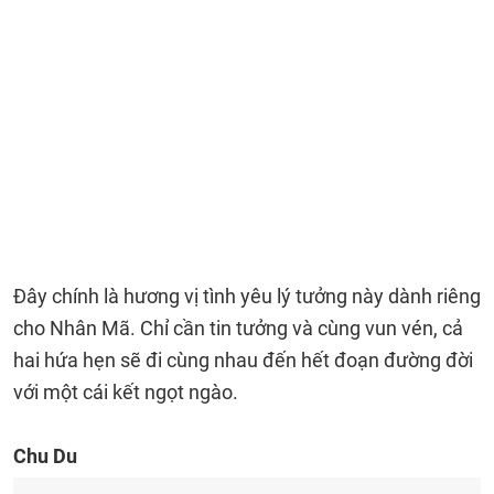
Đây chính là hương vị tình yêu lý tưởng này dành riêng
cho Nhân Mã. Chỉ cần tin tưởng và cùng vun vén, cả
hai hứa hẹn sẽ đi cùng nhau đến hết đoạn đường đời
với một cái kết ngọt ngào.
Chu Du