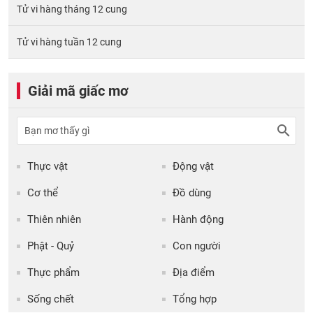
Tử vi hàng tháng 12 cung
Tử vi hàng tuần 12 cung
Giải mã giấc mơ
Thực vật
Động vật
Cơ thể
Đồ dùng
Thiên nhiên
Hành động
Phật - Quỷ
Con người
Thực phẩm
Địa điểm
Sống chết
Tổng hợp