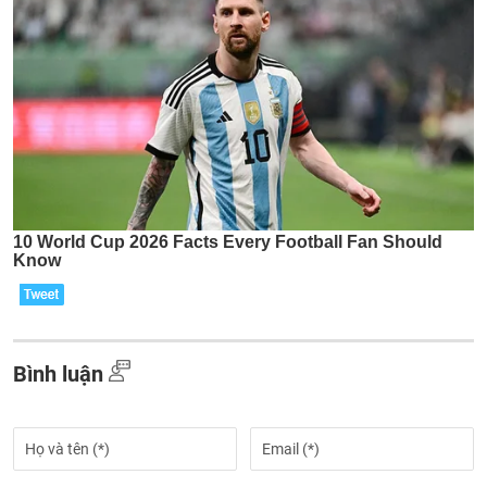
Bình luận