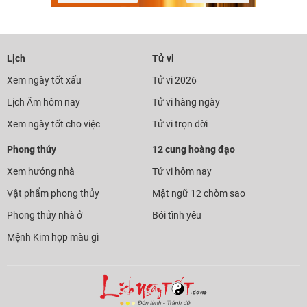
Lịch
Tử vi
Xem ngày tốt xấu
Tử vi 2026
Lịch Âm hôm nay
Tử vi hàng ngày
Xem ngày tốt cho việc
Tử vi trọn đời
Phong thủy
12 cung hoàng đạo
Xem hướng nhà
Tử vi hôm nay
Vật phẩm phong thủy
Mật ngữ 12 chòm sao
Phong thủy nhà ở
Bói tình yêu
Mệnh Kim hợp màu gì