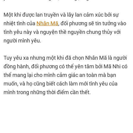
Một khi được lan truyền và lây lan cảm xúc bởi sự
nhiệt tình của
Nhân Mã
, đối phương sẽ tin tưởng vào
tình yêu này và nguyện thề nguyền chung thủy với
người mình yêu.
Tuy yêu xa nhưng một khi đã chọn Nhân Mã là người
đồng hành, đối phương có thể yên tâm bởi Mã Nhi có
thể mang lại cho mình cảm giác an toàn mà bạn
muốn, và họ cũng biết cách làm mới tình yêu của
mình trong những thời điểm cần thết.