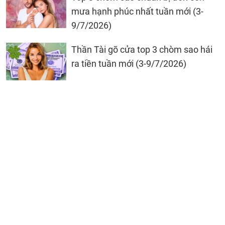
mưa hạnh phúc nhất tuần mới (3-
9/7/2026)
Thần Tài gõ cửa top 3 chòm sao hái
ra tiền tuần mới (3-9/7/2026)