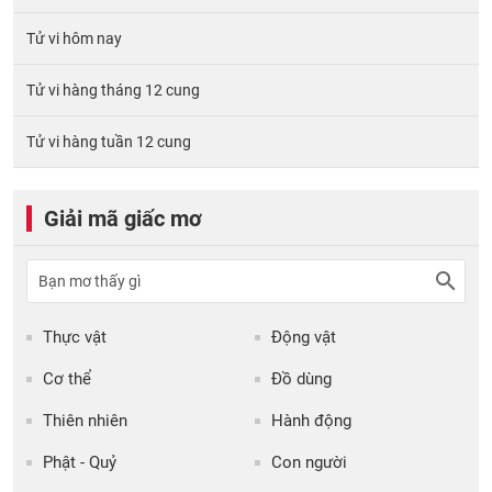
Tử vi hôm nay
Tử vi hàng tháng 12 cung
Tử vi hàng tuần 12 cung
Giải mã giấc mơ
Thực vật
Động vật
Cơ thể
Đồ dùng
Thiên nhiên
Hành động
Phật - Quỷ
Con người