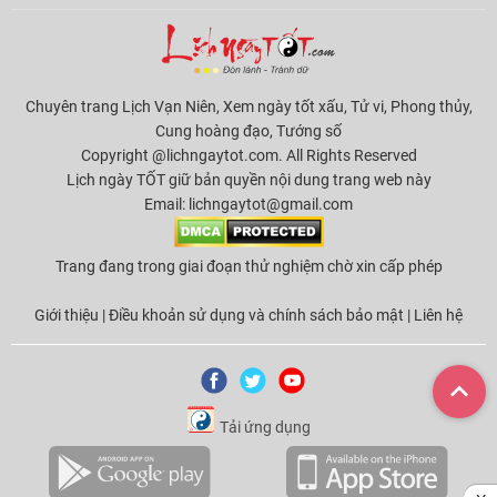
Chuyên trang Lịch Vạn Niên, Xem ngày tốt xấu, Tử vi, Phong thủy,
Cung hoàng đạo, Tướng số
Copyright @lichngaytot.com. All Rights Reserved
Lịch ngày TỐT giữ bản quyền nội dung trang web này
Email:
lichngaytot@gmail.com
Trang đang trong giai đoạn thử nghiệm chờ xin cấp phép
Giới thiệu
|
Điều khoản sử dụng và chính sách bảo mật
|
Liên hệ
Tải ứng dụng