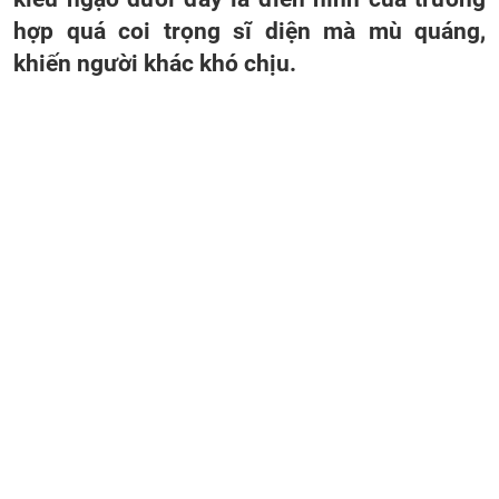
hợp quá coi trọng sĩ diện mà mù quáng,
khiến người khác khó chịu.