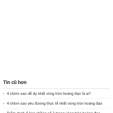
Tin cũ hơn
4 chòm sao dễ dụ nhất vòng tròn hoàng đạo là ai?
4 chòm sao yêu đương thực tế nhất vòng tròn hoàng đạo