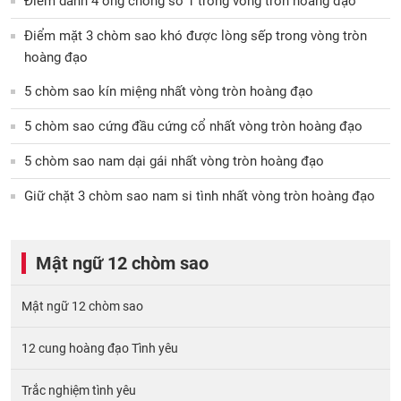
Điểm danh 4 ông chồng số 1 trong vòng tròn hoàng đạo
Điểm mặt 3 chòm sao khó được lòng sếp trong vòng tròn
hoàng đạo
5 chòm sao kín miệng nhất vòng tròn hoàng đạo
5 chòm sao cứng đầu cứng cổ nhất vòng tròn hoàng đạo
5 chòm sao nam dại gái nhất vòng tròn hoàng đạo
Giữ chặt 3 chòm sao nam si tình nhất vòng tròn hoàng đạo
Mật ngữ 12 chòm sao
Mật ngữ 12 chòm sao
12 cung hoàng đạo Tình yêu
Trắc nghiệm tình yêu