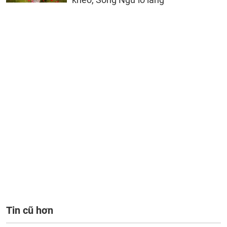
Tin cũ hơn