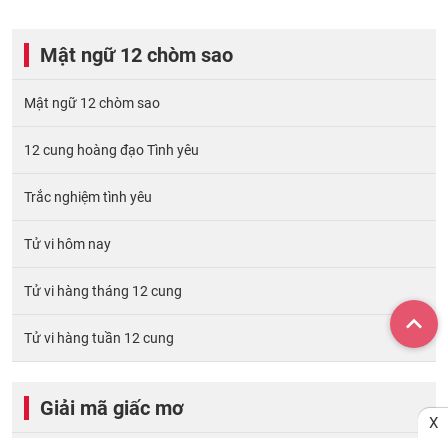
Mật ngữ 12 chòm sao
Mật ngữ 12 chòm sao
12 cung hoàng đạo Tình yêu
Trắc nghiệm tình yêu
Tử vi hôm nay
Tử vi hàng tháng 12 cung
Tử vi hàng tuần 12 cung
Giải mã giấc mơ
X