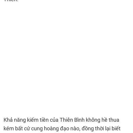
Khả năng kiếm tiền của Thiên Bình không hề thua
kém bất cứ cung hoàng đạo nào, đồng thời lại biết