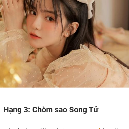
Hạng 3: Chòm sao Song Tử