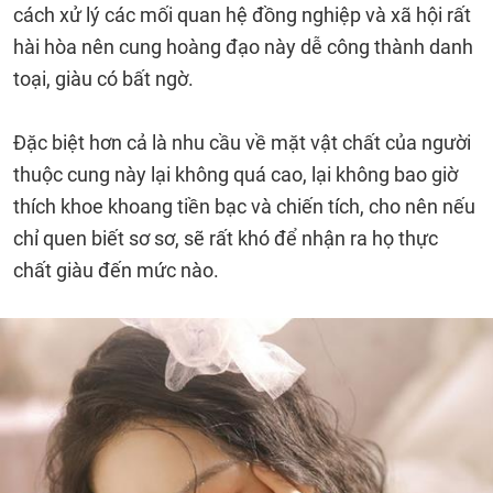
cách xử lý các mối quan hệ đồng nghiệp và xã hội rất
hài hòa nên cung hoàng đạo này dễ công thành danh
toại, giàu có bất ngờ.
Đặc biệt hơn cả là nhu cầu về mặt vật chất của người
thuộc cung này lại không quá cao, lại không bao giờ
thích khoe khoang tiền bạc và chiến tích, cho nên nếu
chỉ quen biết sơ sơ, sẽ rất khó để nhận ra họ thực
chất giàu đến mức nào.