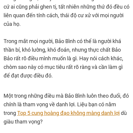
cứ ai cũng phải ghen tị, tất nhiên những thứ đó đều có
liên quan đến tính cách, thái độ cư xử với mọi người
của họ.
Trong mắt mọi người, Bảo Bình có thể là người khá
thần bí, khó lường, khó đoán, nhưng thực chất Bảo
Bảo rất rõ điều mình muốn là gì. Hay nói cách khác,
chòm sao này có mục tiêu rất rõ ràng và cần làm gì
để đạt được điều đó.
Một trong những điều mà Bảo Bình luôn theo đuổi, đó
chính là tham vọng về danh lợi. Liệu bạn có nằm
trong
Top 5 cung hoàng đạo không màng danh lợi
dù
giàu tham vọng?