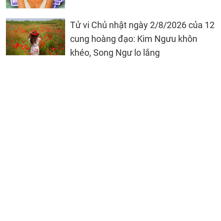
Tử vi Chủ nhật ngày 2/8/2026 của 12
cung hoàng đạo: Kim Ngưu khôn
khéo, Song Ngư lo lắng