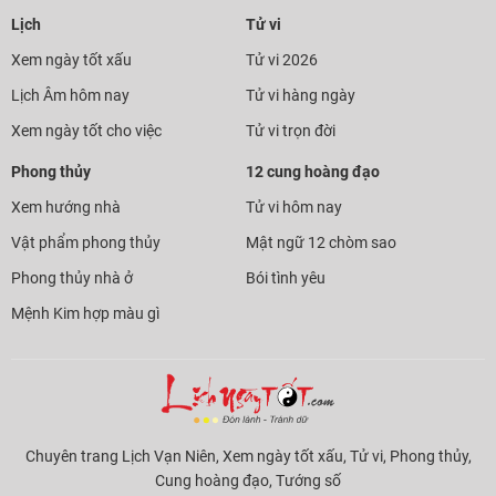
Lịch
Tử vi
Xem ngày tốt xấu
Tử vi 2026
Lịch Âm hôm nay
Tử vi hàng ngày
Xem ngày tốt cho việc
Tử vi trọn đời
Phong thủy
12 cung hoàng đạo
Xem hướng nhà
Tử vi hôm nay
Vật phẩm phong thủy
Mật ngữ 12 chòm sao
Phong thủy nhà ở
Bói tình yêu
Mệnh Kim hợp màu gì
Chuyên trang Lịch Vạn Niên, Xem ngày tốt xấu, Tử vi, Phong thủy,
Cung hoàng đạo, Tướng số