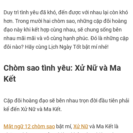
Duy trì tình yêu đã khó, đến được với nhau lại còn khó
hơn. Trong mười hai chòm sao, những cặp đôi hoàng
đạo này khi kết hợp cùng nhau, sẽ chung sống bên
nhau mãi mãi và vô cùng hạnh phúc. Đó là những cặp
đôi nào? Hãy cùng Lịch Ngày Tốt bật mí nhé!
Chòm sao tình yêu: Xử Nữ và Ma
Kết
Cặp đôi hoàng đạo sẽ bên nhau trọn đời đầu tiên phải
kể đến Xử Nữ và Ma Kết.
Mật ngữ 12 chòm sao
bật mí,
Xử Nữ
và Ma Kết là