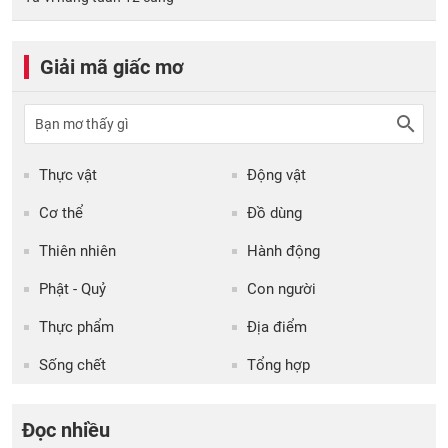
Giải mã giấc mơ
Thực vật
Động vật
Cơ thể
Đồ dùng
Thiên nhiên
Hành động
Phật - Quỷ
Con người
Thực phẩm
Địa điểm
Sống chết
Tổng hợp
Đọc nhiều