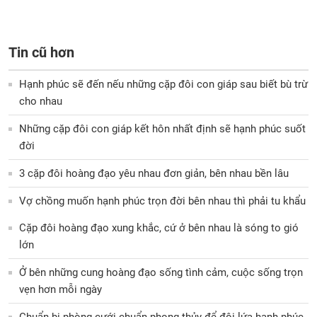
Tin cũ hơn
Hạnh phúc sẽ đến nếu những cặp đôi con giáp sau biết bù trừ
cho nhau
Những cặp đôi con giáp kết hôn nhất định sẽ hạnh phúc suốt
đời
3 cặp đôi hoàng đạo yêu nhau đơn giản, bên nhau bền lâu
Vợ chồng muốn hạnh phúc trọn đời bên nhau thì phải tu khẩu
Cặp đôi hoàng đạo xung khắc, cứ ở bên nhau là sóng to gió
lớn
Ở bên những cung hoàng đạo sống tình cảm, cuộc sống trọn
vẹn hơn mỗi ngày