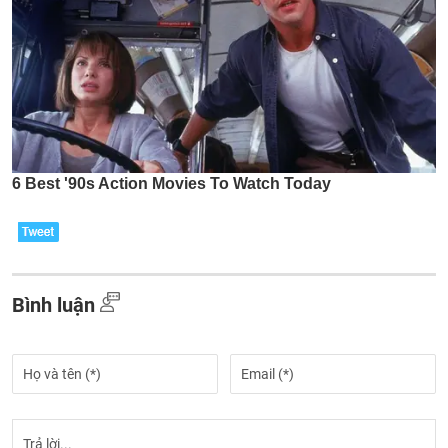
Bình luận