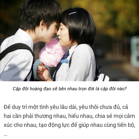
Cặp đôi hoàng đạo sẽ bên nhau trọn đời là cặp đôi nào?
Để duy trì một tình yêu lâu dài, yêu thôi chưa đủ, cả
hai cần phải thương nhau, hiểu nhau, chia sẻ mọi cảm
xúc cho nhau, tạo động lực để giúp nhau cùng tiến bộ,
…