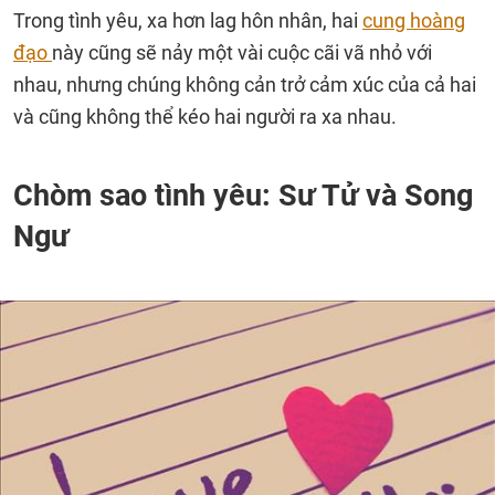
Trong tình yêu, xa hơn lag hôn nhân, hai
cung hoàng
đạo
này cũng sẽ nảy một vài cuộc cãi vã nhỏ với
nhau, nhưng chúng không cản trở cảm xúc của cả hai
và cũng không thể kéo hai người ra xa nhau.
Chòm sao tình yêu: Sư Tử và Song
Ngư