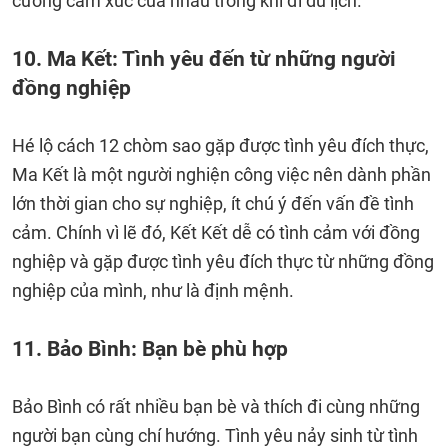
cường cảm xúc của nhau trong khi đi du lịch.
10. Ma Kết: Tình yêu đến từ những người
đồng nghiệp
Hé lộ cách 12 chòm sao gặp được tình yêu đích thực,
Ma Kết là một người nghiện công việc nên dành phần
lớn thời gian cho sự nghiệp, ít chú ý đến vấn đề tình
cảm. Chính vì lẽ đó, Kết Kết dễ có tình cảm với đồng
nghiệp và gặp được tình yêu đích thực từ những đồng
nghiệp của mình, như là định mệnh.
11. Bảo Bình: Bạn bè phù hợp
Bảo Bình có rất nhiều bạn bè và thích đi cùng những
người bạn cùng chí hướng. Tình yêu nảy sinh từ tình