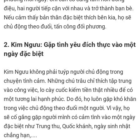
điệu, hai người tiếp cận với nhau và trở thành bạn bè.
Nếu cảm thấy bản thân đặc biệt thích bên kia, họ sẽ
chủ động theo đuổi, tấn công đối phương.
2. Kim Ngưu: Gặp tình yêu đích thực vào một
ngày đặc biệt
Kim Ngưu không phải tuýp người chủ động trong
chuyện tình cảm. Những chú trâu chỉ thích tập trung
vào công việc, lo cày cuốc kiếm tiền thật nhiều để có
một tương lai hạnh phúc. Do đó, họ luôn gặp khó khăn
trong việc chủ động theo đuổi một người. Vì vậy, họ
sẽ cố gắng gặp người mình có cảm tình vào một ngày
đặc biệt như Trung thu, Quốc khánh, ngày sinh nhật
chẳng hạn,....