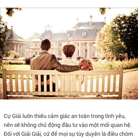
Cự Giải luôn thiếu cảm giác an toàn trong tình yêu,
nên sẽ không chủ động đầu tư vào một mối quan hệ.
Đối với Giải Giải, cứ để mọi sự tùy duyên là điều chòm