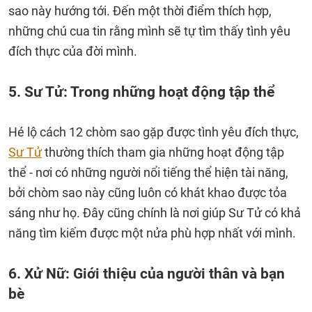
sao này hướng tới. Đến một thời điểm thích hợp,
những chú cua tin rằng mình sẽ tự tìm thấy tình yêu
đích thực của đời mình.
5. Sư Tử: Trong những hoạt động tập thể
Hé lộ cách 12 chòm sao gặp được tình yêu đích thực,
Sư Tử
thường thích tham gia những hoạt động tập
thể - nơi có những người nổi tiếng thể hiện tài năng,
bởi chòm sao này cũng luôn có khát khao được tỏa
sáng như họ. Đây cũng chính là nơi giúp Sư Tử có khả
năng tìm kiếm được một nửa phù hợp nhất với mình.
6. Xử Nữ: Giới thiệu của người thân và bạn
bè