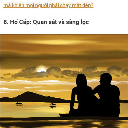
mà khiến mọi người phải chạy mất dép?
8. Hổ Cáp: Quan sát và sàng lọc