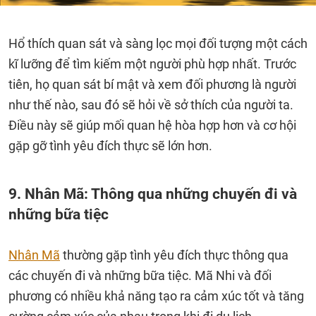
Hổ thích quan sát và sàng lọc mọi đối tượng một cách
kĩ lưỡng để tìm kiếm một người phù hợp nhất. Trước
tiên, họ quan sát bí mật và xem đối phương là người
như thế nào, sau đó sẽ hỏi về sở thích của người ta.
Điều này sẽ giúp mối quan hệ hòa hợp hơn và cơ hội
gặp gỡ tình yêu đích thực sẽ lớn hơn.
9. Nhân Mã: Thông qua những chuyến đi và
những bữa tiệc
Nhân Mã
thường gặp tình yêu đích thực thông qua
các chuyến đi và những bữa tiệc. Mã Nhi và đối
phương có nhiều khả năng tạo ra cảm xúc tốt và tăng