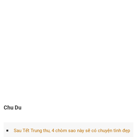
Chu Du
Sau Tết Trung thu, 4 chòm sao này sẽ có chuyện tình đẹp