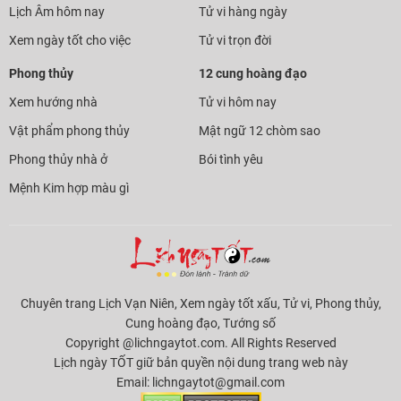
Lịch Âm hôm nay
Tử vi hàng ngày
Xem ngày tốt cho việc
Tử vi trọn đời
Phong thủy
12 cung hoàng đạo
Xem hướng nhà
Tử vi hôm nay
Vật phẩm phong thủy
Mật ngữ 12 chòm sao
Phong thủy nhà ở
Bói tình yêu
Mệnh Kim hợp màu gì
Chuyên trang Lịch Vạn Niên, Xem ngày tốt xấu, Tử vi, Phong thủy,
Cung hoàng đạo, Tướng số
Copyright @lichngaytot.com. All Rights Reserved
Lịch ngày TỐT giữ bản quyền nội dung trang web này
Email:
lichngaytot@gmail.com