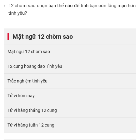
12 chòm sao chọn bạn thế nào để tình bạn còn lãng mạn hơn
tình yêu?
Mật ngữ 12 chòm sao
Mật ngữ 12 chòm sao
12 cung hoàng đạo Tình yêu
Trắc nghiệm tình yêu
Tử vi hôm nay
Tử vi hàng tháng 12 cung
Tử vi hàng tuần 12 cung