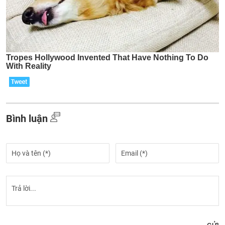
Bình luận