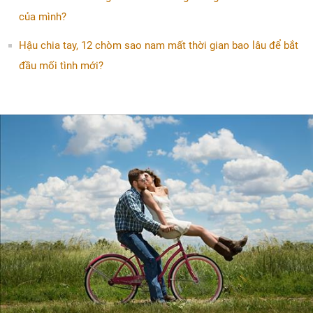
của mình?
Hậu chia tay, 12 chòm sao nam mất thời gian bao lâu để bắt
đầu mối tình mới?