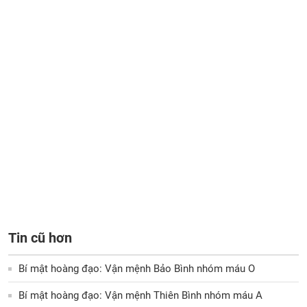
Tin cũ hơn
Bí mật hoàng đạo: Vận mệnh Bảo Bình nhóm máu O
Bí mật hoàng đạo: Vận mệnh Thiên Bình nhóm máu A