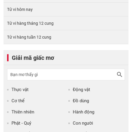
Tử vi hôm nay
Tử vi hàng tháng 12 cung
Tử vi hàng tuần 12 cung
Giải mã giấc mơ
Thực vật
Động vật
Cơ thể
Đồ dùng
Thiên nhiên
Hành động
Phật - Quỷ
Con người