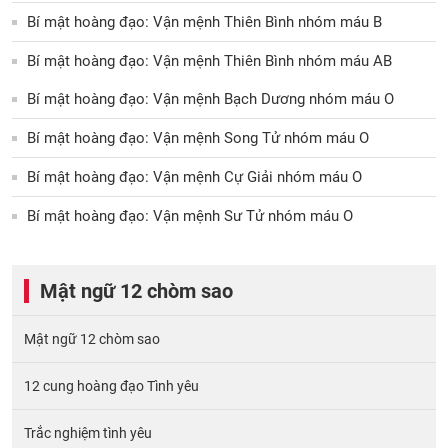
Bí mật hoàng đạo: Vận mệnh Thiên Bình nhóm máu B
Bí mật hoàng đạo: Vận mệnh Thiên Bình nhóm máu AB
Bí mật hoàng đạo: Vận mệnh Bạch Dương nhóm máu O
Bí mật hoàng đạo: Vận mệnh Song Tử nhóm máu O
Bí mật hoàng đạo: Vận mệnh Cự Giải nhóm máu O
Bí mật hoàng đạo: Vận mệnh Sư Tử nhóm máu O
Mật ngữ 12 chòm sao
Mật ngữ 12 chòm sao
12 cung hoàng đạo Tình yêu
Trắc nghiệm tình yêu