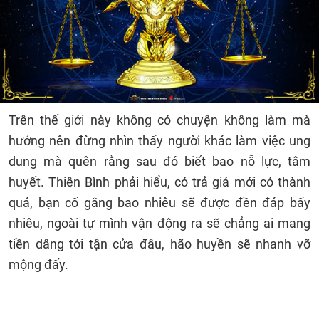
Trên thế giới này không có chuyện không làm mà
hưởng nên đừng nhìn thấy người khác làm việc ung
dung mà quên rằng sau đó biết bao nỗ lực, tâm
huyết. Thiên Bình phải hiểu, có trả giá mới có thành
quả, bạn cố gắng bao nhiêu sẽ được đền đáp bấy
nhiêu, ngoài tự mình vận động ra sẽ chẳng ai mang
tiền dâng tới tận cửa đâu, hão huyền sẽ nhanh vỡ
mộng đấy.