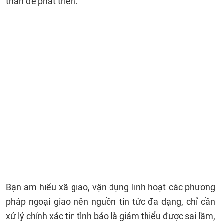
thân để phát triển.
Bạn am hiểu xã giao, vận dụng linh hoạt các phương
pháp ngoại giao nên nguồn tin tức đa dạng, chỉ cần
xử lý chính xác tin tình báo là giảm thiểu được sai lầm,