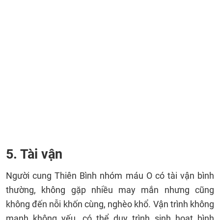
5. Tài vận
Người cung Thiên Bình nhóm máu O có tài vận bình
thường, không gặp nhiều may mắn nhưng cũng
không đến nỗi khốn cùng, nghèo khổ. Vận trình không
mạnh không yếu, có thể duy trình sinh hoạt bình