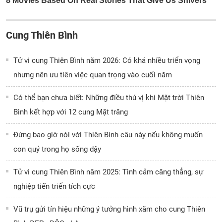
Cung Thiên Bình
Tử vi cung Thiên Bình năm 2026: Có khá nhiều triển vọng
nhưng nên ưu tiên việc quan trọng vào cuối năm
Có thể bạn chưa biết: Những điều thú vị khi Mặt trời Thiên
Bình kết hợp với 12 cung Mặt trăng
Đừng bao giờ nói với Thiên Bình câu này nếu không muốn
con quỷ trong họ sống dậy
Tử vi cung Thiên Bình năm 2025: Tình cảm căng thẳng, sự
nghiệp tiến triển tích cực
Vũ trụ gửi tín hiệu những ý tưởng hình xăm cho cung Thiên