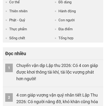
Cơ thể
Đồ dùng
Thiên nhiên
Hành động
Phật - Quỷ
Con người
Thực phẩm
Địa điểm
Sống chết
Tổng hợp
Đọc nhiều
Chuyển vận dịp Lập thu 2026: Có 4 con giáp
1
được khơi thông tài khí, tài lộc vượng phát
hơn người!
4 con giáp vượng vận quý nhân tiết Lập Thu
2
2026: Có người nâng đỡ, khó khăn cũng hóa