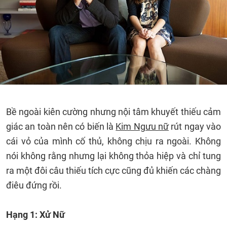
Bề ngoài kiên cường nhưng nội tâm khuyết thiếu cảm
giác an toàn nên có biến là
Kim Ngưu nữ
rút ngay vào
cái vỏ của mình cố thủ, không chịu ra ngoài. Không
nói không rằng nhưng lại không thỏa hiệp và chỉ tung
ra một đôi câu thiếu tích cực cũng đủ khiến các chàng
điêu đứng rồi.
Hạng 1: Xử Nữ