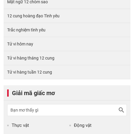
Mật ngữ 12 chòm sao
12 cung hoàng đạo Tình yêu
Trắc nghiệm tình yêu
Tử vi hôm nay
Tử vi hàng tháng 12 cung
Tử vi hàng tuần 12 cung
Giải mã giấc mơ
Thực vật
Động vật