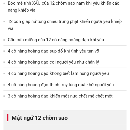
Bóc mẽ tính XẤU của 12 chòm sao nam khi yêu khiến các
nàng khiếp vía!
12 con giáp nữ tung chiêu trừng phạt khiến người yêu khiếp
vía
Câu cửa miệng của 12 cô nàng hoàng đạo khi yêu
4 cô nàng hoàng đạo sụp đổ khi tình yêu tan vỡ
4 cô nàng hoàng đạo coi người yêu như chân lý
4 cô nàng hoàng đạo không biết làm nũng người yêu
4 cô nàng hoàng đạo thích truy lùng quá khứ người yêu
3 cô nàng hoàng đạo khiến một nửa chết mê chết mệt
Mật ngữ 12 chòm sao