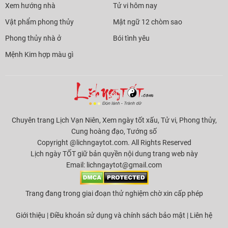
Xem hướng nhà
Tử vi hôm nay
Vật phẩm phong thủy
Mật ngữ 12 chòm sao
Phong thủy nhà ở
Bói tình yêu
Mệnh Kim hợp màu gì
Chuyên trang Lịch Vạn Niên, Xem ngày tốt xấu, Tử vi, Phong thủy,
Cung hoàng đạo, Tướng số
Copyright @lichngaytot.com. All Rights Reserved
Lịch ngày TỐT giữ bản quyền nội dung trang web này
Email:
lichngaytot@gmail.com
Trang đang trong giai đoạn thử nghiệm chờ xin cấp phép
Giới thiệu
|
Điều khoản sử dụng và chính sách bảo mật
|
Liên hệ