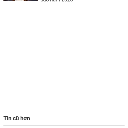
Tin cũ hơn