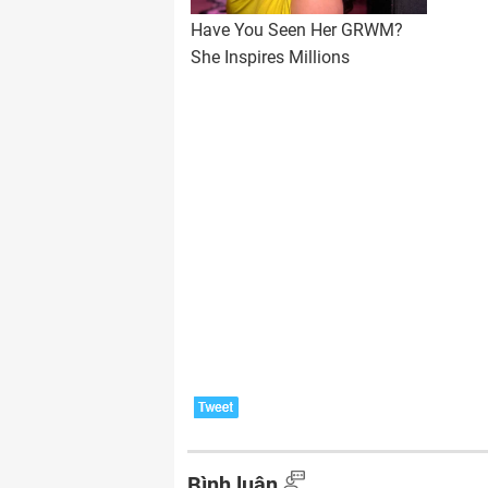
Bình luận