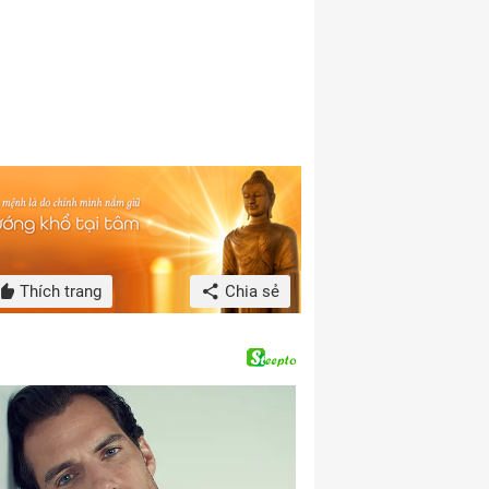
Thích trang
Chia sẻ