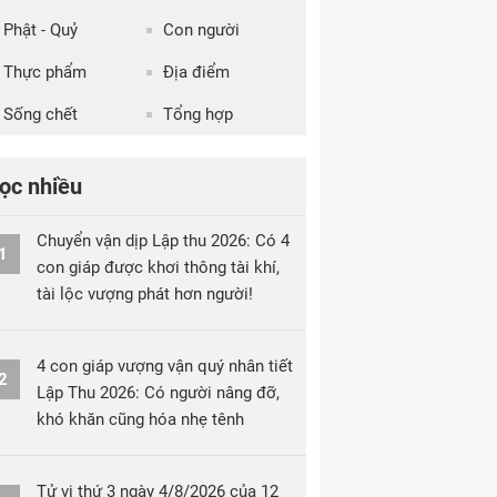
Phật - Quỷ
Con người
Thực phẩm
Địa điểm
Sống chết
Tổng hợp
ọc nhiều
Chuyển vận dịp Lập thu 2026: Có 4
1
con giáp được khơi thông tài khí,
tài lộc vượng phát hơn người!
4 con giáp vượng vận quý nhân tiết
2
Lập Thu 2026: Có người nâng đỡ,
khó khăn cũng hóa nhẹ tênh
Tử vi thứ 3 ngày 4/8/2026 của 12