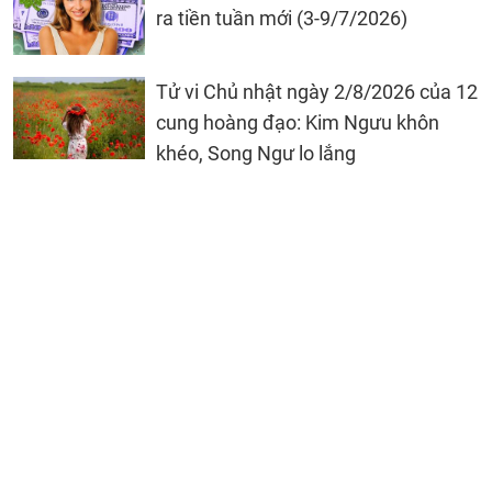
ra tiền tuần mới (3-9/7/2026)
Tử vi Chủ nhật ngày 2/8/2026 của 12
cung hoàng đạo: Kim Ngưu khôn
khéo, Song Ngư lo lắng