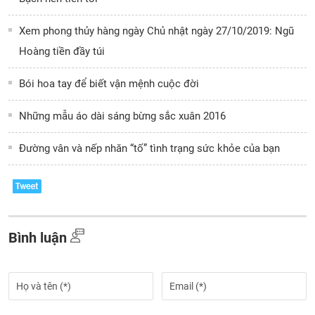
Xem phong thủy hàng ngày Chủ nhật ngày 27/10/2019: Ngũ
Hoàng tiền đầy túi
Bói hoa tay để biết vận mệnh cuộc đời
Những mẫu áo dài sáng bừng sắc xuân 2016
Đường vân và nếp nhăn “tố” tình trạng sức khỏe của bạn
Bình luận