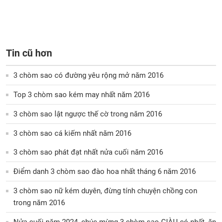
Tin cũ hơn
3 chòm sao có đường yêu rộng mở năm 2016
Top 3 chòm sao kém may nhất năm 2016
3 chòm sao lật ngược thế cờ trong năm 2016
3 chòm sao cá kiếm nhất năm 2016
3 chòm sao phát đạt nhất nửa cuối năm 2016
Điểm danh 3 chòm sao đào hoa nhất tháng 6 năm 2016
3 chòm sao nữ kém duyên, đừng tính chuyện chồng con
trong năm 2016