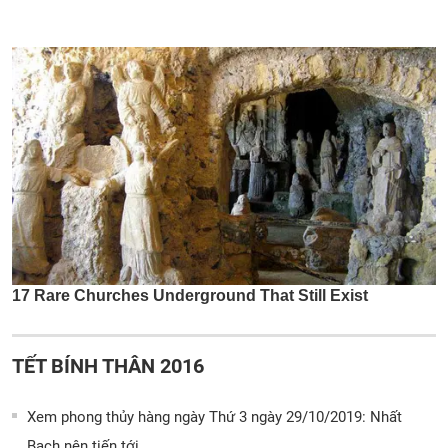
TẾT BÍNH THÂN 2016
Xem phong thủy hàng ngày Thứ 3 ngày 29/10/2019: Nhất
Bạch nên tiến tới