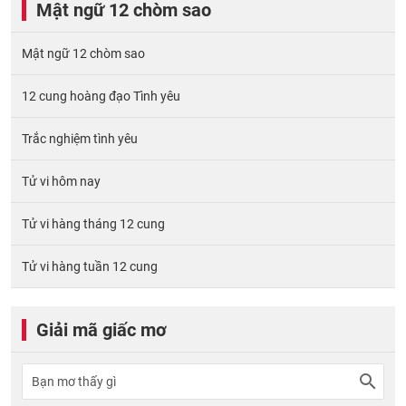
Mật ngữ 12 chòm sao
Mật ngữ 12 chòm sao
12 cung hoàng đạo Tình yêu
Trắc nghiệm tình yêu
Tử vi hôm nay
Tử vi hàng tháng 12 cung
Tử vi hàng tuần 12 cung
Giải mã giấc mơ