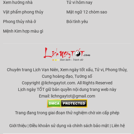
Xem hướng nhà
Tử vi hôm nay
Vật phẩm phong thủy
Mật ngữ 12 chòm sao
Phong thủy nhà ở
Bói tình yêu
Mệnh Kim hợp màu gì
Chuyên trang Lịch Vạn Niên, Xem ngày tốt xấu, Tử vi, Phong thủy,
Cung hoàng đạo, Tướng số
Copyright @lichngaytot.com. All Rights Reserved
Lịch ngày TỐT giữ bản quyền nội dung trang web này
Email:
lichngaytot@gmail.com
Trang đang trong giai đoạn thử nghiệm chờ xin cấp phép
Giới thiệu
|
Điều khoản sử dụng và chính sách bảo mật
|
Liên hệ