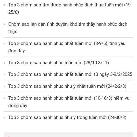
Top 3 chòm sao tìm được hạnh phúc đích thực tuần mới (19-
25/8)
Chòm sao lận đận tình duyên, khó tìm thấy hạnh phúc đích
thực
Top 3 chòm sao hạnh phúc nhất tuần mới (3-9/6), tình yêu
đon đầy
Top 3 chòm sao hạnh phúc tuần mới (28/10-3/11)
Top 3 chòm sao hạnh phúc nhất tuần mới từ ngày 3-9/2/2025
Top 3 chòm sao hạnh phúc như ý nhất tuần mới (24/2-2/3)
Top 3 chòm sao hạnh phúc nhất tuần mới (10-16/3) niềm vui
đong đầy
Top 3 chòm sao hạnh phúc như ý trong tuần mới (24-30/3)