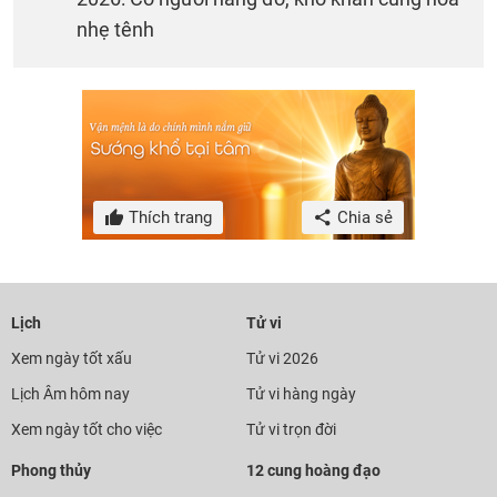
nhẹ tênh
Thích trang
Chia sẻ
Lịch
Tử vi
Xem ngày tốt xấu
Tử vi 2026
Lịch Âm hôm nay
Tử vi hàng ngày
Xem ngày tốt cho việc
Tử vi trọn đời
Phong thủy
12 cung hoàng đạo