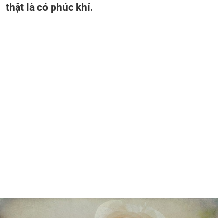
thật là có phúc khí.