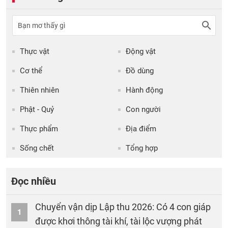
Thực vật
Động vật
Cơ thể
Đồ dùng
Thiên nhiên
Hành động
Phật - Quỷ
Con người
Thực phẩm
Địa điểm
Sống chết
Tổng hợp
Đọc nhiều
Chuyển vận dịp Lập thu 2026: Có 4 con giáp
1
được khơi thông tài khí, tài lộc vượng phát