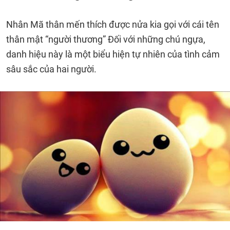
Nhân Mã thân mến thích được nửa kia gọi với cái tên
thân mật “người thương” Đối với những chú ngựa,
danh hiệu này là một biểu hiện tự nhiên của tình cảm
sâu sắc của hai người.