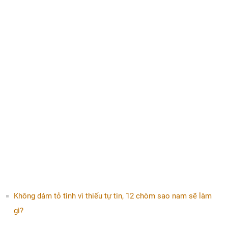
Không dám tỏ tình vì thiếu tự tin, 12 chòm sao nam sẽ làm
gì?