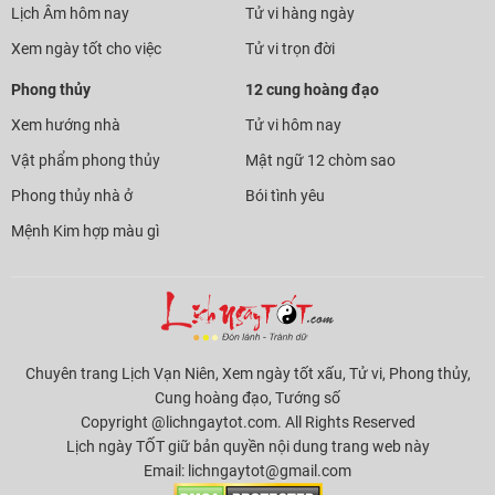
Lịch Âm hôm nay
Tử vi hàng ngày
Xem ngày tốt cho việc
Tử vi trọn đời
Phong thủy
12 cung hoàng đạo
Xem hướng nhà
Tử vi hôm nay
Vật phẩm phong thủy
Mật ngữ 12 chòm sao
Phong thủy nhà ở
Bói tình yêu
Mệnh Kim hợp màu gì
Chuyên trang Lịch Vạn Niên, Xem ngày tốt xấu, Tử vi, Phong thủy,
Cung hoàng đạo, Tướng số
Copyright @lichngaytot.com. All Rights Reserved
Lịch ngày TỐT giữ bản quyền nội dung trang web này
Email:
lichngaytot@gmail.com