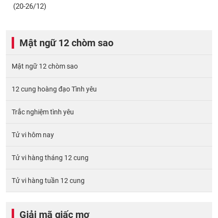
(20-26/12)
Mật ngữ 12 chòm sao
Mật ngữ 12 chòm sao
12 cung hoàng đạo Tình yêu
Trắc nghiệm tình yêu
Tử vi hôm nay
Tử vi hàng tháng 12 cung
Tử vi hàng tuần 12 cung
Giải mã giấc mơ