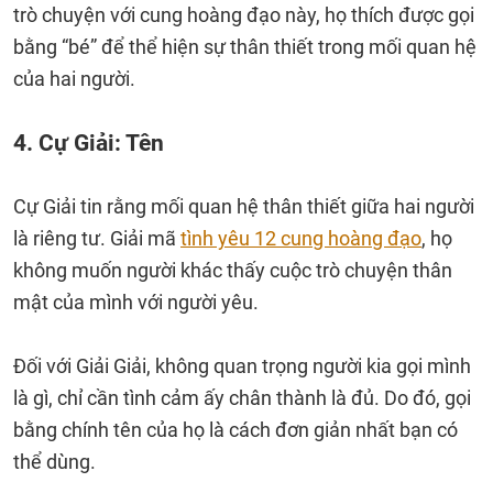
trò chuyện với cung hoàng đạo này, họ thích được gọi
bằng “bé” để thể hiện sự thân thiết trong mối quan hệ
của hai người.
4. Cự Giải: Tên
Cự Giải tin rằng mối quan hệ thân thiết giữa hai người
là riêng tư. Giải mã
tình yêu 12 cung hoàng đạo
, họ
không muốn người khác thấy cuộc trò chuyện thân
mật của mình với người yêu.
Đối với Giải Giải, không quan trọng người kia gọi mình
là gì, chỉ cần tình cảm ấy chân thành là đủ. Do đó, gọi
bằng chính tên của họ là cách đơn giản nhất bạn có
thể dùng.