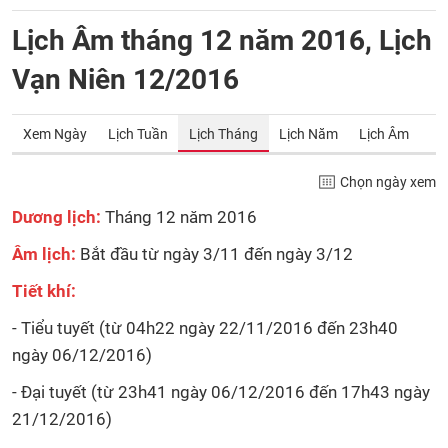
Lịch Âm tháng 12 năm 2016, Lịch
Vạn Niên 12/2016
Xem Ngày
Lịch Tuần
Lịch Tháng
Lịch Năm
Lịch Âm
Chọn ngày xem
Dương lịch:
Tháng 12 năm 2016
Âm lịch:
Bắt đầu từ ngày 3/11 đến ngày 3/12
Tiết khí:
- Tiểu tuyết (từ 04h22 ngày 22/11/2016 đến 23h40
ngày 06/12/2016)
- Đại tuyết (từ 23h41 ngày 06/12/2016 đến 17h43 ngày
21/12/2016)