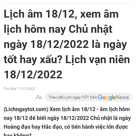
Lịch âm 18/12, xem âm
lịch hôm nay Chủ nhật
ngày 18/12/2022 là ngày
tốt hay xấu? Lịch vạn niên
18/12/2022
Thứ Bảy, 17/12/2022
Theo dõi Lịch ngày TỐT trên
(Lichngaytot.com)
Xem lịch âm 18/12 - âm lịch hôm
nay 18/12 để biết ngày 18/12/2022 Chủ nhật là ngày
Hoàng đạo hay Hắc đạo, có tiến hành việc lớn được
hay không?