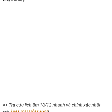
=> Tra cứu lịch âm 18/12 nhanh và chính xác nhất