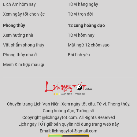
Lịch Âm hôm nay
Tử vi hàng ngày
Xem ngày tốt cho việc
Tử vi trọn đời
Phong thủy
12 cung hoàng đạo
Xem hướng nhà
Tử vi hôm nay
Vật phẩm phong thủy
Mật ngữ 12 chòm sao
Phong thủy nhà ở
Bói tình yêu
Mệnh Kim hợp màu gì
Chuyên trang Lịch Vạn Niên, Xem ngày tốt xấu, Tử vi, Phong thủy,
Cung hoàng đạo, Tướng số
Copyright @lichngaytot.com. All Rights Reserved
Lịch ngày TỐT giữ bản quyền nội dung trang web này
Email:
lichngaytot@gmail.com