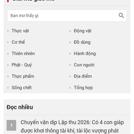
Thực vật
Động vật
Cơ thể
Đồ dùng
Thiên nhiên
Hành động
Phật - Quỷ
Con người
Thực phẩm
Địa điểm
Sống chết
Tổng hợp
Đọc nhiều
Chuyển vận dịp Lập thu 2026: Có 4 con giáp
1
được khơi thông tài khí, tài lộc vượng phát