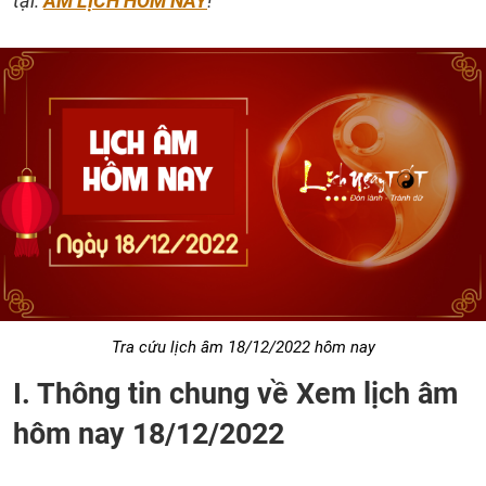
tại:
ÂM LỊCH HÔM NAY
!
Tra cứu lịch âm 18/12/2022 hôm nay
I. Thông tin chung về Xem lịch âm
hôm nay 18/12/2022