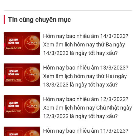
Tin cùng chuyên mục
Hôm nay bao nhiêu âm 14/3/2023?
Xem âm lịch hôm nay thứ Ba ngày
14/3/2023 là ngày tốt hay xấu?
Hôm nay bao nhiêu âm 13/3/2023?
Xem âm lịch hôm nay thứ Hai ngày
13/3/2023 là ngày tốt hay xấu?
Hôm nay bao nhiêu âm 12/3/2023?
Xem âm lịch hôm nay Chủ Nhật ngày
12/3/2023 là ngày tốt hay xấu?
Hôm nay bao nhiêu âm 11/3/2023?