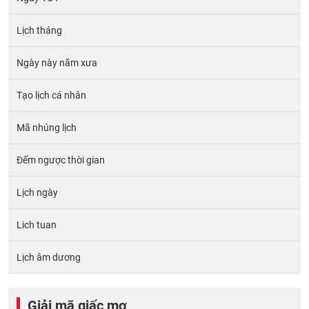
Lịch tháng
Ngày này năm xưa
Tạo lịch cá nhân
Mã nhúng lịch
Đếm ngược thời gian
Lịch ngày
Lich tuan
Lịch âm dương
Giải mã giấc mơ