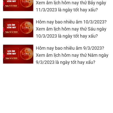
Xem âm lịch hôm nay thứ Bảy ngày
11/3/2023 là ngày tốt hay xấu?
Hôm nay bao nhiêu âm 10/3/2023?
Xem âm lịch hôm nay thứ Sáu ngày
10/3/2023 là ngày tốt hay xấu?
Hôm nay bao nhiêu âm 9/3/2023?
Xem âm lịch hôm nay thứ Năm ngày
9/3/2023 là ngày tốt hay xấu?