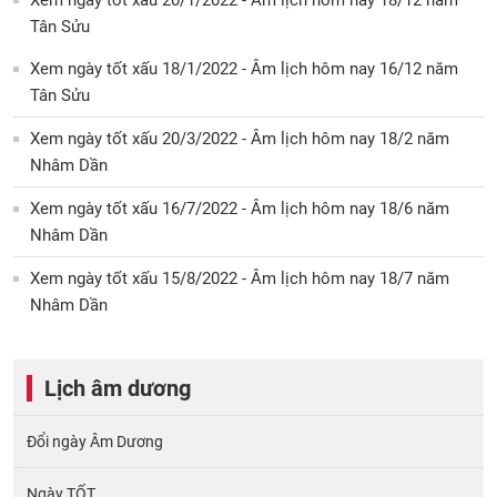
Xem ngày tốt xấu 20/1/2022 - Âm lịch hôm nay 18/12 năm
Tân Sửu
Xem ngày tốt xấu 18/1/2022 - Âm lịch hôm nay 16/12 năm
Tân Sửu
Xem ngày tốt xấu 20/3/2022 - Âm lịch hôm nay 18/2 năm
Nhâm Dần
Xem ngày tốt xấu 16/7/2022 - Âm lịch hôm nay 18/6 năm
Nhâm Dần
Xem ngày tốt xấu 15/8/2022 - Âm lịch hôm nay 18/7 năm
Nhâm Dần
Lịch âm dương
Đổi ngày Âm Dương
Ngày TỐT