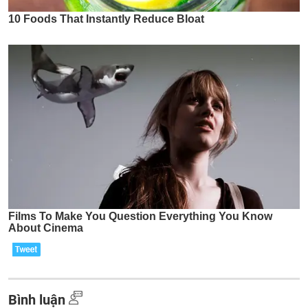
Bình luận