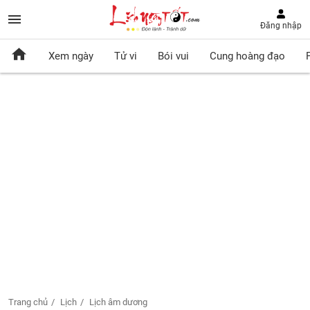
Đăng nhập
Xem ngày
Tử vi
Bói vui
Cung hoàng đạo
Trang chủ
Lịch
Lịch âm dương