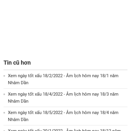
Tin cũ hơn
Xem ngày tốt xấu 18/2/2022 - Âm lịch hôm nay 18/1 năm
Nhâm Dần
Xem ngày tốt xấu 18/4/2022 - Âm lịch hôm nay 18/3 năm
Nhâm Dần
Xem ngày tốt xấu 18/5/2022 - Âm lịch hôm nay 18/4 năm
Nhâm Dần