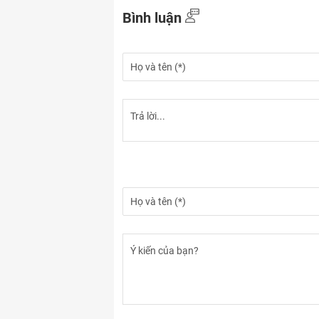
Bình luận