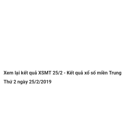
Xem lại kết quả
XSMT
25/2 - Kết quả xổ số miền Trung
Thứ 2
ngày 25/2/2019