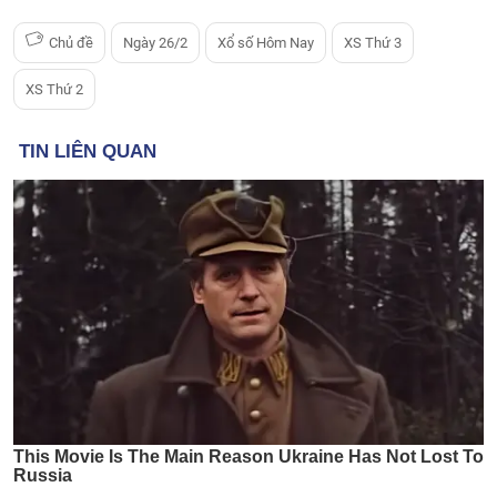
Chủ đề
Ngày 26/2
Xổ số Hôm Nay
XS Thứ 3
XS Thứ 2