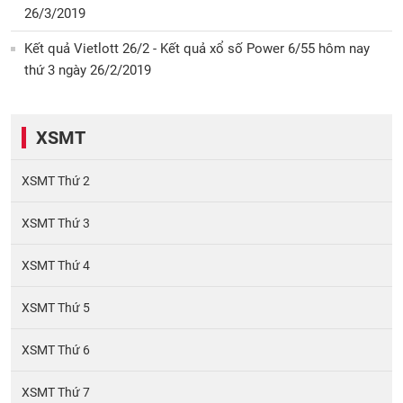
26/3/2019
Kết quả Vietlott 26/2 - Kết quả xổ số Power 6/55 hôm nay
thứ 3 ngày 26/2/2019
XSMT
XSMT Thứ 2
XSMT Thứ 3
XSMT Thứ 4
XSMT Thứ 5
XSMT Thứ 6
XSMT Thứ 7