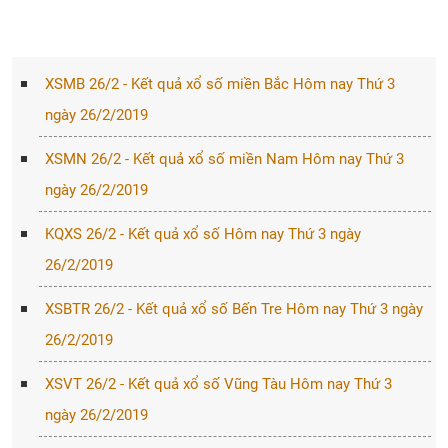
XSMB 26/2 - Kết quả xổ số miền Bắc Hôm nay Thứ 3
ngày 26/2/2019
XSMN 26/2 - Kết quả xổ số miền Nam Hôm nay Thứ 3
ngày 26/2/2019
KQXS 26/2 - Kết quả xổ số Hôm nay Thứ 3 ngày
26/2/2019
XSBTR 26/2 - Kết quả xổ số Bến Tre Hôm nay Thứ 3 ngày
26/2/2019
XSVT 26/2 - Kết quả xổ số Vũng Tàu Hôm nay Thứ 3
ngày 26/2/2019