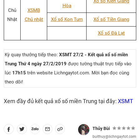
Xổ số Kiên Giang
Hòa
Chủ
XSMB
Nhật
Chủ nhật
Xổ số Kon Tum
Xổ số Tiền Giang
Xổ số Đà Lạt
Kỳ quay thưởng tiếp theo:
XSMT 27/2
- Kết quả xổ số miền
Trung Thứ 4 ngày 27/2/2019
được tường thuật trực tiếp vào
lúc
17h15
trên website Lichngaytot.com. Mời bạn đọc cùng
theo dõi!
Xem đầy đủ kết quả xổ số miền Trung tại đây:
XSMT
Thủy Bùi
buithuy@lichngaytot.com