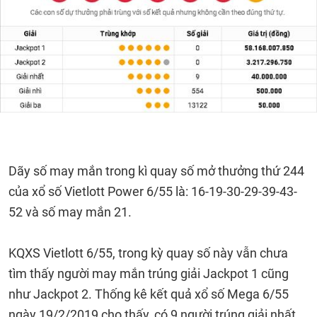
Dãy số may mắn trong kì quay số mở thưởng thứ 244
của xổ số Vietlott Power 6/55 là: 16-19-30-29-39-43-
52 và số may mắn 21.
KQXS Vietlott 6/55, trong kỳ quay số này vẫn chưa
tìm thấy người may mắn trúng giải Jackpot 1 cũng
như Jackpot 2. Thống kê kết quả xổ số Mega 6/55
ngày 19/2/2019 cho thấy, có 9 người trúng giải nhất