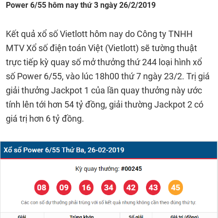
Power 6/55 hôm nay thứ 3 ngày 26/2/2019
Kết quả xổ số Vietlott hôm nay do Công ty TNHH
MTV Xổ số điện toán Việt (Vietlott) sẽ tường thuật
trực tiếp kỳ quay số mở thưởng thứ 244 loại hình xổ
số Power 6/55, vào lúc 18h00 thứ 7 ngày 23/2. Trị giá
giải thưởng Jackpot 1 của lần quay thưởng này ước
tính lên tới hơn 54 tỷ đồng, giải thường Jackpot 2 có
giá trị hơn 6 tỷ đồng.