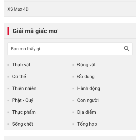
XS Max 4D
Giải mã giấc mơ
Thực vật
Động vật
Cơ thể
Đồ dùng
Thiên nhiên
Hành động
Phật - Quỷ
Con người
Thực phẩm
Địa điểm
Sống chết
Tổng hợp