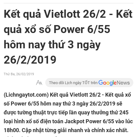
Kết quả Vietlott 26/2 - Kết
quả xổ số Power 6/55
hôm nay thứ 3 ngày
26/2/2019
Thứ Ba, 26/02/2019
Theo dõi Lịch ngày TỐT trên
(Lichngaytot.com)
Kết quả Vietlott 26/2 - Kết quả xổ
số Power 6/55 hôm nay thứ 3 ngày 26/2/2019 sẽ
được tường thuật trực tiếp lần quay thưởng thứ 245
loại hình xổ số điện toán Jackpot Power 6/55 vào lúc
18h00. Cập nhật từng giải nhanh và chính xác nhất.