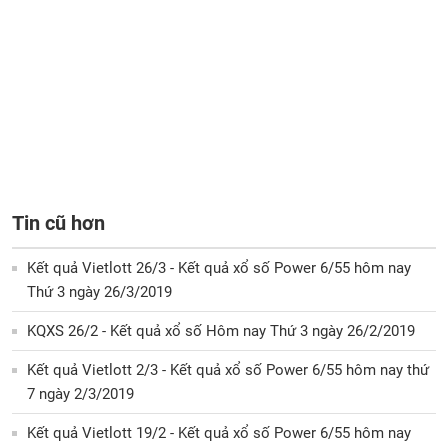
Tin cũ hơn
Kết quả Vietlott 26/3 - Kết quả xổ số Power 6/55 hôm nay
Thứ 3 ngày 26/3/2019
KQXS 26/2 - Kết quả xổ số Hôm nay Thứ 3 ngày 26/2/2019
Kết quả Vietlott 2/3 - Kết quả xổ số Power 6/55 hôm nay thứ
7 ngày 2/3/2019
Kết quả Vietlott 19/2 - Kết quả xổ số Power 6/55 hôm nay