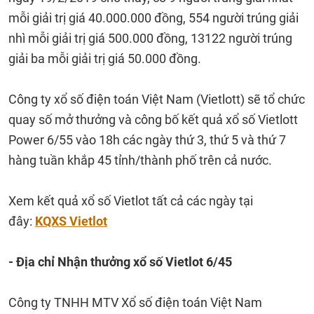
mỗi giải trị giá 40.000.000 đồng, 554 người trúng giải
nhì mỗi giải trị giá 500.000 đồng, 13122 người trúng
giải ba mỗi giải trị giá 50.000 đồng.
Công ty xổ số điện toán Việt Nam (Vietlott) sẽ tổ chức
quay số mở thưởng và công bố kết quả xổ số Vietlott
Power 6/55 vào 18h các ngày thứ 3, thứ 5 và thứ 7
hàng tuần khắp 45 tỉnh/thành phố trên cả nước.
Xem kết quả xổ số Vietlot tất cả các ngày tại
đây:
KQXS Vietlot
- Địa chỉ Nhận thưởng xổ số Vietlot 6/45
Công ty TNHH MTV Xổ số điện toán Việt Nam