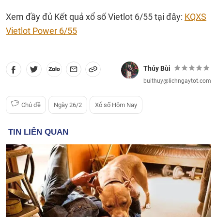
Xem đầy đủ Kết quả xổ số Vietlot 6/55 tại đây:
KQXS
Vietlot Power 6/55
Thủy Bùi
buithuy@lichngaytot.com
Chủ đề
Ngày 26/2
Xổ số Hôm Nay