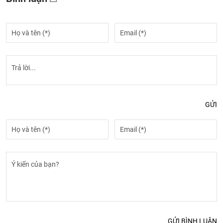
GỬI
GỬI BÌNH LUẬN