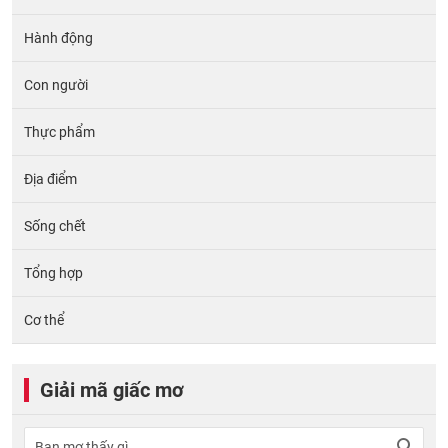
Hành động
Con người
Thực phẩm
Địa điểm
Sống chết
Tổng hợp
Cơ thể
Giải mã giấc mơ