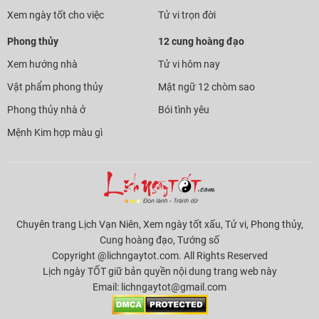
Xem ngày tốt cho việc
Tử vi trọn đời
Phong thủy
12 cung hoàng đạo
Xem hướng nhà
Tử vi hôm nay
Vật phẩm phong thủy
Mật ngữ 12 chòm sao
Phong thủy nhà ở
Bói tình yêu
Mệnh Kim hợp màu gì
Chuyên trang Lịch Vạn Niên, Xem ngày tốt xấu, Tử vi, Phong thủy,
Cung hoàng đạo, Tướng số
Copyright @lichngaytot.com. All Rights Reserved
Lịch ngày TỐT giữ bản quyền nội dung trang web này
Email:
lichngaytot@gmail.com