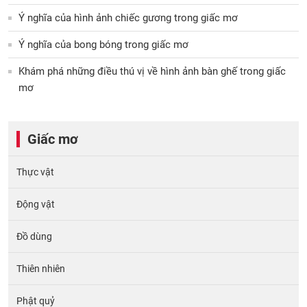
Ý nghĩa của hình ảnh chiếc gương trong giấc mơ
Ý nghĩa của bong bóng trong giấc mơ
Khám phá những điều thú vị về hình ảnh bàn ghế trong giấc
mơ
Giấc mơ
Thực vật
Động vật
Đồ dùng
Thiên nhiên
Phật quỷ