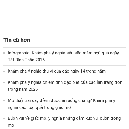
Tin cũ hơn
Infographic: Khám phá ý nghĩa sâu sắc mâm ngũ quả ngày
Tết Bính Thân 2016
Khám phá ý nghĩa thú vị của các ngày 14 trong năm
Khám phá ý nghĩa chiêm tinh đặc biệt của các lần trăng tròn
trong năm 2025
Mơ thấy trái cây điềm được ăn uống chăng? Khám phá ý
nghĩa các loại quả trong giấc mơ
Buồn vui về giấc mơ, ý nghĩa những cảm xúc vui buồn trong
mơ