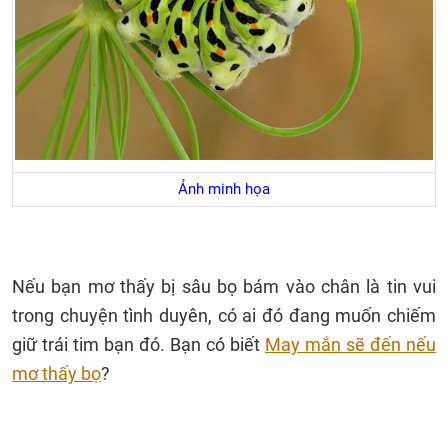
Ảnh minh họa
Nếu bạn mơ thấy bị sâu bọ bám vào chân là tin vui
trong chuyện tình duyên, có ai đó đang muốn chiếm
giữ trái tim bạn đó.
Bạn có biết
May mắn sẽ đến nếu
mơ thấy bọ
?