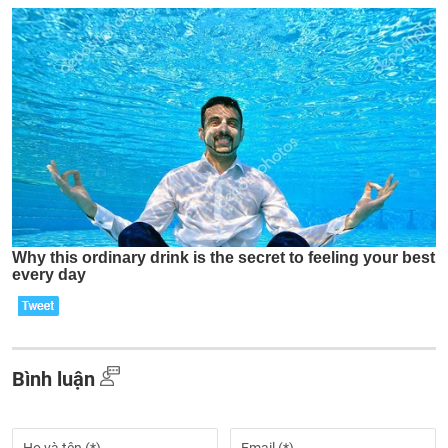
Bình luận