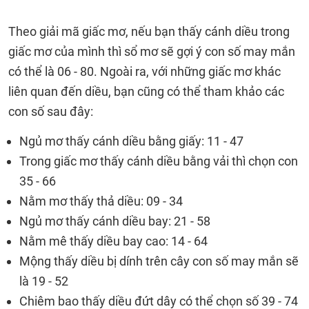
Theo giải mã giấc mơ, nếu bạn thấy cánh diều trong
giấc mơ của mình thì sổ mơ sẽ gợi ý con số may mắn
có thể là 06 - 80. Ngoài ra, với những giấc mơ khác
liên quan đến diều, bạn cũng có thể tham khảo các
con số sau đây:
Ngủ mơ thấy cánh diều bằng giấy: 11 - 47
Trong giấc mơ thấy cánh diều bằng vải thì chọn con
35 - 66
Nằm mơ thấy thả diều: 09 - 34
Ngủ mơ thấy cánh diều bay: 21 - 58
Nằm mê thấy diều bay cao: 14 - 64
Mộng thấy diều bị dính trên cây con số may mắn sẽ
là 19 - 52
Chiêm bao thấy diều đứt dây có thể chọn số 39 - 74