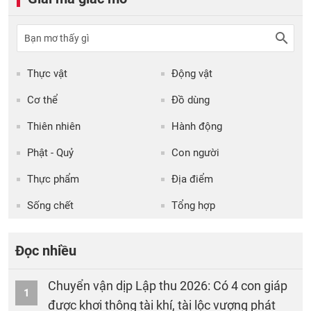
Thực vật
Động vật
Cơ thể
Đồ dùng
Thiên nhiên
Hành động
Phật - Quỷ
Con người
Thực phẩm
Địa điểm
Sống chết
Tổng hợp
Đọc nhiều
Chuyển vận dịp Lập thu 2026: Có 4 con giáp
1
được khơi thông tài khí, tài lộc vượng phát