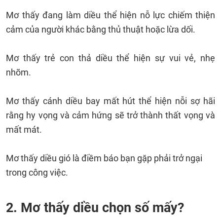
Mơ thấy đang làm diều thể hiện nỗ lực chiếm thiện
cảm của người khác bằng thủ thuật hoặc lừa dối.
Mơ thấy trẻ con thả diều thể hiện sự vui vẻ, nhẹ
nhõm.
Mơ thấy cánh diều bay mất hút thể hiện nỗi sợ hãi
rằng hy vọng và cảm hứng sẽ trở thành thất vọng và
mất mát.
Mơ thấy diều gió là điềm báo bạn gặp phải trở ngại
trong công việc.
2. Mơ thấy diều chọn số mấy?