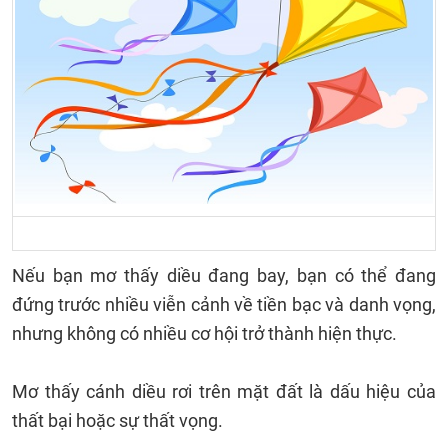
Nếu bạn mơ thấy diều đang bay, bạn có thể đang
đứng trước nhiều viễn cảnh về tiền bạc và danh vọng,
nhưng không có nhiều cơ hội trở thành hiện thực.
Mơ thấy cánh diều rơi trên mặt đất là dấu hiệu của
thất bại hoặc sự thất vọng.