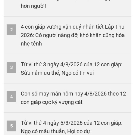
hơn người!
4 con giáp vượng vận quý nhân tiết Lập Thu
2
2026: Có người nâng đỡ, khó khăn cũng hóa
nhẹ tênh
Tử vi thứ 3 ngày 4/8/2026 của 12 con giáp:
3
Sửu nắm ưu thế, Ngọ có tin vui
Con số may mắn hôm nay 4/8/2026 theo 12
4
con giáp cực kỳ vượng cát
Tử vi thứ 4 ngày 5/8/2026 của 12 con giáp:
5
Ngọ có mâu thuẫn, Hợi do dự