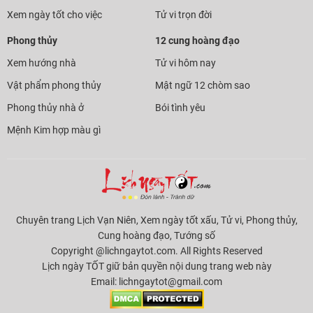
Xem ngày tốt cho việc
Tử vi trọn đời
Phong thủy
12 cung hoàng đạo
Xem hướng nhà
Tử vi hôm nay
Vật phẩm phong thủy
Mật ngữ 12 chòm sao
Phong thủy nhà ở
Bói tình yêu
Mệnh Kim hợp màu gì
Chuyên trang Lịch Vạn Niên, Xem ngày tốt xấu, Tử vi, Phong thủy,
Cung hoàng đạo, Tướng số
Copyright @lichngaytot.com. All Rights Reserved
Lịch ngày TỐT giữ bản quyền nội dung trang web này
Email:
lichngaytot@gmail.com