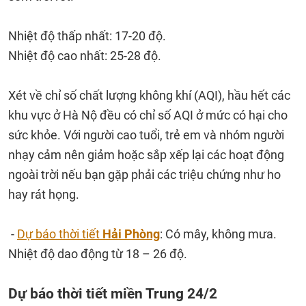
Nhiệt độ thấp nhất: 17-20 độ.
Nhiệt độ cao nhất: 25-28 độ.
Xét về chỉ số chất lượng không khí (AQI), hầu hết các
khu vực ở Hà Nộ đều có chỉ số AQI ở mức có hại cho
sức khỏe. Với người cao tuổi, trẻ em và nhóm người
nhạy cảm nên giảm hoặc sắp xếp lại các hoạt động
ngoài trời nếu bạn gặp phải các triệu chứng như ho
hay rát họng.
-
Dự báo thời tiết
Hải Phòng
: Có mây, không mưa.
Nhiệt độ dao động từ 18 – 26 độ.
Dự báo thời tiết miền Trung 24/2