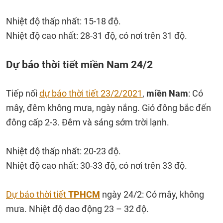
Nhiệt độ thấp nhất: 15-18 độ.
Nhiệt độ cao nhất: 28-31 độ, có nơi trên 31 độ.
Dự báo thời tiết miền Nam 24/2
Tiếp nối
dự báo thời tiết 23/2/2021
,
miền Nam
: Có
mây, đêm không mưa, ngày nắng. Gió đông bắc đến
đông cấp 2-3. Đêm và sáng sớm trời lạnh.
Nhiệt độ thấp nhất: 20-23 độ.
Nhiệt độ cao nhất: 30-33 độ, có nơi trên 33 độ.
Dự báo thời tiết
TPHCM
ngày 24/2: Có mây, không
mưa. Nhiệt độ dao động 23 – 32 độ.