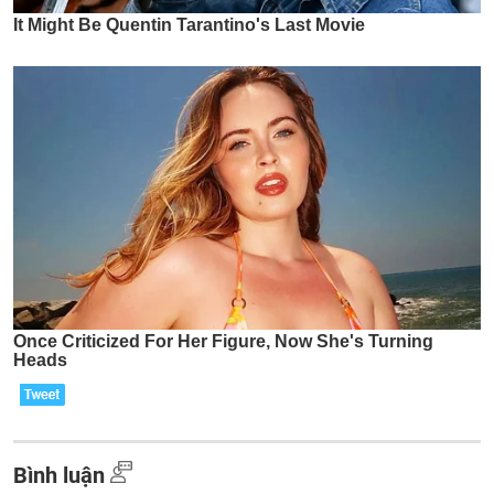
Bình luận