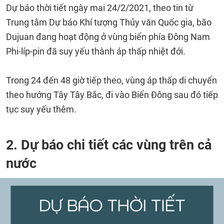
Dự báo thời tiết ngày mai 24/2/2021, theo tin từ
Trung tâm Dự báo Khí tượng Thủy văn Quốc gia, bão
Dujuan đang hoạt động ở vùng biển phía Đông Nam
Phi-líp-pin đã suy yếu thành áp thấp nhiệt đới.
Trong 24 đến 48 giờ tiếp theo, vùng áp thấp di chuyển
theo hướng Tây Tây Bắc, đi vào Biển Đông sau đó tiếp
tục suy yếu thêm.
2. Dự báo chi tiết các vùng trên cả
nước