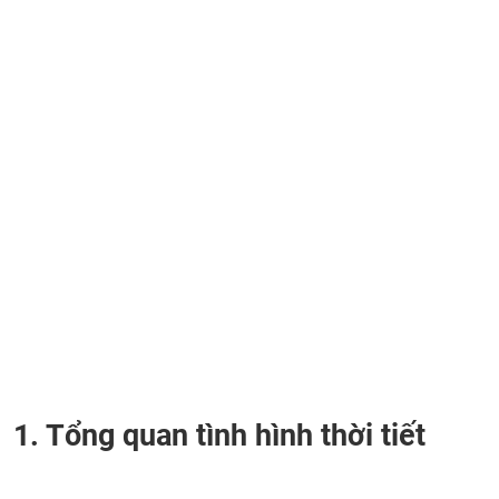
1. Tổng quan tình hình thời tiết