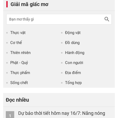
Giải mã giấc mơ
Thực vật
Động vật
Cơ thể
Đồ dùng
Thiên nhiên
Hành động
Phật - Quỷ
Con người
Thực phẩm
Địa điểm
Sống chết
Tổng hợp
Đọc nhiều
Dự báo thời tiết hôm nay 16/7: Nắng nóng
1