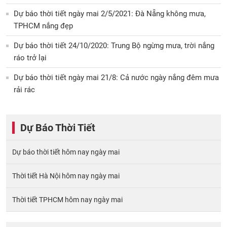
Dự báo thời tiết ngày mai 2/5/2021: Đà Nẵng không mưa,
TPHCM nắng đẹp
Dự báo thời tiết 24/10/2020: Trung Bộ ngừng mưa, trời nắng
ráo trở lại
Dự báo thời tiết ngày mai 21/8: Cả nước ngày nắng đêm mưa
rải rác
Dự Báo Thời Tiết
Dự báo thời tiết hôm nay ngày mai
Thời tiết Hà Nội hôm nay ngày mai
Thời tiết TPHCM hôm nay ngày mai