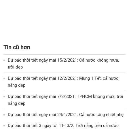
Tin cũ hơn
Dự báo thời tiết ngày mai 15/2/2021: Cả nước không mưa,
trời đẹp
Dự báo thời tiết ngày mai 12/2/2021: Mùng 1 Tết, cả nước
nắng đẹp
Dự báo thời tiết ngày mai 7/2/2021: TPHCM không mưa, trời
nắng đẹp
Dự báo thời tiết ngày mai 24/1/2021: Cả nước tăng nhiệt nhẹ
Dự báo thời tiết 3 ngày tới 11-13/2: Trời nắng trên cả nước