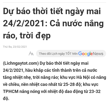
Dự báo thời tiết ngày mai
24/2/2021: Cả nước nắng
ráo, trời đẹp
Thứ Ba, 23/02/2021
Theo dõi Lịch ngày TỐT trên
(Lichngaytot.com)
Dự báo thời tiết ngày mai
24/2/2021, hầu khắp các tỉnh thành trên cả nước
tăng nhiệt nhẹ, trời nắng ráo; khu vực Hà Nội có nắng
về chiều, nền nhiệt cao nhất từ 25-28 độ; khu vực
TPHCM nắng nóng với nhiệt độ dao động từ 23-32
độ.