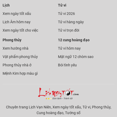
Lịch
Tử vi
Xem ngày tốt xấu
Tử vi 2026
Lịch Âm hôm nay
Tử vi hàng ngày
Xem ngày tốt cho việc
Tử vi trọn đời
Phong thủy
12 cung hoàng đạo
Xem hướng nhà
Tử vi hôm nay
Vật phẩm phong thủy
Mật ngữ 12 chòm sao
Phong thủy nhà ở
Bói tình yêu
Mệnh Kim hợp màu gì
Chuyên trang Lịch Vạn Niên, Xem ngày tốt xấu, Tử vi, Phong thủy,
Cung hoàng đạo, Tướng số