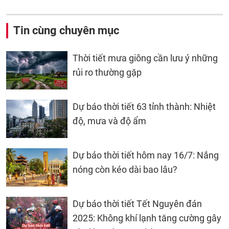
Tin cùng chuyên mục
Thời tiết mưa giông cần lưu ý những
rủi ro thường gặp
Dự báo thời tiết 63 tỉnh thành: Nhiệt
độ, mưa và độ ẩm
Dự báo thời tiết hôm nay 16/7: Nắng
nóng còn kéo dài bao lâu?
Dự báo thời tiết Tết Nguyên đán
2025: Không khí lạnh tăng cường gây