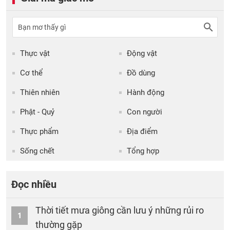
Thực vật
Động vật
Cơ thể
Đồ dùng
Thiên nhiên
Hành động
Phật - Quỷ
Con người
Thực phẩm
Địa điểm
Sống chết
Tổng hợp
Đọc nhiều
Thời tiết mưa giông cần lưu ý những rủi ro
1
thường gặp