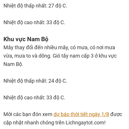
Nhiệt độ thấp nhất: 27 độ C.
Nhiệt độ cao nhất: 33 độ C.
Khu vực Nam Bộ
Mây thay đổi đến nhiều mây, có mưa, có nơi mưa
vừa, mưa to và dông. Gió tây nam cấp 3 ở khu vực
Nam Bộ.
Nhiệt độ thấp nhất: 24 độ C.
Nhiệt độ cao nhất: 33 độ C.
Mời các bạn đón xem
dự báo thời tiết ngày 1/8
được
cập nhật nhanh chóng trên Lichngaytot.com!