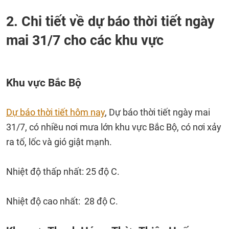
2. Chi tiết về dự báo thời tiết ngày
mai 31/7 cho các khu vực
Khu vực Bắc Bộ
Dự báo thời tiết hôm nay
, Dự báo thời tiết ngày mai
31/7, có nhiều nơi mưa lớn khu vực Bắc Bộ, có nơi xảy
ra tố, lốc và gió giật mạnh.
Nhiệt độ thấp nhất: 25 độ C.
Nhiệt độ cao nhất: 28 độ C.