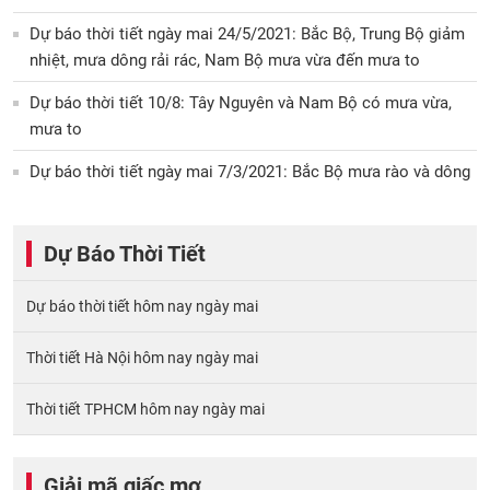
Dự báo thời tiết ngày mai 24/5/2021: Bắc Bộ, Trung Bộ giảm
nhiệt, mưa dông rải rác, Nam Bộ mưa vừa đến mưa to
Dự báo thời tiết 10/8: Tây Nguyên và Nam Bộ có mưa vừa,
mưa to
Dự báo thời tiết ngày mai 7/3/2021: Bắc Bộ mưa rào và dông
Dự Báo Thời Tiết
Dự báo thời tiết hôm nay ngày mai
Thời tiết Hà Nội hôm nay ngày mai
Thời tiết TPHCM hôm nay ngày mai
Giải mã giấc mơ