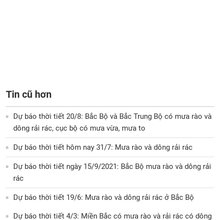
Tin cũ hơn
Dự báo thời tiết 20/8: Bắc Bộ và Bắc Trung Bộ có mưa rào và
dông rải rác, cục bộ có mưa vừa, mưa to
Dự báo thời tiết hôm nay 31/7: Mưa rào và dông rải rác
Dự báo thời tiết ngày 15/9/2021: Bắc Bộ mưa rào và dông rải
rác
Dự báo thời tiết 19/6: Mưa rào và dông rải rác ở Bắc Bộ
Dự báo thời tiết 4/3: Miền Bắc có mưa rào và rải rác có dông