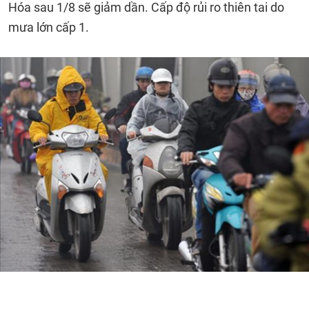
Hóa sau 1/8 sẽ giảm dần. Cấp độ rủi ro thiên tai do
mưa lớn cấp 1.