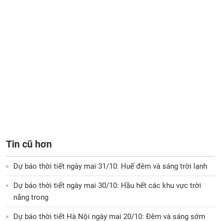
Tin cũ hơn
Dự báo thời tiết ngày mai 31/10: Huế đêm và sáng trời lạnh
Dự báo thời tiết ngày mai 30/10: Hầu hết các khu vực trời
nắng trong
Dự báo thời tiết Hà Nội ngày mai 20/10: Đêm và sáng sớm