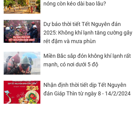
nóng còn kéo dài bao lâu?
Dự báo thời tiết Tết Nguyên đán
2025: Không khí lạnh tăng cường gây
rét đậm và mưa phùn
Miền Bắc sắp đón không khí lạnh rất
mạnh, có nơi dưới 5 độ
Nhận định thời tiết dịp Tết Nguyên
đán Giáp Thìn từ ngày 8 - 14/2/2024