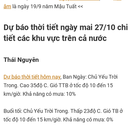
âm
là ngày 19/9 năm Mậu Tuất <<
Dự báo thời tiết ngày mai 27/10 chi
tiết các khu vực trên cả nước
Thái Nguyên
Dự báo thời tiết hôm nay
, Ban Ngày: Chủ Yếu Trời
Trong. Cao 35độ C. Gió TTB ở tốc độ 10 đến 15
km/giờ. Khả năng có mưa: 10%
Buổi tối: Chủ Yếu Trời Trong. Thấp 23độ C. Gió TB ở
tốc độ 10 đến 15 km/giờ. Khả năng có mưa: 0%