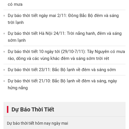
có mưa
Dự báo thời tiết ngày mai 2/11: Đông Bắc Bộ đêm và sáng
trời lạnh
Dự báo thời tiết Hà Nội 24/11: Trời nắng hanh, đêm và sáng
sớm lạnh
Dự báo thời tiết 10 ngày tới (29/10-7/11): Tây Nguyên có mưa
rào, dông và các vùng khác đêm và sáng sớm trời rét
Dự báo thời tiết 23/11: Bắc Bộ lạnh về đêm và sáng sớm
Dự báo thời tiết 21/10: Bắc Bộ lạnh về đêm và sáng, ngày
hửng nắng
Dự Báo Thời Tiết
Dự báo thời tiết hôm nay ngày mai