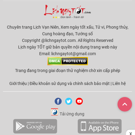
Chuyên trang Lịch Vạn Niên, Xem ngày tốt xấu, Tử vi, Phong thủy,
Cung hoàng đạo, Tướng số
Copyright @lichngaytot.com. All Rights Reserved
Lịch ngày TỐT giữ bản quyền nội dung trang web này
Email:
lichngaytot@gmail.com
Trang đang trong giai đoạn thử nghiệm chờ xin cấp phép
Giới thiệu
|
Điều khoản sử dụng và chính sách bảo mật
|
Liên hệ
Tải ứng dụng
X