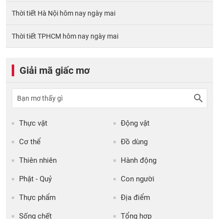
Thời tiết Hà Nội hôm nay ngày mai
Thời tiết TPHCM hôm nay ngày mai
Giải mã giấc mơ
Thực vật
Động vật
Cơ thể
Đồ dùng
Thiên nhiên
Hành động
Phật - Quỷ
Con người
Thực phẩm
Địa điểm
Sống chết
Tổng hợp