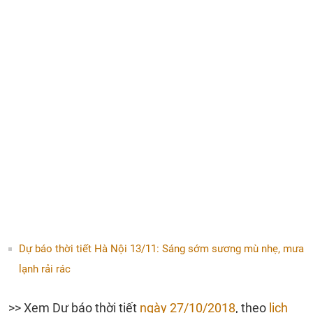
Dự báo thời tiết Hà Nội 13/11: Sáng sớm sương mù nhẹ, mưa
lạnh rải rác
>> Xem Dự báo thời tiết
ngày 27/10/2018
, theo
lịch