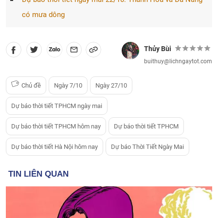
có mưa dông
Thủy Bùi
buithuy@lichngaytot.com
Chủ đề
Ngày 7/10
Ngày 27/10
Dự báo thời tiết TPHCM ngày mai
Dự báo thời tiết TPHCM hôm nay
Dự báo thời tiết TPHCM
Dự báo thời tiết Hà Nội hôm nay
Dự báo Thời Tiết Ngày Mai