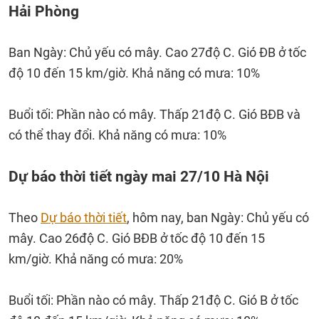
Hải Phòng
Ban Ngày: Chủ yếu có mây. Cao 27độ C. Gió ĐB ở tốc
độ 10 đến 15 km/giờ. Khả năng có mưa: 10%
Buổi tối: Phần nào có mây. Thấp 21độ C. Gió BĐB và
có thể thay đổi. Khả năng có mưa: 10%
Dự báo thời tiết ngày mai 27/10 Hà Nội
Theo
Dự báo thời tiết
, hôm nay, ban Ngày: Chủ yếu có
mây. Cao 26độ C. Gió BĐB ở tốc độ 10 đến 15
km/giờ. Khả năng có mưa: 20%
Buổi tối: Phần nào có mây. Thấp 21độ C. Gió B ở tốc