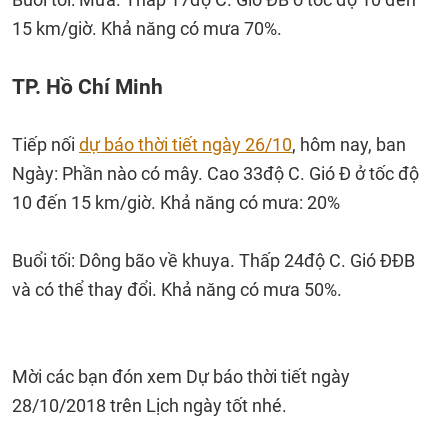
15 km/giờ. Khả năng có mưa 70%.
TP. Hồ Chí Minh
Tiếp nối
dự báo thời tiết ngày 26/10
, hôm nay, ban
Ngày: Phần nào có mây. Cao 33độ C. Gió Đ ở tốc độ
10 đến 15 km/giờ. Khả năng có mưa: 20%
Buổi tối: Dông bão về khuya. Thấp 24độ C. Gió ĐĐB
và có thể thay đổi. Khả năng có mưa 50%.
Mời các bạn đón xem Dự báo thời tiết ngày
28/10/2018 trên Lịch ngày tốt nhé.