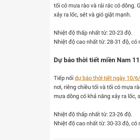
tối có mưa rào và rải rác có dông.
xảy ra lốc, sét và gió giật mạnh.
Nhiệt độ thấp nhất từ: 20-23 độ.
Nhiệt độ cao nhất từ: 28-31 độ, có 
Dự báo thời tiết miền Nam 11
Tiếp nối
dự báo thời tiết ngày 10/
nơi, riêng chiều tối và tối có mưa r
mưa dông có khả năng xảy ra lốc, s
Nhiệt độ thấp nhất từ: 23-26 độ.
Nhiệt độ cao nhất từ: 30-33 độ, có 