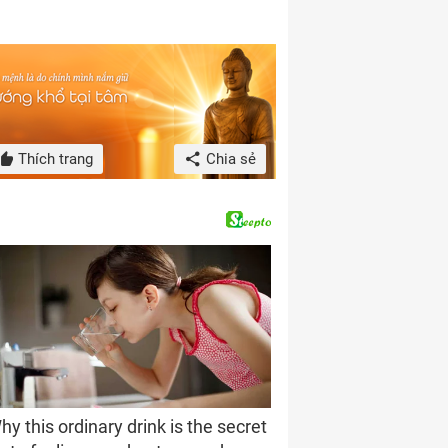
Thích trang
Chia sẻ