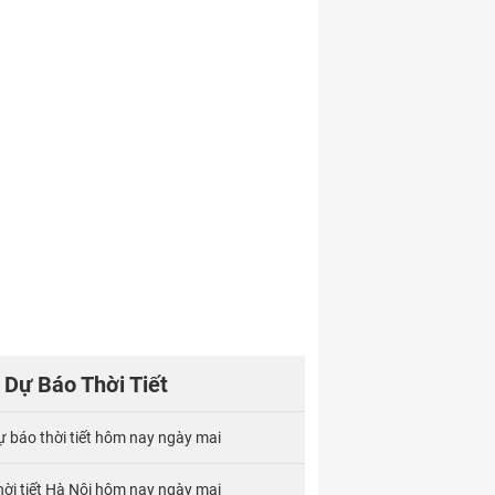
Dự Báo Thời Tiết
ự báo thời tiết hôm nay ngày mai
hời tiết Hà Nội hôm nay ngày mai