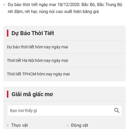
Dự báo thời tiết ngày mai 18/12/2020: Bắc Bộ, Bắc Trung Bộ
rét đậm, rét hại, vùng núi cao xuất hiện băng giá
Dự Báo Thời Tiết
Dự báo thời tiết hôm nay ngày mai
Thời tiết Hà Nội hôm nay ngày mai
Thời tiết TPHCM hôm nay ngày mai
Giải mã giấc mơ
Thực vật
Động vật