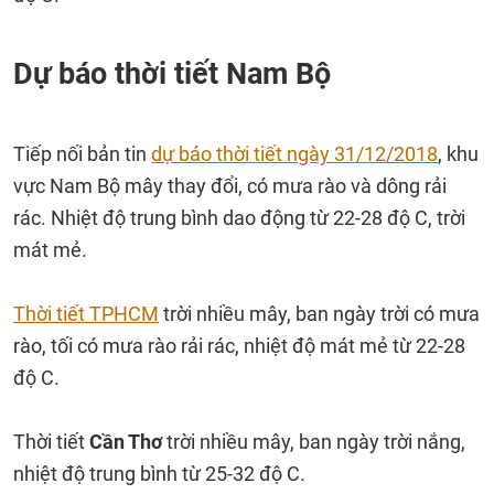
Dự báo thời tiết Nam Bộ
Tiếp nối bản tin
dự báo thời tiết ngày 31/12/2018
, khu
vực Nam Bộ mây thay đổi, có mưa rào và dông rải
rác. Nhiệt độ trung bình dao động từ 22-28 độ C, trời
mát mẻ.
Thời tiết TPHCM
trời nhiều mây, ban ngày trời có mưa
rào, tối có mưa rào rải rác, nhiệt độ mát mẻ từ 22-28
độ C.
Thời tiết
Cần Thơ
trời nhiều mây, ban ngày trời nắng,
nhiệt độ trung bình từ 25-32 độ C.