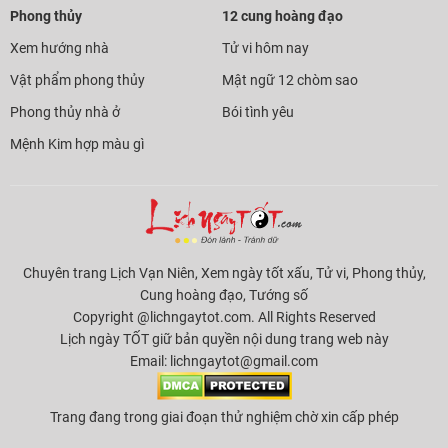
Phong thủy
12 cung hoàng đạo
Xem hướng nhà
Tử vi hôm nay
Vật phẩm phong thủy
Mật ngữ 12 chòm sao
Phong thủy nhà ở
Bói tình yêu
Mệnh Kim hợp màu gì
Chuyên trang Lịch Vạn Niên, Xem ngày tốt xấu, Tử vi, Phong thủy,
Cung hoàng đạo, Tướng số
Copyright @lichngaytot.com. All Rights Reserved
Lịch ngày TỐT giữ bản quyền nội dung trang web này
Email:
lichngaytot@gmail.com
Trang đang trong giai đoạn thử nghiệm chờ xin cấp phép