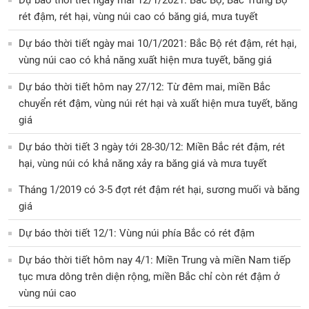
rét đậm, rét hại, vùng núi cao có băng giá, mưa tuyết
Dự báo thời tiết ngày mai 10/1/2021: Bắc Bộ rét đậm, rét hại,
vùng núi cao có khả năng xuất hiện mưa tuyết, băng giá
Dự báo thời tiết hôm nay 27/12: Từ đêm mai, miền Bắc
chuyển rét đậm, vùng núi rét hại và xuất hiện mưa tuyết, băng
giá
Dự báo thời tiết 3 ngày tới 28-30/12: Miền Bắc rét đậm, rét
hại, vùng núi có khả năng xảy ra băng giá và mưa tuyết
Tháng 1/2019 có 3-5 đợt rét đậm rét hại, sương muối và băng
giá
Dự báo thời tiết 12/1: Vùng núi phía Bắc có rét đậm
Dự báo thời tiết hôm nay 4/1: Miền Trung và miền Nam tiếp
tục mưa dông trên diện rộng, miền Bắc chỉ còn rét đậm ở
vùng núi cao