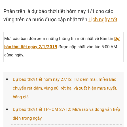
Phần trên là dự báo thời tiết hôm nay 1/1 cho các
vùng trên cả nước được cập nhật trên
Lịch ngày tốt
.
Mời các bạn đón xem những thông tin mới nhất về Bản tin
Dự
báo thời tiết ngày 2/1/2019
được cập nhật vào lúc 5:00 AM
cùng ngày.
Dự báo thời tiết hôm nay 27/12: Từ đêm mai, miền Bắc
chuyển rét đậm, vùng núi rét hại và xuất hiện mưa tuyết,
băng giá
Dự báo thời tiết TPHCM 27/12: Mưa rào và dông vẫn tiếp
diễn trong ngày