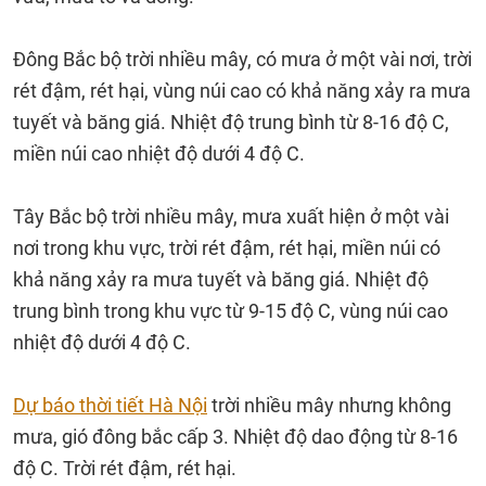
Đông Bắc bộ trời nhiều mây, có mưa ở một vài nơi, trời
rét đậm, rét hại, vùng núi cao có khả năng xảy ra mưa
tuyết và băng giá. Nhiệt độ trung bình từ 8-16 độ C,
miền núi cao nhiệt độ dưới 4 độ C.
Tây Bắc bộ trời nhiều mây, mưa xuất hiện ở một vài
nơi trong khu vực, trời rét đậm, rét hại, miền núi có
khả năng xảy ra mưa tuyết và băng giá. Nhiệt độ
trung bình trong khu vực từ 9-15 độ C, vùng núi cao
nhiệt độ dưới 4 độ C.
Dự báo thời tiết Hà Nội
trời nhiều mây nhưng không
mưa, gió đông bắc cấp 3. Nhiệt độ dao động từ 8-16
độ C. Trời rét đậm, rét hại.