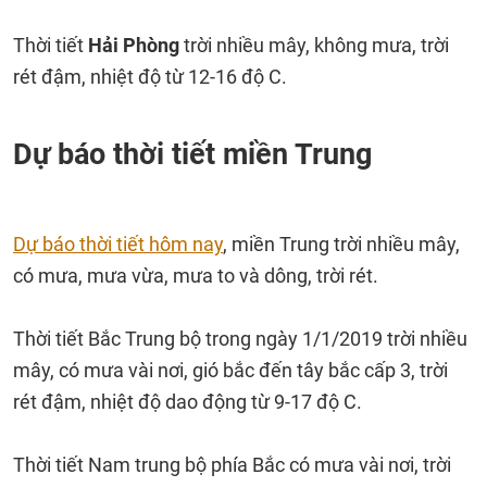
Thời tiết
Hải Phòng
trời nhiều mây, không mưa, trời
rét đậm, nhiệt độ từ 12-16 độ C.
Dự báo thời tiết miền Trung
Dự báo thời tiết hôm nay
, miền Trung trời nhiều mây,
có mưa, mưa vừa, mưa to và dông, trời rét.
Thời tiết Bắc Trung bộ trong ngày 1/1/2019 trời nhiều
mây, có mưa vài nơi, gió bắc đến tây bắc cấp 3, trời
rét đậm, nhiệt độ dao động từ 9-17 độ C.
Thời tiết Nam trung bộ phía Bắc có mưa vài nơi, trời