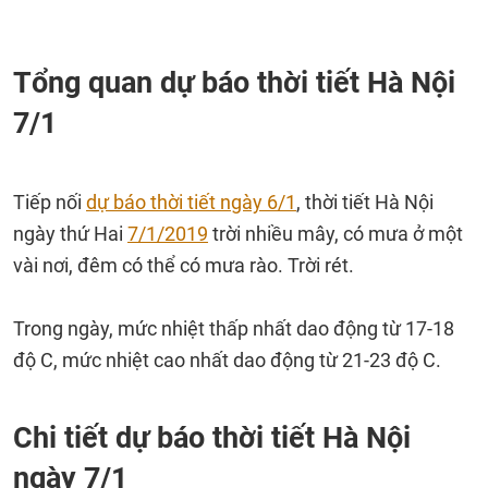
Tổng quan dự báo thời tiết Hà Nội
7/1
Tiếp nối
dự báo thời tiết ngày 6/1
, thời tiết Hà Nội
ngày thứ Hai
7/1/2019
trời nhiều mây, có mưa ở một
vài nơi, đêm có thể có mưa rào. Trời rét.
Trong ngày, mức nhiệt thấp nhất dao động từ 17-18
độ C, mức nhiệt cao nhất dao động từ 21-23 độ C.
Chi tiết dự báo thời tiết Hà Nội
ngày 7/1