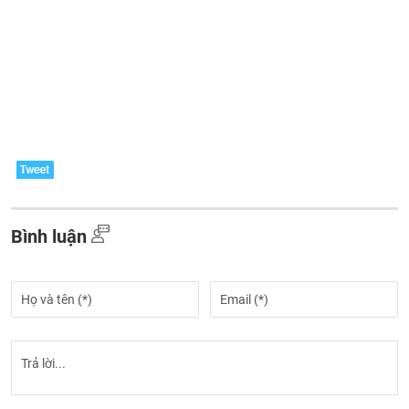
Bình luận