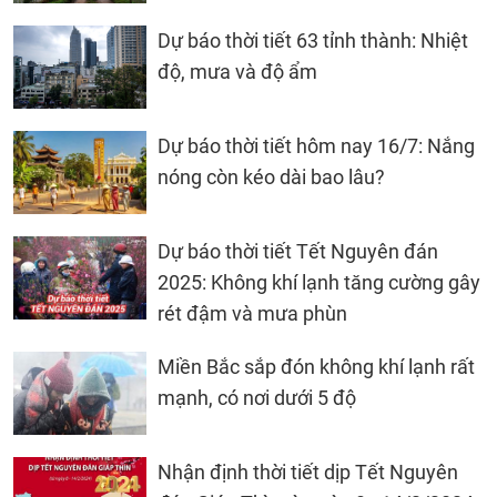
Dự báo thời tiết 63 tỉnh thành: Nhiệt
độ, mưa và độ ẩm
Dự báo thời tiết hôm nay 16/7: Nắng
nóng còn kéo dài bao lâu?
Dự báo thời tiết Tết Nguyên đán
2025: Không khí lạnh tăng cường gây
rét đậm và mưa phùn
Miền Bắc sắp đón không khí lạnh rất
mạnh, có nơi dưới 5 độ
Nhận định thời tiết dịp Tết Nguyên