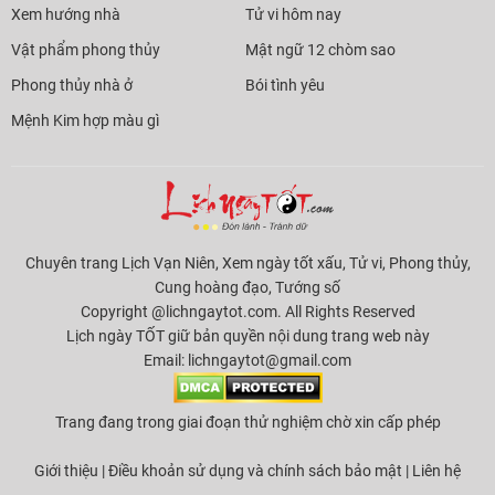
Xem hướng nhà
Tử vi hôm nay
Vật phẩm phong thủy
Mật ngữ 12 chòm sao
Phong thủy nhà ở
Bói tình yêu
Mệnh Kim hợp màu gì
Chuyên trang Lịch Vạn Niên, Xem ngày tốt xấu, Tử vi, Phong thủy,
Cung hoàng đạo, Tướng số
Copyright @lichngaytot.com. All Rights Reserved
Lịch ngày TỐT giữ bản quyền nội dung trang web này
Email:
lichngaytot@gmail.com
Trang đang trong giai đoạn thử nghiệm chờ xin cấp phép
Giới thiệu
|
Điều khoản sử dụng và chính sách bảo mật
|
Liên hệ