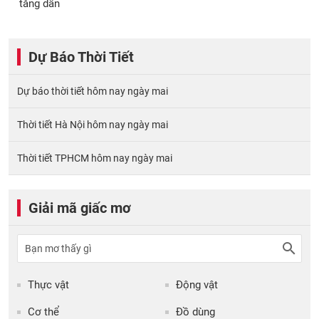
tăng dần
Dự Báo Thời Tiết
Dự báo thời tiết hôm nay ngày mai
Thời tiết Hà Nội hôm nay ngày mai
Thời tiết TPHCM hôm nay ngày mai
Giải mã giấc mơ
Thực vật
Động vật
Cơ thể
Đồ dùng