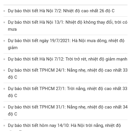
Dự báo thời tiết Hà Nội 7/2: Nhiệt độ cao nhất 26 độ C
Dự báo thời tiết Hà Nội 13/1: Nhiệt độ không thay đổi, trời có
mưa
Dự báo thời tiết ngày 19/7/2021: Hà Nội mưa dông, nhiệt độ
giảm
Dự báo thời tiết Hà Nội 7/12: Trời trở rét, nhiệt độ giảm mạnh
Dự báo thời tiết TPHCM 24/1: Nắng nhẹ, nhiệt độ cao nhất 33
độ C
Dự báo thời tiết TPHCM 27/1: Trời nắng, nhiệt độ cao nhất 33
độ C
Dự báo thời tiết TPHCM 31/1: Nắng nhẹ, nhiệt độ cao nhất 34
độ C
Dự báo thời tiết hôm nay 14/10: Hà Nội trời nắng, nhiệt độ