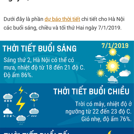
Dưới đây là phần
dự báo thời tiết
chi tiết cho Hà Nội
các buổi sáng, chiều và tối thứ Hai ngày 7/1/2019.